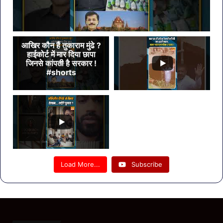
आखिर कौन हैं तुकाराम मुंढे ?
हाईकोर्ट में मार दिया छापा
जिनसे कांपती है सरकार !
#shorts
Load More...
Subscribe