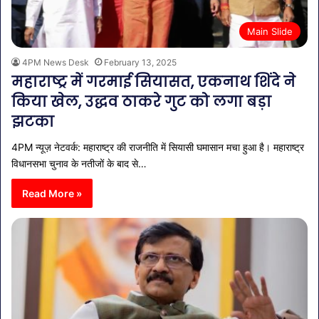
Main Slide
4PM News Desk
February 13, 2025
महाराष्ट्र में गरमाई सियासत, एकनाथ शिंदे ने
किया खेल, उद्धव ठाकरे गुट को लगा बड़ा
झटका
4PM न्यूज़ नेटवर्क: महाराष्ट्र की राजनीति में सियासी घमासान मचा हुआ है। महाराष्ट्र
विधानसभा चुनाव के नतीजों के बाद से…
Read More »