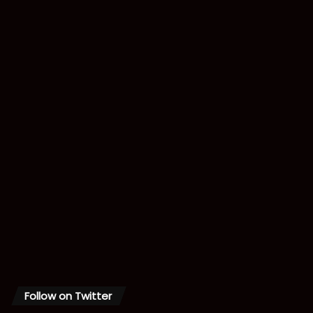
Follow on Twitter