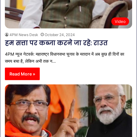
Video
4PM News Desk
October 24, 2024
हम सत्ता पर कब्जा करने जा रहे: राउत
4PM न्यूज नेटवर्क: महाराष्ट्र विधानसभा चुनाव के मतदान में अब कुछ ही दिनों का
समय बचा है, लेकिन अभी तक न…
Read More »