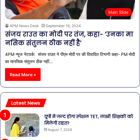
Main Slide
4PM News Desk
September 16, 2024
संजय राउत का मोदी पर तंज, कहा- ‘उनका मा​
नसिक संतुलन ठीक नहीं है’
4PM न्यूज नेटवर्क: संजय राउत ने पीएम मोदी पर की विवादित टिप्पणी कहा- PM मोदी
का मा​नसिक संतुलन ठीक नहीं…
Read More »
Latest News
यूपी में जल्द होगा स्पेशल TET, लाखों शिक्षकों को
मिलेगी राहत?
August 7, 2026