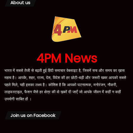
About us
4PM News
भारत में सबसे तेजी से बढ़ती हुई हिंदी समाचार वेबसाइट है, जिसमें सच और समय का ख़ास
महत्व है। आपके, शहर, राज्य, देश, विदेश की हर छोटी-बड़ी और जरूरी खबर आपको सबसे
पहले मिले, यही इसका लक्ष्य है। कोशिश है कि आपको घटनात्मक, मनोरंजन, नौकरी,
लाइफस्टाइल, फैशन जैसे हर क्षेत्र की वो ख़बरें दी जाएँ जो आपके जीवन में कहीं न कहीं
उपयोगी साबित हों ।
Join us on Facebook