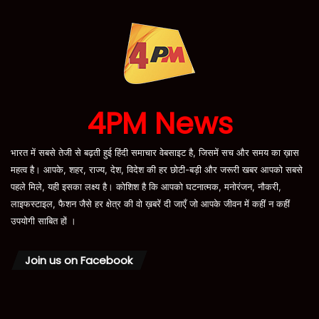
4PM News
भारत में सबसे तेजी से बढ़ती हुई हिंदी समाचार वेबसाइट है, जिसमें सच और समय का ख़ास
महत्व है। आपके, शहर, राज्य, देश, विदेश की हर छोटी-बड़ी और जरूरी खबर आपको सबसे
पहले मिले, यही इसका लक्ष्य है। कोशिश है कि आपको घटनात्मक, मनोरंजन, नौकरी,
लाइफस्टाइल, फैशन जैसे हर क्षेत्र की वो ख़बरें दी जाएँ जो आपके जीवन में कहीं न कहीं
उपयोगी साबित हों ।
Join us on Facebook