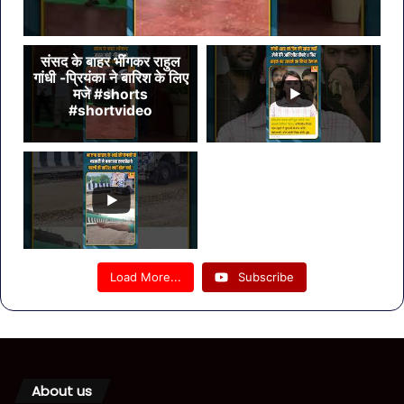
संसद के बाहर भींगकर राहुल
गांधी -प्रियंका ने बारिश के लिए
मजे #shorts
#shortvideo
Load More...
Subscribe
About us