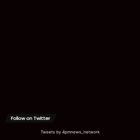
Follow on Twitter
Tweets by 4pmnews_network