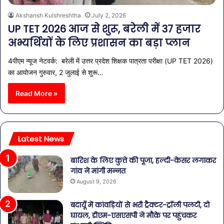
Akshansh Kulshreshtha
July 2, 2026
UP TET 2026 आज से शुरू, बरेली में 37 हजार
अभ्यर्थियों के लिए प्रशासन का बड़ा प्लान
4पीएम न्यूज नेटवर्क: बरेली में उत्तर प्रदेश शिक्षक पात्रता परीक्षा (UP TET 2026)
का आयोजन गुरुवार, 2 जुलाई से शुरू…
Read More »
Latest News
बारिश के लिए कुत्ते की पूजा, हल्दी-केसर लगाकर
गांव ने मांगी मन्नत
August 9, 2026
बदायूँ में कांवड़ियों से भरी ट्रैक्टर-ट्रॉली पलटी, दो
घायल, डीएम-एसएसपी ने मौके पर पहुंचकर