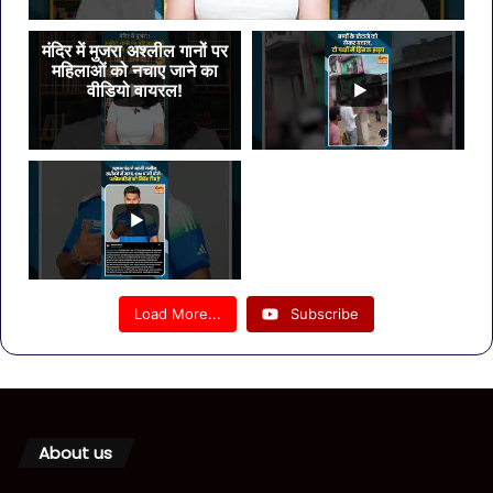
मंदिर में मुजरा अश्लील गानों पर
महिलाओं को नचाए जाने का
वीडियो वायरल!
Load More...
Subscribe
About us