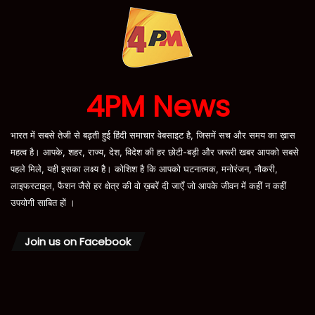
4PM News
भारत में सबसे तेजी से बढ़ती हुई हिंदी समाचार वेबसाइट है, जिसमें सच और समय का ख़ास
महत्व है। आपके, शहर, राज्य, देश, विदेश की हर छोटी-बड़ी और जरूरी खबर आपको सबसे
पहले मिले, यही इसका लक्ष्य है। कोशिश है कि आपको घटनात्मक, मनोरंजन, नौकरी,
लाइफस्टाइल, फैशन जैसे हर क्षेत्र की वो ख़बरें दी जाएँ जो आपके जीवन में कहीं न कहीं
उपयोगी साबित हों ।
Join us on Facebook