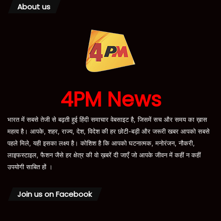
About us
4PM News
भारत में सबसे तेजी से बढ़ती हुई हिंदी समाचार वेबसाइट है, जिसमें सच और समय का ख़ास
महत्व है। आपके, शहर, राज्य, देश, विदेश की हर छोटी-बड़ी और जरूरी खबर आपको सबसे
पहले मिले, यही इसका लक्ष्य है। कोशिश है कि आपको घटनात्मक, मनोरंजन, नौकरी,
लाइफस्टाइल, फैशन जैसे हर क्षेत्र की वो ख़बरें दी जाएँ जो आपके जीवन में कहीं न कहीं
उपयोगी साबित हों ।
Join us on Facebook