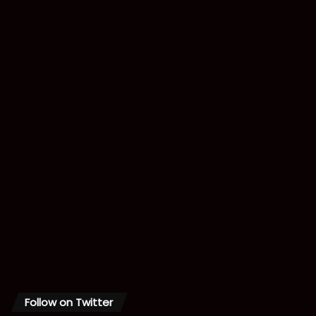
Follow on Twitter