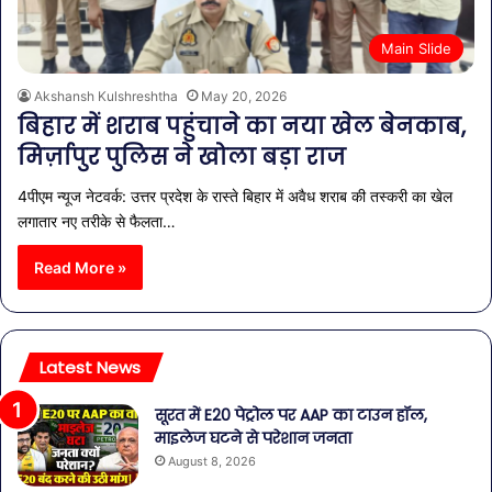
Main Slide
Akshansh Kulshreshtha
May 20, 2026
बिहार में शराब पहुंचाने का नया खेल बेनकाब,
मिर्ज़ापुर पुलिस ने खोला बड़ा राज
4पीएम न्यूज नेटवर्क: उत्तर प्रदेश के रास्ते बिहार में अवैध शराब की तस्करी का खेल
लगातार नए तरीके से फैलता…
Read More »
Latest News
सूरत में E20 पेट्रोल पर AAP का टाउन हॉल,
माइलेज घटने से परेशान जनता
August 8, 2026