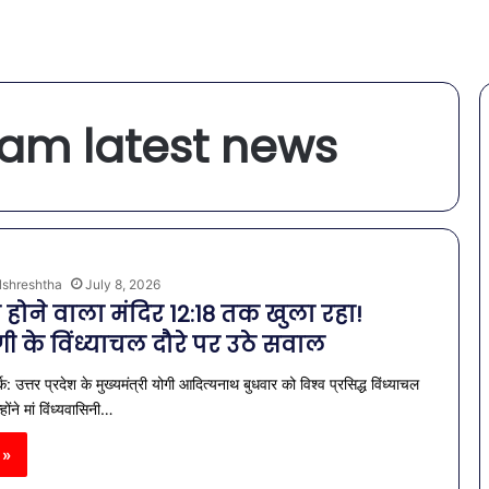
am latest news
lshreshtha
July 8, 2026
द होने वाला मंदिर 12:18 तक खुला रहा!
ी के विंध्याचल दौरे पर उठे सवाल
क: उत्तर प्रदेश के मुख्यमंत्री योगी आदित्यनाथ बुधवार को विश्व प्रसिद्ध विंध्याचल
्होंने मां विंध्यवासिनी…
 »