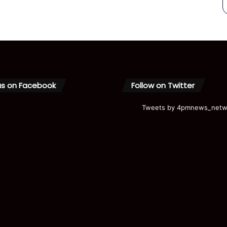
us on Facebook
Follow on Twitter
Tweets by 4pmnews_netw