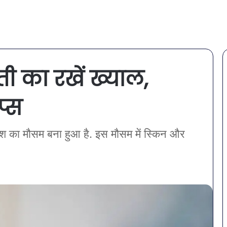
ी का रखें ख्याल,
प्स
बारिश का मौसम बना हुआ है. इस मौसम में स्किन और