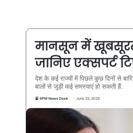
मानसून में खूबसूरत
जानिए एक्सपर्ट टि
देश के कई राज्यों में पिछले कुछ दिनों से 
बालों से जुड़ी कई समस्याएं हो सकती हैं.
4PM News Desk
June 25, 2026