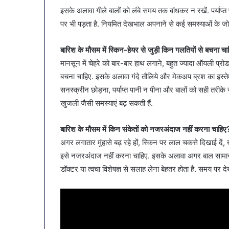
इसके अलावा गीले बालों को लंबे समय तक बांधकर न रखें. पर्याप्त
पर भी पड़ता है. नियमित देखभाल अपनाने से कई समस्याओं के 
बारिश के मौसम में स्किन-हेयर से जुड़ी किन गलतियों से बचना चा
मानसून में चेहरे को बार-बार हाथ लगाने, बहुत ज्यादा ऑयली प्र
बचना चाहिए. इसके अलावा गंदे तौलिये और मेकअप ब्रश का इस्तेमा
सनस्क्रीन छोड़ना, पर्याप्त पानी न पीना और बालों को सही तरीके 
खुजली जैसी समस्याएं बढ़ सकती हैं.
बारिश के मौसम में किन संकेतों को नजरअंदाज नहीं करना चाहिए
अगर लगातार मुंहासे बढ़ रहे हों, स्किन पर लाल चकत्ते दिखाई दें
इसे नजरअंदाज नहीं करना चाहिए. इसके अलावा अगर बाल सामान्य से
डॉक्टर या त्वचा विशेषज्ञ से सलाह लेना बेहतर होता है. समय पर 