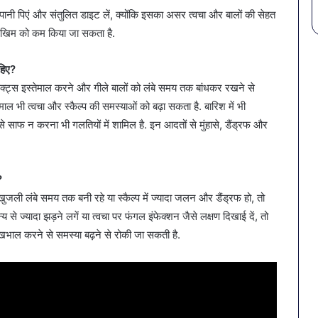
 पानी पिएं और संतुलित डाइट लें, क्योंकि इसका असर त्वचा और बालों की सेहत
जोखिम को कम किया जा सकता है.
हिए?
ोडक्ट्स इस्तेमाल करने और गीले बालों को लंबे समय तक बांधकर रखने से
ल भी त्वचा और स्कैल्प की समस्याओं को बढ़ा सकता है. बारिश में भी
से साफ न करना भी गलतियों में शामिल है. इन आदतों से मुंहासे, डैंड्रफ और
?
, खुजली लंबे समय तक बनी रहे या स्कैल्प में ज्यादा जलन और डैंड्रफ हो, तो
 ज्यादा झड़ने लगें या त्वचा पर फंगल इंफेक्शन जैसे लक्षण दिखाई दें, तो
देखभाल करने से समस्या बढ़ने से रोकी जा सकती है.