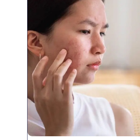
व्यापारियों
को
राहत
की
पहल:
January 9, 2026
SAS
व्यापारियों को राहत की