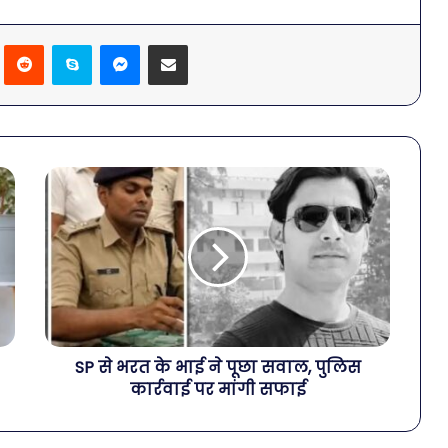
Pinterest
Reddit
Skype
Messenger
Share via Email
SP से भरत के भाई ने पूछा सवाल, पुलिस
कार्रवाई पर मांगी सफाई