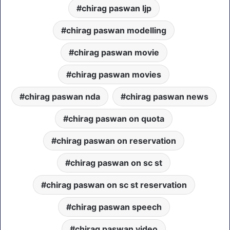
chirag paswan ljp
chirag paswan modelling
chirag paswan movie
chirag paswan movies
chirag paswan nda
chirag paswan news
chirag paswan on quota
chirag paswan on reservation
chirag paswan on sc st
chirag paswan on sc st reservation
chirag paswan speech
chirag paswan video