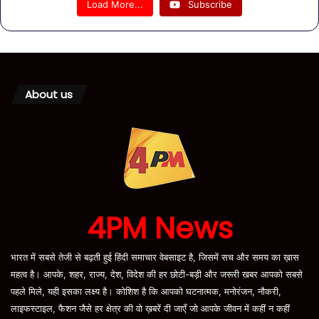
Load More...
Subscribe
About us
4PM News
भारत में सबसे तेजी से बढ़ती हुई हिंदी समाचार वेबसाइट है, जिसमें सच और समय का ख़ास
महत्व है। आपके, शहर, राज्य, देश, विदेश की हर छोटी-बड़ी और जरूरी खबर आपको सबसे
पहले मिले, यही इसका लक्ष्य है। कोशिश है कि आपको घटनात्मक, मनोरंजन, नौकरी,
लाइफस्टाइल, फैशन जैसे हर क्षेत्र की वो ख़बरें दी जाएँ जो आपके जीवन में कहीं न कहीं