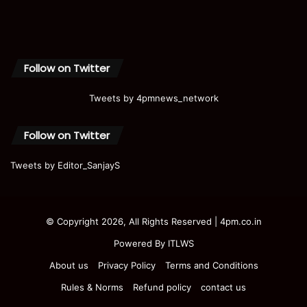
Follow on Twitter
Tweets by 4pmnews_network
Follow on Twitter
Tweets by Editor_SanjayS
© Copyright 2026, All Rights Reserved | 4pm.co.in
Powered By
ITLWS
About us
Privacy Policy
Terms and Conditions
Rules & Norms
Refund policy
contact us