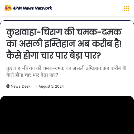
M
कुशवाहा-चिराग की चमक-दमक
का असली इम्तिहान अब करीब है!
कैसे होगा चार पार बेड़ा पार?
कुशवाहा-चिराग की चमक-दमक का असली इम्तिहान अब करीब है!
कैसे होगा चार पार बेड़ा पार?
News_Desk
August 5, 2024