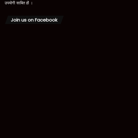
उपयोगी साबित हों ।
Join us on Facebook