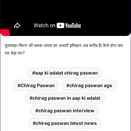
कुशवाहा-चिराग की चमक-दमक का असली इम्तिहान अब करीब है! कैसे होगा चार
पार बेड़ा पार?
aap ki adalat chirag paswan
Chirag Paswan
chirag paswan age
chirag paswan in aap ki adalat
chirag paswan interview
chirag paswan latest news