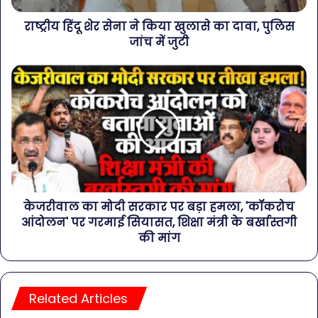
राष्ट्रीय हिंदू शेर सेना ने किया खुलासे का दावा, पुलिस
जांच में जुटी
केजरीवाल का मोदी सरकार पर बड़ा हमला, 'कॉकरोच
आंदोलन' पर गरमाई सियासत, शिक्षा मंत्री के बर्खास्तगी
की मांग
Related Articles