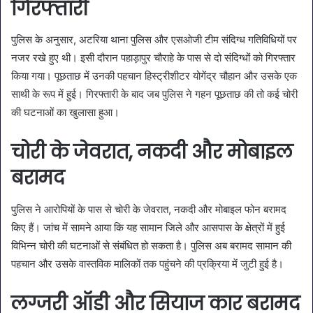
गिरफ्तारी
पुलिस के अनुसार, अटरिया थाना पुलिस और एसओजी टीम संदिग्ध गतिविधियों पर
नजर रखे हुए थी। इसी दौरान पहाड़ापुर चौराहे के पास से दो संदिग्धों को गिरफ्तार
किया गया। पूछताछ में उनकी पहचान हिस्ट्रीशीटर योगेंद्र चौहान और उसके एक
साथी के रूप में हुई। गिरफ्तारी के बाद जब पुलिस ने गहन पूछताछ की तो कई चोरी
की घटनाओं का खुलासा हुआ।
चोरी के जेवरात, नकदी और मोबाइल
बरामद
पुलिस ने आरोपियों के पास से चोरी के जेवरात, नकदी और मोबाइल फोन बरामद
किए हैं। जांच में सामने आया कि यह सामान जिले और आसपास के क्षेत्रों में हुई
विभिन्न चोरी की घटनाओं से संबंधित हो सकता है। पुलिस अब बरामद सामान की
पहचान और उसके वास्तविक मालिकों तक पहुंचने की प्रक्रिया में जुटी हुई है।
लग्जरी ऑडी और सियाज कार बरामद