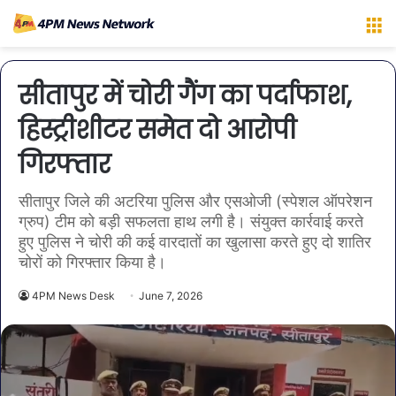
M
सीतापुर में चोरी गैंग का पर्दाफाश,
हिस्ट्रीशीटर समेत दो आरोपी
गिरफ्तार
सीतापुर जिले की अटरिया पुलिस और एसओजी (स्पेशल ऑपरेशन
ग्रुप) टीम को बड़ी सफलता हाथ लगी है। संयुक्त कार्रवाई करते
हुए पुलिस ने चोरी की कई वारदातों का खुलासा करते हुए दो शातिर
चोरों को गिरफ्तार किया है।
4PM News Desk
June 7, 2026