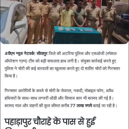
4पीएम न्यूज नेटवर्क: सीतापुर
जिले की अटरिया पुलिस और एसओजी (स्पेशल
ऑपरेशन ग्रुप) टीम को बड़ी सफलता हाथ लगी है। संयुक्त कार्रवाई करते हुए
पुलिस ने चोरी की कई वारदातों का खुलासा करते हुए दो शातिर चोरों को गिरफ्तार
किया है।
गिरफ्तार आरोपियों के कब्जे से चोरी के जेवरात, नकदी, मोबाइल फोन, अवैध
हथियारों के साथ-साथ लग्जरी ऑडी और सियाज कार भी बरामद की गई है।
बरामद माल और वाहनों की कुल कीमत करीब
77 लाख रुपये
बताई जा रही है।
पहाड़ापुर चौराहे के पास से हुई