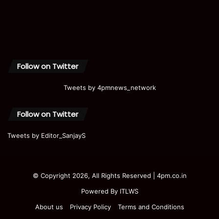
Follow on Twitter
Tweets by 4pmnews_network
Follow on Twitter
Tweets by Editor_SanjayS
© Copyright 2026, All Rights Reserved | 4pm.co.in
Powered By
ITLWS
About us
Privacy Policy
Terms and Conditions