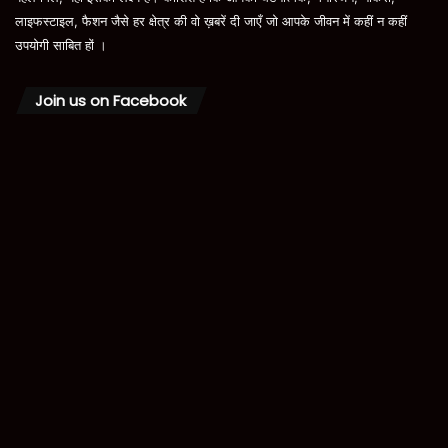
लाइफस्टाइल, फैशन जैसे हर क्षेत्र की वो ख़बरें दी जाएँ जो आपके जीवन में कहीं न कहीं
उपयोगी साबित हों ।
Join us on Facebook