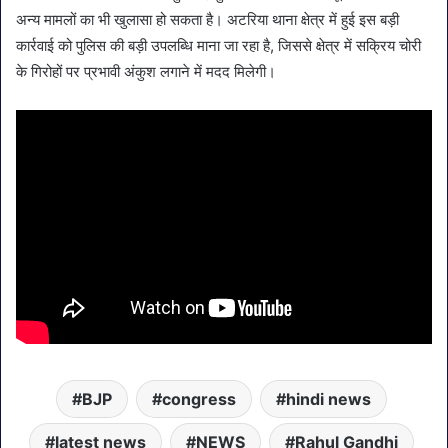
अन्य मामलों का भी खुलासा हो सकता है। अटरिया थाना क्षेत्र में हुई इस बड़ी
कार्रवाई को पुलिस की बड़ी उपलब्धि माना जा रहा है, जिससे क्षेत्र में सक्रिय चोरी
के गिरोहों पर प्रभावी अंकुश लगाने में मदद मिलेगी।
BJP
congress
hindi news
latest news
NEWS
Rahul Gandhi