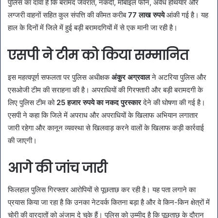
पुलिस का दावा है कि बरामद जेवरात, नकदी, मोबाइल फोन, अवैध हथियार और
लग्जरी वाहनों सहित कुल संपत्ति की कीमत करीब
77 लाख रुपये
आंकी गई है। यह
हाल के दिनों में जिले में हुई बड़ी बरामदगियों में से एक मानी जा रही है।
एसपी ने टीम को किया सम्मानित
इस महत्वपूर्ण सफलता पर पुलिस अधीक्षक
अंकुर अग्रवाल
ने अटरिया पुलिस और
एसओजी टीम की सराहना की है। अपराधियों की गिरफ्तारी और बड़ी बरामदगी के
लिए पुलिस टीम को
25 हजार रुपये का नकद पुरस्कार
देने की घोषणा की गई है।
एसपी ने कहा कि जिले में अपराध और अपराधियों के खिलाफ अभियान लगातार
जारी रहेगा और कानून व्यवस्था से खिलवाड़ करने वालों के खिलाफ कड़ी कार्रवाई
की जाएगी।
आगे की जांच जारी
फिलहाल पुलिस गिरफ्तार आरोपियों से पूछताछ कर रही है। यह पता लगाने का
प्रयास किया जा रहा है कि उनका नेटवर्क कितना बड़ा है और वे किन-किन क्षेत्रों में
चोरी की वारदातों को अंजाम दे चुके हैं। पुलिस को उम्मीद है कि पूछताछ के दौरान