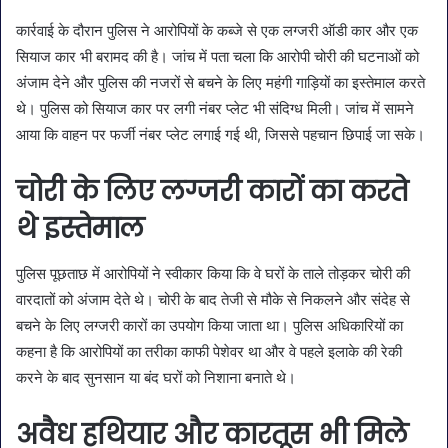
कार्रवाई के दौरान पुलिस ने आरोपियों के कब्जे से एक लग्जरी ऑडी कार और एक
सियाज कार भी बरामद की है। जांच में पता चला कि आरोपी चोरी की घटनाओं को
अंजाम देने और पुलिस की नजरों से बचने के लिए महंगी गाड़ियों का इस्तेमाल करते
थे। पुलिस को सियाज कार पर लगी नंबर प्लेट भी संदिग्ध मिली। जांच में सामने
आया कि वाहन पर फर्जी नंबर प्लेट लगाई गई थी, जिससे पहचान छिपाई जा सके।
चोरी के लिए लग्जरी कारों का करते
थे इस्तेमाल
पुलिस पूछताछ में आरोपियों ने स्वीकार किया कि वे घरों के ताले तोड़कर चोरी की
वारदातों को अंजाम देते थे। चोरी के बाद तेजी से मौके से निकलने और संदेह से
बचने के लिए लग्जरी कारों का उपयोग किया जाता था। पुलिस अधिकारियों का
कहना है कि आरोपियों का तरीका काफी पेशेवर था और वे पहले इलाके की रेकी
करने के बाद सुनसान या बंद घरों को निशाना बनाते थे।
अवैध हथियार और कारतूस भी मिले