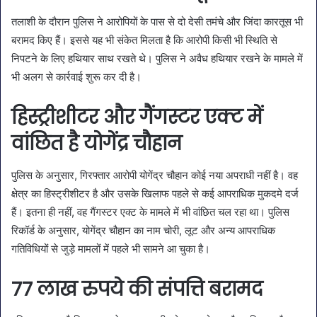
तलाशी के दौरान पुलिस ने आरोपियों के पास से दो देसी तमंचे और जिंदा कारतूस भी
बरामद किए हैं। इससे यह भी संकेत मिलता है कि आरोपी किसी भी स्थिति से
निपटने के लिए हथियार साथ रखते थे। पुलिस ने अवैध हथियार रखने के मामले में
भी अलग से कार्रवाई शुरू कर दी है।
हिस्ट्रीशीटर और गैंगस्टर एक्ट में
वांछित है योगेंद्र चौहान
पुलिस के अनुसार, गिरफ्तार आरोपी योगेंद्र चौहान कोई नया अपराधी नहीं है। वह
क्षेत्र का हिस्ट्रीशीटर है और उसके खिलाफ पहले से कई आपराधिक मुकदमे दर्ज
हैं। इतना ही नहीं, वह गैंगस्टर एक्ट के मामले में भी वांछित चल रहा था। पुलिस
रिकॉर्ड के अनुसार, योगेंद्र चौहान का नाम चोरी, लूट और अन्य आपराधिक
गतिविधियों से जुड़े मामलों में पहले भी सामने आ चुका है।
77 लाख रुपये की संपत्ति बरामद