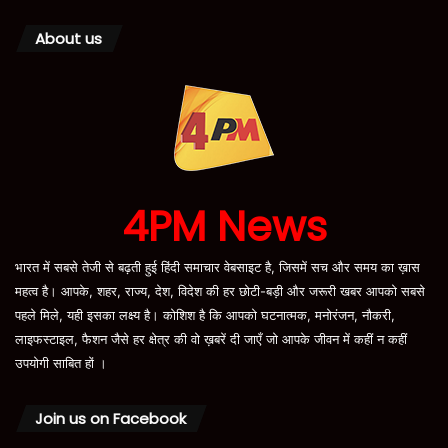
About us
4PM News
भारत में सबसे तेजी से बढ़ती हुई हिंदी समाचार वेबसाइट है, जिसमें सच और समय का ख़ास
महत्व है। आपके, शहर, राज्य, देश, विदेश की हर छोटी-बड़ी और जरूरी खबर आपको सबसे
पहले मिले, यही इसका लक्ष्य है। कोशिश है कि आपको घटनात्मक, मनोरंजन, नौकरी,
लाइफस्टाइल, फैशन जैसे हर क्षेत्र की वो ख़बरें दी जाएँ जो आपके जीवन में कहीं न कहीं
उपयोगी साबित हों ।
Join us on Facebook