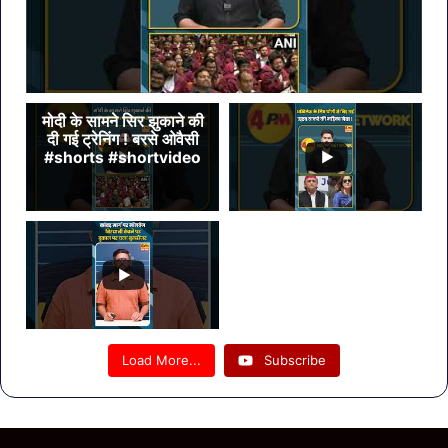
मोदी के सामने सिर झुकाने की
दी गई ट्रेनिंग ! बरसे ओवैसी
#shorts #shortvideo
Load More...
Subscribe