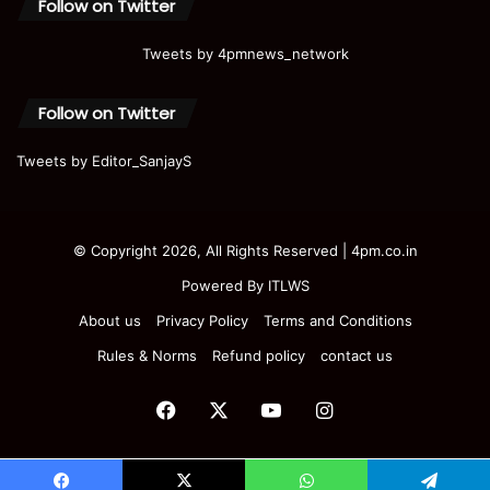
Follow on Twitter
Tweets by 4pmnews_network
Follow on Twitter
Tweets by Editor_SanjayS
© Copyright 2026, All Rights Reserved | 4pm.co.in
Powered By
ITLWS
About us
Privacy Policy
Terms and Conditions
Rules & Norms
Refund policy
contact us
Facebook
X
YouTube
Instagram