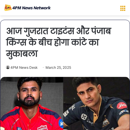
M
आज गुजरात टाइटंस और पंजाब
किंग्स के बीच होगा कांटे का
मुकाबला
4PM News Desk
March 25, 2025