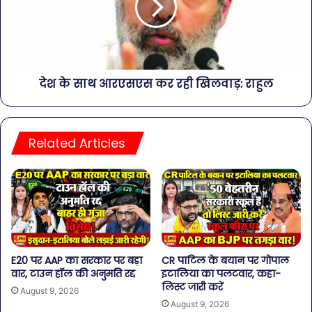
देश के साथ आरएसएस कर रही खिलवाड़: राहुल
Related Articles
E20 पर AAP का सरकार पर बड़ा
CR पाटिल के बयान पर गोपाल
वार, टाउन हॉल की अनुमति रद्द
इटालिया का पलटवार, कहा-
लिस्ट जारी करें
August 9, 2026
August 9, 2026