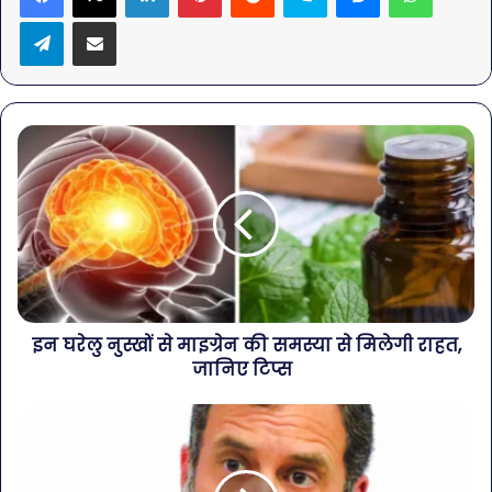
Telegram
Share via Email
इन घरेलु नुस्खों से माइग्रेन की समस्या से मिलेगी राहत,
जानिए टिप्स