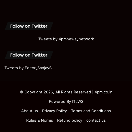
Follow on Twitter
Tweets by 4pmnews_network
Follow on Twitter
Tweets by Editor_SanjayS
© Copyright 2026, All Rights Reserved | 4pm.co.in
Powered By
ITLWS
About us
Privacy Policy
Terms and Conditions
Rules & Norms
Refund policy
contact us