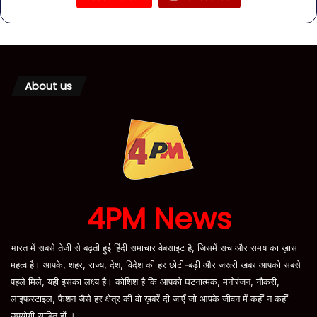
About us
4PM News
भारत में सबसे तेजी से बढ़ती हुई हिंदी समाचार वेबसाइट है, जिसमें सच और समय का ख़ास
महत्व है। आपके, शहर, राज्य, देश, विदेश की हर छोटी-बड़ी और जरूरी खबर आपको सबसे
पहले मिले, यही इसका लक्ष्य है। कोशिश है कि आपको घटनात्मक, मनोरंजन, नौकरी,
लाइफस्टाइल, फैशन जैसे हर क्षेत्र की वो ख़बरें दी जाएँ जो आपके जीवन में कहीं न कहीं
उपयोगी साबित हों ।