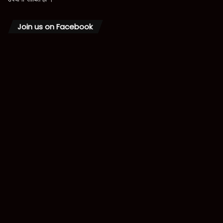
Join us on Facebook