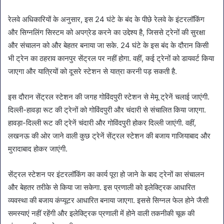
रेलवे अधिकारियों के अनुसार, इस 24 घंटे के बंद के पीछे रेलवे के इंटरलॉकिंग
और सिग्नलिंग सिस्टम को अपग्रेड करने का उद्देश्य है, जिससे ट्रेनों की सुरक्षा
और संचालन को और बेहतर बनाया जा सके. 24 घंटे के इस बंद के दौरान किसी
भी ट्रेन का ठहराव कानपुर सेंट्रल पर नहीं होगा. वहीं, कई ट्रेनों को डायवर्ट किया
जाएगा और यात्रियों को दूसरे स्टेशन से यात्रा करनी पड़ सकती है.
इस दौरान सेंट्रल स्टेशन की जगह गोविंदपुरी स्टेशन से मेमू ट्रेनें चलाई जाएंगी.
दिल्ली-हावड़ा रूट की ट्रेनों को गोविंदपुरी और चंदारी से संचालित किया जाएगा.
हावड़ा-दिल्ली रूट की ट्रेनें चंदारी और गोविंदपुरी होकर दिल्ली जाएंगी. वहीं,
लखनऊ की ओर जाने वाली कुछ ट्रेनें सेंट्रल स्टेशन की बजाय गाजियाबाद और
मुरादाबाद होकर जाएंगी.
सेंट्रल स्टेशन पर इंटरलॉकिंग का कार्य पूरा हो जाने के बाद ट्रेनों का संचालन
और बेहतर तरीके से किया जा सकेगा. इस प्रणाली को इलेक्ट्रिक आधारित
व्यवस्था की बजाय कंप्यूटर आधारित बनाया जाएगा. इससे सिग्नल फेल होने जैसी
समस्याएं नहीं रहेंगी और इलेक्ट्रिक प्रणाली में होने वाली तकनीकी चूक की