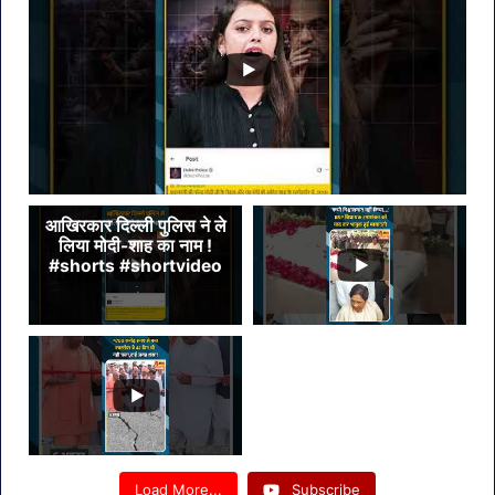
आखिरकार दिल्ली पुलिस ने ले
लिया मोदी-शाह का नाम !
#shorts #shortvideo
Load More...
Subscribe