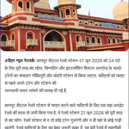
4पीएम न्यूज नेटवर्क:
कानपुर सेंट्रल रेलवे स्टेशन 21 जून 2026 को 24 घंटे
के लिए पूरी तरह बंद रहेगा. सिग्नलिंग और इंटरलॉकिंग सिस्टम अपग्रेड के चलते
ट्रेनों का संचालन गोविंदपुरी और चंदारी स्टेशन से किया जाएगा. यात्रियों को यात्रा
से पहले अपने ट्रेन और स्टेशन की
जानकारी जरूर जांचने की सलाह दी गई है.
कानपुर सेंट्रल रेलवे स्टेशन से यात्रा करने वाले यात्रियों के लिए एक बड़ा अपडेट
रेलवे की तरफ से जारी किया गया है. ये रेलवे स्टेशन 21 जून 2026 को पूरी तरह
से बंद रहेगा. रेलवे स्टेशन से न तो कोई ट्रेन गुजरेगी और न ही यहां से कोई गाड़ी
खुलेगी. रेलवे यात्रियों के लिए यह बेहद जरूरी खबर है. यह बंदी रेलवे में तकनीकी