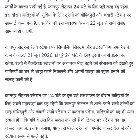
कार्यों के कारण रखी गई है. कानपुर सेंट्रल 24 घंटे के लिए पूरी तरह बंद रहेगा.
इस दौरान यात्रियों की सुविधा के लिए ट्रेनों को गोविंदपुरी और चंदारी स्टेशन पर
डायवर्ट किया गया है. एक दिन की इस व्यवस्था के बाद 22 जून से सभी सेवाएं
सामान्य हो जाएंगी.
कानपुर सेंट्रल रेलवे स्टेशन पर सिग्नलिंग सिस्टम और इंटरलॉकिंग अपग्रेड के
काम के चलते 21 जून 2026 को पूरे 24 घंटे के लिए ट्रेनों का संचालन बंद
रहेगा. रेलवे ने वैकल्पिक स्टेशनों पर अचानक भीड़ बढ़ने की संभावना को देखते हुए
यात्रियों को घर से थोड़ा पहले निकलने और अपनी यात्रा को सुगम बनाने की
सलाह जारी की है.
कानपुर सेंट्रल स्टेशन पर 24 घंटे के इस बड़े शटडाउन के दौरान यात्रियों के
लिए सबसे महत्वपूर्ण बात यह रहेगी कि कानपुर सेंट्रल से आने-जाने वाली ट्रेनों को
उन्हें गोविंदपुरी और चंदारी रेलवे स्टेशन से पकड़ना पड़ेगा. यात्रियों को यह भी ध्यान
रखना होगा कि यदि वे उस दिन यात्रा कर रहे हैं तो टिकट पर स्टेशन का नाम
जरूर जांच लें. इसके अलावा, यात्रा से पहले ट्रेन का अपडेट जरूर देख लें और
स्टेशन समय से पहले पहुंचें.