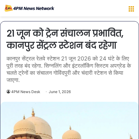
M
21 जून को ट्रेन संचालन प्रभावित,
कानपुर सेंट्रल स्टेशन बंद रहेगा
कानपुर सेंट्रल रेलवे स्टेशन 21 जून 2026 को 24 घंटे के लिए
पूरी तरह बंद रहेगा. सिग्नलिंग और इंटरलॉकिंग सिस्टम अपग्रेड के
चलते ट्रेनों का संचालन गोविंदपुरी और चंदारी स्टेशन से किया
जाएगा.
4PM News Desk
June 1, 2026