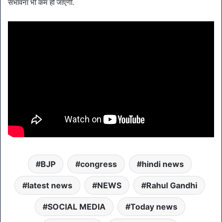
संभावना भी कम हो जाएगी.
BJP
congress
hindi news
latest news
NEWS
Rahul Gandhi
SOCIAL MEDIA
Today news