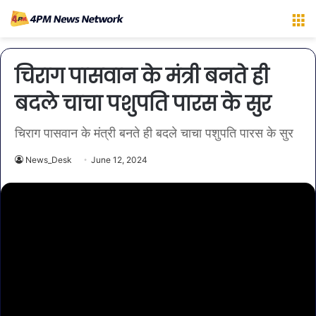
M
चिराग पासवान के मंत्री बनते ही
बदले चाचा पशुपति पारस के सुर
चिराग पासवान के मंत्री बनते ही बदले चाचा पशुपति पारस के सुर
News_Desk
June 12, 2024