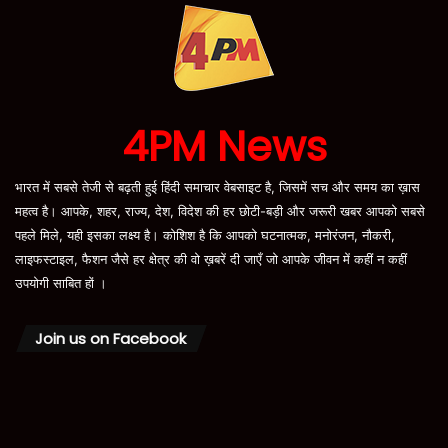
4PM News
भारत में सबसे तेजी से बढ़ती हुई हिंदी समाचार वेबसाइट है, जिसमें सच और समय का ख़ास
महत्व है। आपके, शहर, राज्य, देश, विदेश की हर छोटी-बड़ी और जरूरी खबर आपको सबसे
पहले मिले, यही इसका लक्ष्य है। कोशिश है कि आपको घटनात्मक, मनोरंजन, नौकरी,
लाइफस्टाइल, फैशन जैसे हर क्षेत्र की वो ख़बरें दी जाएँ जो आपके जीवन में कहीं न कहीं
उपयोगी साबित हों ।
Join us on Facebook