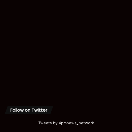
Follow on Twitter
Tweets by 4pmnews_network