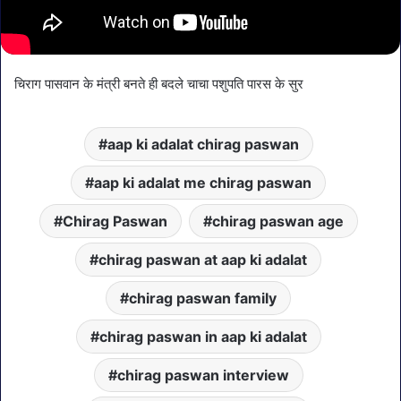
चिराग पासवान के मंत्री बनते ही बदले चाचा पशुपति पारस के सुर
aap ki adalat chirag paswan
aap ki adalat me chirag paswan
Chirag Paswan
chirag paswan age
chirag paswan at aap ki adalat
chirag paswan family
chirag paswan in aap ki adalat
chirag paswan interview