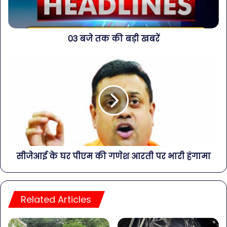
03 बजे तक की बड़ी खबरें
सीजेआई के घर पीएम की गणेश आरती पर भारी हंगामा
Related Articles