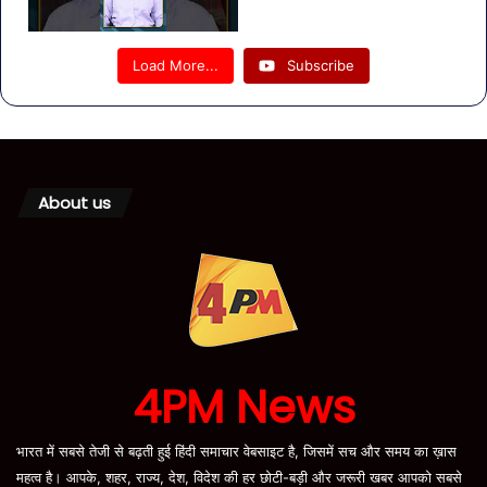
Load More...
Subscribe
About us
4PM News
भारत में सबसे तेजी से बढ़ती हुई हिंदी समाचार वेबसाइट है, जिसमें सच और समय का ख़ास
महत्व है। आपके, शहर, राज्य, देश, विदेश की हर छोटी-बड़ी और जरूरी खबर आपको सबसे