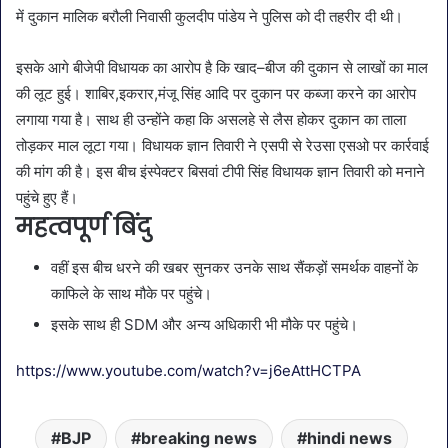
में दुकान मालिक बरौली निवासी कुलदीप पांडेय ने पुलिस को दी तहरीर दी थी।
इसके आगे बीजेपी विधायक का आरोप है कि खाद–बीज की दुकान से लाखों का माल
की लूट हुई। शाबिर,इकरार,मंजू सिंह आदि पर दुकान पर कब्जा करने का आरोप
लगाया गया है। साथ ही उन्होंने कहा कि असलहे से लैस होकर दुकान का ताला
तोड़कर माल लूटा गया। विधायक ज्ञान तिवारी ने एसपी से रेउसा एसओ पर कार्रवाई
की मांग की है। इस बीच इंस्पेक्टर बिसवां टीपी सिंह विधायक ज्ञान तिवारी को मनाने
पहुंचे हुए हैं।
महत्वपूर्ण बिंदु
वहीं इस बीच धरने की खबर सुनकर उनके साथ सैंकड़ों समर्थक वाहनों के
काफिले के साथ मौके पर पहुंचे।
इसके साथ ही SDM और अन्य अधिकारी भी मौके पर पहुंचे।
https://www.youtube.com/watch?v=j6eAttHCTPA
BJP
breaking news
hindi news