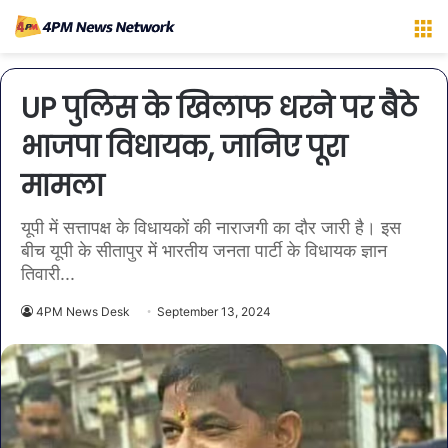
M
UP पुलिस के खिलाफ धरने पर बैठे
भाजपा विधायक, जानिए पूरा
मामला
यूपी में सत्तापक्ष के विधायकों की नाराजगी का दौर जारी है। इस
बीच यूपी के सीतापुर में भारतीय जनता पार्टी के विधायक ज्ञान
तिवारी...
4PM News Desk
September 13, 2024