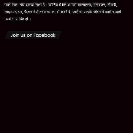
पहले मिले, यही इसका लक्ष्य है। कोशिश है कि आपको घटनात्मक, मनोरंजन, नौकरी,
लाइफस्टाइल, फैशन जैसे हर क्षेत्र की वो ख़बरें दी जाएँ जो आपके जीवन में कहीं न कहीं
उपयोगी साबित हों ।
Join us on Facebook