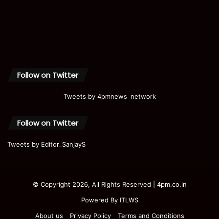
Follow on Twitter
Tweets by 4pmnews_network
Follow on Twitter
Tweets by Editor_SanjayS
© Copyright 2026, All Rights Reserved | 4pm.co.in
Powered By
ITLWS
About us
Privacy Policy
Terms and Conditions