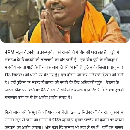
4PM न्यूज नेटवर्क:
उत्तर-प्रदेश की राजनीति में सियासी पारा हाई है। यूपी में
सत्तापक्ष के विधायकों की नाराजगी का दौर जारी है। इस बीच यूपी के सीतापुर में
भारतीय जनता पार्टी के विधायक ज्ञान तिवारी अपनी ही पुलिस के खिलाफ शुक्रवार
(13 सितंबर) को धरने पर बैठ गए हैं। इस दौरान जमकर नारेबाजी देखने को मिली
है। वहीं पुलिस पर भड़के विधायक को मनाने के लिए अधिकारी पहुंचे। रेउसा के
अटल चौक पर धरने पर बैठे सेउता से बीजेपी विधायक ज्ञान तिवारी ने रेउसा एसओ
घनश्याम राम पर गंभीर आरोप आरोप लगाए हैं।
मिली जानकारी के मुताबिक विधायक ने बीती 12–13 सितंबर की देर रात दुकान से
सामान लूट ले जाने का मामले में पीड़ित कुलदीप कुमार पाण्डेय की दुकान पर कब्जा
करवाने का आरोप लगाया। और कहा कि सामान भी उठा ले गए हैं। वहीं इस मामले