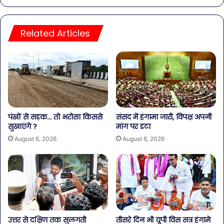
Related Articles
पंखों से सड़क… तो भरोसा किससे
संसद में हंगामा जारी, विपक्ष अपनी
सुखाएंगे ?
मांग पर डटा
August 6, 2026
August 6, 2026
उत्तर से दक्षिण तक सुलगती
तीसरे दिन भी यूपी विस सत्र हंगामे