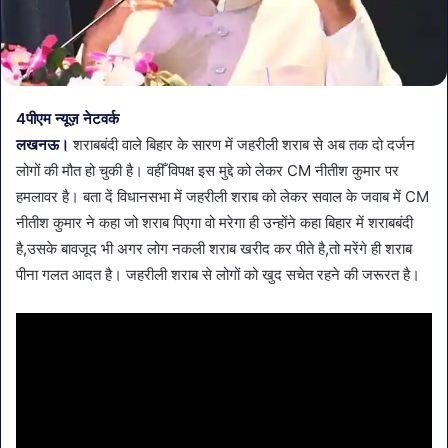
4पीएम न्यूज़ नेटवर्क
लखनऊ।
शराबबंदी वाले बिहार के सारण में जहरीली शराब से अब तक दो दर्जन
लोगों की मौत हो चुकी है। वहीँ विपक्ष इस मुद्दे को लेकर CM नीतीश कुमार पर
हमलावर है। बता दें विधानसभा में जहरीली शराब को लेकर सवाल के जवाब में CM
नीतीश कुमार ने कहा जो शराब पिएगा वो मरेगा ही उन्होंने कहा बिहार में शराबबंदी
है,उसके बावजूद भी अगर लोग नकली शराब खरीद कर पीते है,तो मरेंगे ही शराब
पीना गलत आदत है। जहरीली शराब से लोगों को खुद सचेत रहने की जरूरत है।