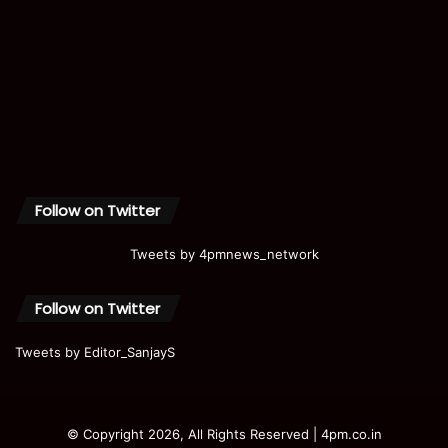
Follow on Twitter
Tweets by 4pmnews_network
Follow on Twitter
Tweets by Editor_SanjayS
© Copyright 2026, All Rights Reserved | 4pm.co.in