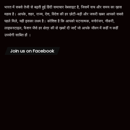
भारत में सबसे तेजी से बढ़ती हुई हिंदी समाचार वेबसाइट है, जिसमें सच और समय का ख़ास
महत्व है। आपके, शहर, राज्य, देश, विदेश की हर छोटी-बड़ी और जरूरी खबर आपको सबसे
पहले मिले, यही इसका लक्ष्य है। कोशिश है कि आपको घटनात्मक, मनोरंजन, नौकरी,
लाइफस्टाइल, फैशन जैसे हर क्षेत्र की वो ख़बरें दी जाएँ जो आपके जीवन में कहीं न कहीं
उपयोगी साबित हों ।
Join us on Facebook