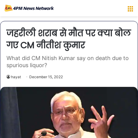
M
जहरीली शराब से मौत पर क्या बोल
गए CM नीतीश कुमार
What did CM Nitish Kumar say on death due to
spurious liquor?
hayat
December 15, 2022