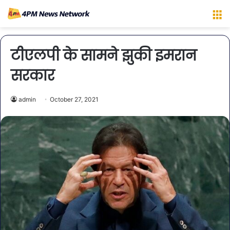
M
टीएलपी के सामने झुकी इमरान
सरकार
admin
October 27, 2021