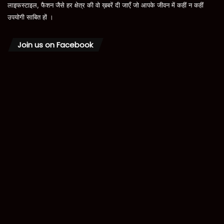
लाइफस्टाइल, फैशन जैसे हर क्षेत्र की वो ख़बरें दी जाएँ जो आपके जीवन में कहीं न कहीं
उपयोगी साबित हों ।
Join us on Facebook