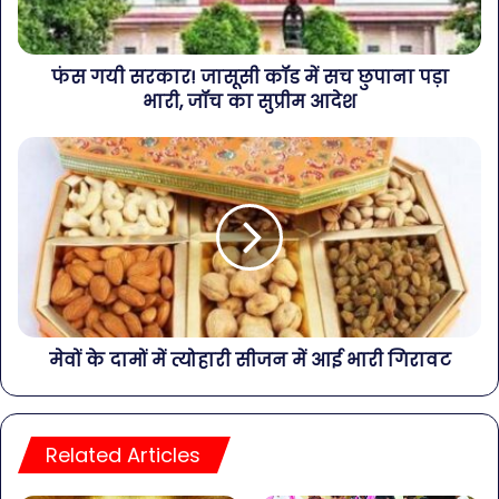
फंस गयी सरकार! जासूसी कॉड में सच छुपाना पड़ा
भारी, जॉच का सुप्रीम आदेश
मेवों के दामों में त्योहारी सीजन में आई भारी गिरावट
Related Articles