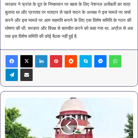
सरकार ने फ्रांस के दूत के निष्कासन पर बहस के लिए नेशनल असेंबली का सत्र
बुलाया था और प्रस्ताव पर मतदान से पहले सदन के अध्यक्ष ने इस मामले पर चर्चा
करने और इस मामले पर आम सहमति बनाने के लिए एक विशेष समिति के गठन की
घोषणा की थी. सरकार और विपक्ष से बातचीत करने को कहा गया था. अप्रैल से अब
तक इस विशेष समिति की कोई बैठक नहीं हुई है.
LinkedIn
Pinterest
Reddit
Skype
Messenger
WhatsA
Telegram
Share via Email