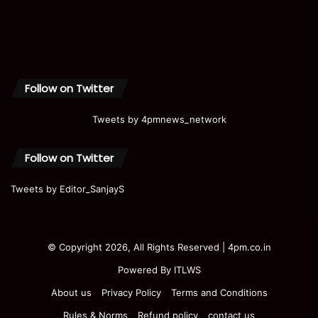
Follow on Twitter
Tweets by 4pmnews_network
Follow on Twitter
Tweets by Editor_SanjayS
© Copyright 2026, All Rights Reserved | 4pm.co.in
Powered By
ITLWS
About us
Privacy Policy
Terms and Conditions
Rules & Norms
Refund policy
contact us