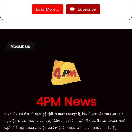
Load More...
Subscribe
About us
4PM News
भारत में सबसे तेजी से बढ़ती हुई हिंदी समाचार वेबसाइट है, जिसमें सच और समय का ख़ास
महत्व है। आपके, शहर, राज्य, देश, विदेश की हर छोटी-बड़ी और जरूरी खबर आपको सबसे
पहले मिले, यही इसका लक्ष्य है। कोशिश है कि आपको घटनात्मक, मनोरंजन, नौकरी,