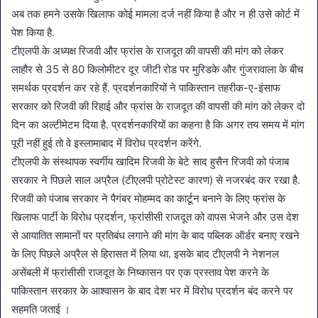
अब तक हमने उसके खिलाफ कोई मामला दर्ज नहीं किया है और न ही उसे कोर्ट में
पेश किया है.
टीएलपी के अध्यक्ष रिजवी और फ्रांस के राजदूत की वापसी की मांग को लेकर
लाहौर से 35 से 80 किलोमीटर दूर जीटी रोड पर मुरिडके और गुंजरावाला के बीच
समर्थक प्रदर्शन कर रहे हैं. प्रदर्शनकारियों ने पाकिस्तान तहरीक-ए-इंसाफ
सरकार को रिजवी की रिहाई और फ्रांस के राजदूत की वापसी की मांग को लेकर दो
दिन का अल्टीमेटम दिया है. प्रदर्शनकारियों का कहना है कि अगर तय समय में मांग
पूरी नहीं हुई तो वे इस्लामाबाद में विरोध प्रदर्शन करेंगे.
टीएलपी के संस्थापक स्वर्गीय खादिम रिजवी के बेटे साद हुसैन रिजवी को पंजाब
सरकार ने पिछले साल अप्रैल (टीएलपी प्रोटेस्ट कारण) से नजरबंद कर रखा है.
रिजवी को पंजाब सरकार ने पैगंबर मोहम्मद का कार्टून बनाने के लिए फ्रांस के
खिलाफ पार्टी के विरोध प्रदर्शन, फ्रांसीसी राजदूत को वापस भेजने और उस देश
से आयातित सामानों पर प्रतिबंध लगाने की मांग के बाद पब्लिक ऑर्डर बनाए रखने
के लिए पिछले अप्रैल से हिरासत में लिया था. इसके बाद टीएलपी ने नेशनल
असेंबली में फ्रांसीसी राजदूत के निष्कासन पर एक प्रस्ताव पेश करने के
पाकिस्तान सरकार के आश्वासन के बाद देश भर में विरोध प्रदर्शन बंद करने पर
सहमति जताई ।