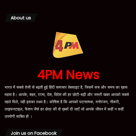
About us
4PM News
भारत में सबसे तेजी से बढ़ती हुई हिंदी समाचार वेबसाइट है, जिसमें सच और समय का ख़ास
महत्व है। आपके, शहर, राज्य, देश, विदेश की हर छोटी-बड़ी और जरूरी खबर आपको सबसे
पहले मिले, यही इसका लक्ष्य है। कोशिश है कि आपको घटनात्मक, मनोरंजन, नौकरी,
लाइफस्टाइल, फैशन जैसे हर क्षेत्र की वो ख़बरें दी जाएँ जो आपके जीवन में कहीं न कहीं
उपयोगी साबित हों ।
Join us on Facebook