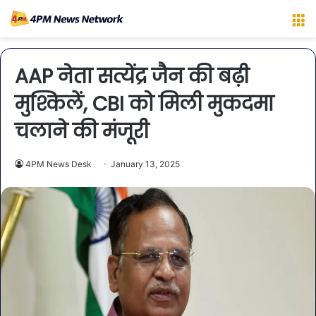
M
AAP नेता सत्येंद्र जैन की बढ़ी
मुश्किलें, CBI को मिली मुकदमा
चलाने की मंजूरी
4PM News Desk
January 13, 2025