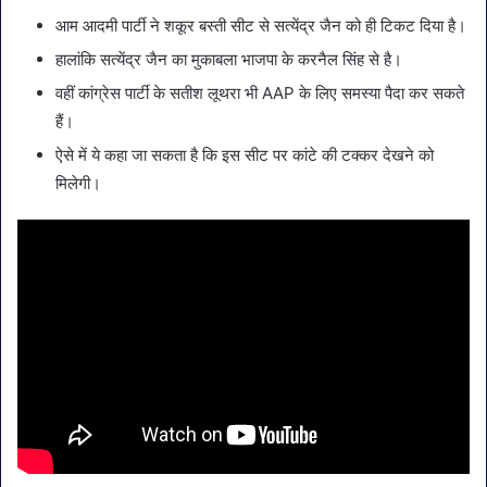
आम आदमी पार्टी ने शकूर बस्ती सीट से सत्येंद्र जैन को ही टिकट दिया है।
हालांकि सत्येंद्र जैन का मुकाबला भाजपा के करनैल सिंह से है।
वहीं कांग्रेस पार्टी के सतीश लूथरा भी AAP के लिए समस्या पैदा कर सकते
हैं।
ऐसे में ये कहा जा सकता है कि इस सीट पर कांटे की टक्कर देखने को
मिलेगी।