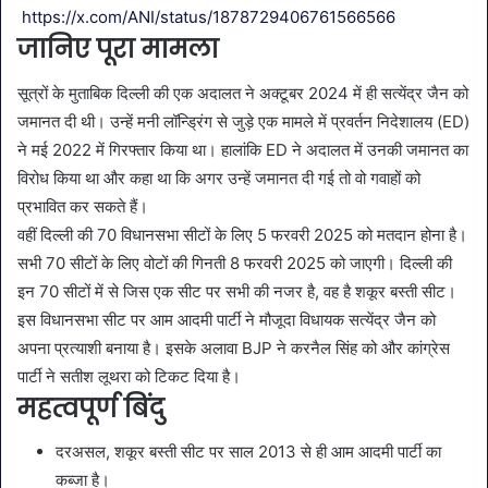
https://x.com/ANI/status/1878729406761566566
जानिए पूरा मामला
सूत्रों के मुताबिक दिल्ली की एक अदालत ने अक्टूबर 2024 में ही सत्येंद्र जैन को
जमानत दी थी। उन्हें मनी लॉन्ड्रिंग से जुड़े एक मामले में प्रवर्तन निदेशालय (ED)
ने मई 2022 में गिरफ्तार किया था। हालांकि ED ने अदालत में उनकी जमानत का
विरोध किया था और कहा था कि अगर उन्हें जमानत दी गई तो वो गवाहों को
प्रभावित कर सकते हैं।
वहीं दिल्ली की 70 विधानसभा सीटों के लिए 5 फरवरी 2025 को मतदान होना है।
सभी 70 सीटों के लिए वोटों की गिनती 8 फरवरी 2025 को जाएगी। दिल्ली की
इन 70 सीटों में से जिस एक सीट पर सभी की नजर है, वह है शकूर बस्ती सीट।
इस विधानसभा सीट पर आम आदमी पार्टी ने मौजूदा विधायक सत्येंद्र जैन को
अपना प्रत्याशी बनाया है। इसके अलावा BJP ने करनैल सिंह को और कांग्रेस
पार्टी ने सतीश लूथरा को टिकट दिया है।
महत्वपूर्ण बिंदु
दरअसल, शकूर बस्ती सीट पर साल 2013 से ही आम आदमी पार्टी का
कब्जा है।