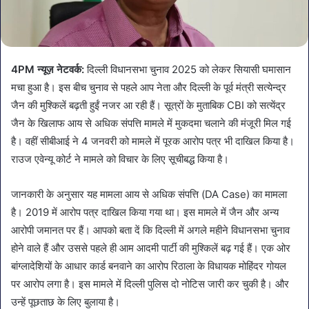
4PM
न्यूज़
नेटवर्क:
दिल्ली विधानसभा चुनाव 2025 को लेकर सियासी घमासान
मचा हुआ है। इस बीच चुनाव से पहले आप नेता और दिल्ली के पूर्व मंत्री सत्येन्द्र
जैन की मुश्किलें बढ़ती हुईं नजर आ रही हैं। सूत्रों के मुताबिक CBI को सत्येंद्र
जैन के खिलाफ आय से अधिक संपत्ति मामले में मुकदमा चलाने की मंजूरी मिल गई
है। वहीं सीबीआई ने 4 जनवरी को मामले में पूरक आरोप पत्र भी दाखिल किया है।
राउज एवेन्यू कोर्ट ने मामले को विचार के लिए सूचीबद्ध किया है।
जानकारी के अनुसार यह मामला आय से अधिक संपत्ति (DA Case) का मामला
है। 2019 में आरोप पत्र दाखिल किया गया था। इस मामले में जैन और अन्य
आरोपी जमानत पर हैं। आपको बता दें कि दिल्ली में अगले महीने विधानसभा चुनाव
होने वाले हैं और उससे पहले ही आम आदमी पार्टी की मुश्किलें बढ़ गई हैं। एक ओर
बांग्लादेशियों के आधार कार्ड बनवाने का आरोप रिठाला के विधायक मोहिंदर गोयल
पर आरोप लगा है। इस मामले में दिल्ली पुलिस दो नोटिस जारी कर चुकी है। और
उन्हें पूछताछ के लिए बुलाया है।