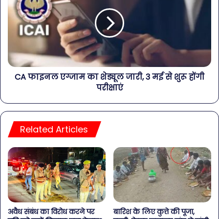
CA फाइनल एग्जाम का शेड्यूल जारी, 3 मई से शुरू होंगी
परीक्षाएं
Related Articles
अवैध संबंध का विरोध करने पर
बारिश के लिए कुत्ते की पूजा,