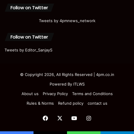
Follow on Twitter
Tweets by 4pmnews_network
Follow on Twitter
Tweets by Editor_SanjayS
© Copyright 2026, All Rights Reserved | 4pm.co.in
Powered By
ITLWS
About us
Privacy Policy
Terms and Conditions
Rules & Norms
Refund policy
contact us
Facebook
X
YouTube
Instagram