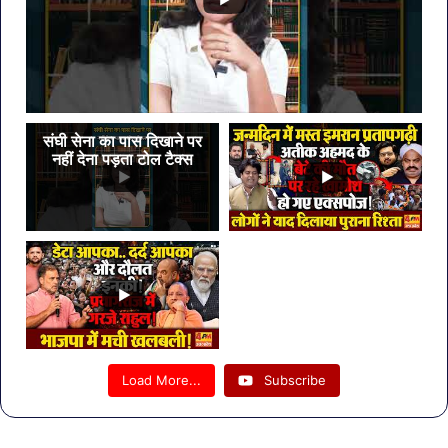
संघी सेना का पास दिखाने पर
नहीं देना पड़ता टोल टैक्स
Load More...
Subscribe