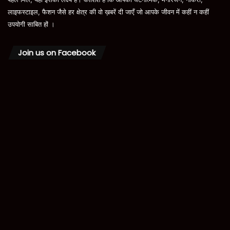
लाइफस्टाइल, फैशन जैसे हर क्षेत्र की वो ख़बरें दी जाएँ जो आपके जीवन में कहीं न कहीं
उपयोगी साबित हों ।
Join us on Facebook