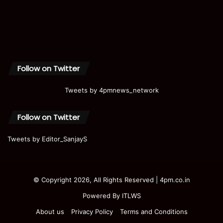
Follow on Twitter
Tweets by 4pmnews_network
Follow on Twitter
Tweets by Editor_SanjayS
© Copyright 2026, All Rights Reserved | 4pm.co.in
Powered By
ITLWS
About us
Privacy Policy
Terms and Conditions