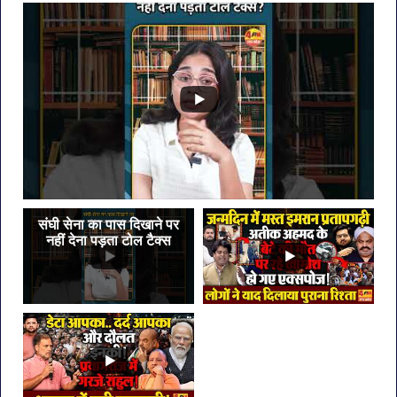
संघी सेना का पास दिखाने पर
नहीं देना पड़ता टोल टैक्स