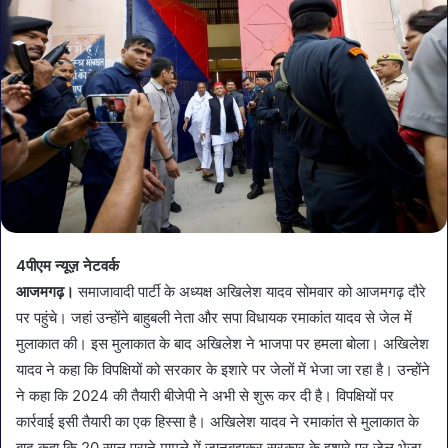
4पीएम न्यूज़ नेटवर्क
आजमगढ़।
समाजावादी पार्टी के अध्यक्ष अखिलेश यादव सोमवार को आजमगढ़ दौरे
पर पहुंचे। जहां उन्होंने बाहुबली नेता और सपा विधायक रमाकांत यादव से जेल में
मुलाकात की। इस मुलाकात के बाद अखिलेश ने भाजपा पर हमला बोला। अखिलेश
यादव ने कहा कि विपक्षियों को सरकार के इशारे पर जेलों में भेजा जा रहा है। उन्होंने
ने कहा कि 2024 की तैयारी बीजेपी ने अभी से शुरू कर दी है। विपक्षियों पर
कार्रवाई इसी तैयारी का एक हिस्सा है। अखिलेश यादव ने रमाकांत से मुलाकात के
बाद कहा कि 20 साल पुराने मामले में जानबूझकर सरकार के इशारे पर जेल भेजा