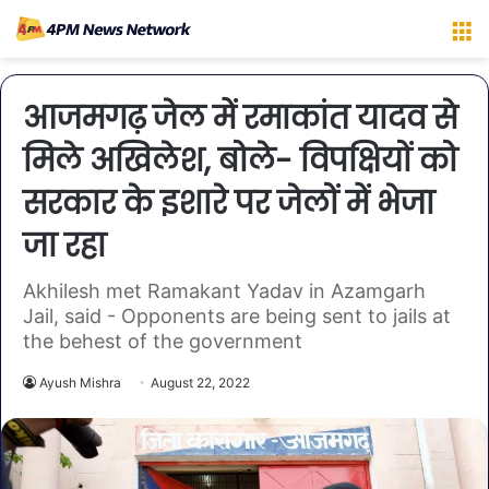
M
आजमगढ़ जेल में रमाकांत यादव से
मिले अखिलेश, बोले- विपक्षियों को
सरकार के इशारे पर जेलों में भेजा
जा रहा
Akhilesh met Ramakant Yadav in Azamgarh
Jail, said - Opponents are being sent to jails at
the behest of the government
Ayush Mishra
August 22, 2022