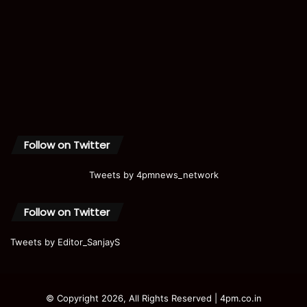
Follow on Twitter
Tweets by 4pmnews_network
Follow on Twitter
Tweets by Editor_SanjayS
© Copyright 2026, All Rights Reserved | 4pm.co.in