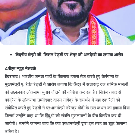
केंद्रीय मंत्री जी. किशन रेड्डी पर क्षेत्र की अनदेखी का लगाया आरोप
4पीएम न्यूज़ नेटवर्क
हैदराबाद।
भारतीय जनता पार्टी के खिलाफ हमला तेज करते हुए तेलंगाना के
मुख्यमंत्री ए. रेवंत रेड्डी ने आरोप लगाया कि केंद्र में सत्तारूढ़ दल धार्मिक मामलों
को उछालकर लोकसभा चुनाव जीतने की कोशिश कर रहा है। सिकंदराबाद से
कांग्रेस के लोकसभा उम्मीदवार दानम नागेंद्र के समर्थन में यहां एक रैली को
संबोधित करते हुए रेड्डी ने प्रधानमंत्री नरेन्द्र मोदी के उस कथन का हवाला दिया
जिसमें उन्होंने कहा था कि हिंदुओं की संपत्ति मुसलमानों के बीच वितरित कर दी
जायेगी। उन्होंने जानना चाहा कि क्या प्रधानमंत्री द्वारा इस तरह का ‘झूठ फैलाना’
उचित है।