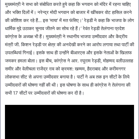
मुख्यमंत्री ने सभा को संबोधित करते हुये कहा कि भगवान को मंदिर में रहना चाहिए
और भक्ति दिलों में। नरेन्द्र मोदी भगवान को बाजार में खींचकर वोट हासिल करने
की कोशिश कर रहे हैं… इस ‘माया’ में मत फंसिए।’ रेड्डी ने कहा कि भाजपा के लोग
धार्मिक मुद्दे उठाकर चुनाव जीतने का सोच रहे हैं।’ रेवंत रेड्डी तेलंगाना प्रदेश
कांग्रेस के अध्यक्ष भी हैं। मुख्यमंत्री ने स्थानीय भाजपा उम्मीदवार और केंद्रीय
मंत्री जी. किशन रेड्डी पर क्षेत्र की अनदेखी करने का आरोप लगाया तथा पार्टी की
उपलब्धियां गिनाई। इसके साथ ही उन्होंने बीआरएस और इसके नेताओं के खिलाफ
जमकर हमला बोला। इस बीच, कांग्रेस ने आर. रघुराम रेड्डी, मोहम्मद वलीउल्लाह
समीर और वेलीचला राजेंद्र राव को क्रमश: खम्मम, हैदराबाद और करीमनगर
लोकसभा सीट से अपना उम्मीदवार बनाया है। पार्टी ने अब तक इन सीटों के लिये
उम्मीदवारों की घोषणा नहीं की थी। इस घोषणा के साथ ही कांग्रेस ने तेलंगाना की
सभी 17 सीटों पर उम्मीदवारों की घोषणा कर दी है।