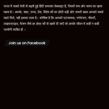
भारत में सबसे तेजी से बढ़ती हुई हिंदी समाचार वेबसाइट है, जिसमें सच और समय का ख़ास
महत्व है। आपके, शहर, राज्य, देश, विदेश की हर छोटी-बड़ी और जरूरी खबर आपको सबसे
पहले मिले, यही इसका लक्ष्य है। कोशिश है कि आपको घटनात्मक, मनोरंजन, नौकरी,
लाइफस्टाइल, फैशन जैसे हर क्षेत्र की वो ख़बरें दी जाएँ जो आपके जीवन में कहीं न कहीं
उपयोगी साबित हों ।
Join us on Facebook