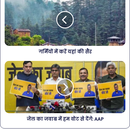
गर्मियों में करें यहां की सैर
जेल का जवाब में हम वोट से देंगे: AAP