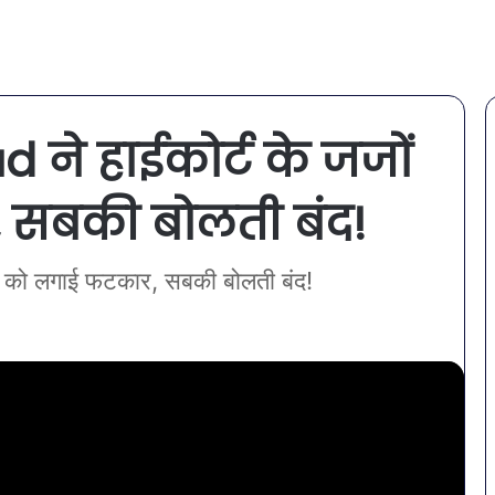
ने हाईकोर्ट के जजों
 सबकी बोलती बंद!
 को लगाई फटकार, सबकी बोलती बंद!