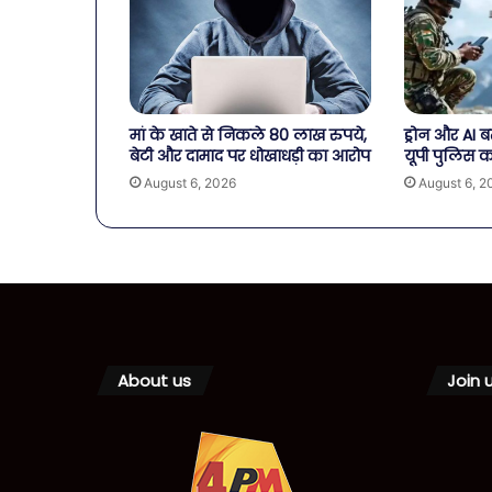
मां के खाते से निकले 80 लाख रुपये,
ड्रोन और AI 
बेटी और दामाद पर धोखाधड़ी का आरोप
यूपी पुलिस 
August 6, 2026
August 6, 2
About us
Join 