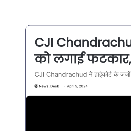
CJI Chandrachud 
को लगाई फटकार,
CJI Chandrachud ने हाईकोर्ट के जजों
News..Desk
April 9, 2024