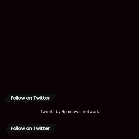
Follow on Twitter
Tweets by 4pmnews_network
Follow on Twitter