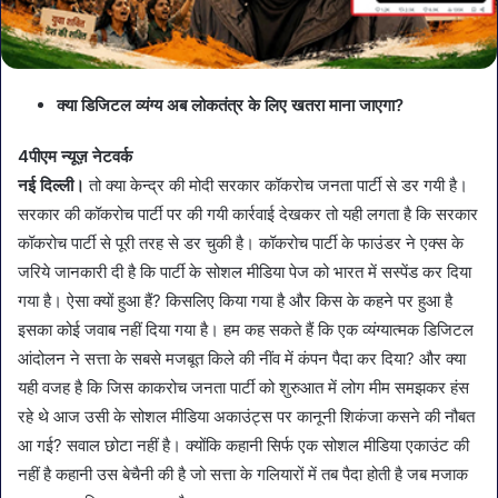
क्या डिजिटल व्यंग्य अब लोकतंत्र के लिए खतरा माना जाएगा?
4पीएम न्यूज़ नेटवर्क
नई दिल्ली।
तो क्या केन्द्र की मोदी सरकार कॉकरोच जनता पार्टी से डर गयी है।
सरकार की कॉकरोच पार्टी पर की गयी कार्रवाई देखकर तो यही लगता है कि सरकार
कॉकरोच पार्टी से पूरी तरह से डर चुकी है। कॉकरोच पार्टी के फाउंडर ने एक्स के
जरिये जानकारी दी है कि पार्टी के सोशल मीडिया पेज को भारत में सस्पेंड कर दिया
गया है। ऐसा क्यों हुआ हैं? किसलिए किया गया है और किस के कहने पर हुआ है
इसका कोई जवाब नहीं दिया गया है। हम कह सकते हैं कि एक व्यंग्यात्मक डिजिटल
आंदोलन ने सत्ता के सबसे मजबूत किले की नींव में कंपन पैदा कर दिया? और क्या
यही वजह है कि जिस काकरोच जनता पार्टी को शुरुआत में लोग मीम समझकर हंस
रहे थे आज उसी के सोशल मीडिया अकाउंट्स पर कानूनी शिकंजा कसने की नौबत
आ गई? सवाल छोटा नहीं है। क्योंकि कहानी सिर्फ एक सोशल मीडिया एकाउंट की
नहीं है कहानी उस बेचैनी की है जो सत्ता के गलियारों में तब पैदा होती है जब मजाक