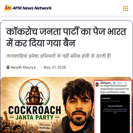
M
कॉकरोच जनता पार्टी का पेज भारत
में कर दिया गया बैन
तानाशाहियां हमेशा हथियारों से नहीं बल्कि हंसी से डरती हैं!
Awadh Maurya
May 21, 2026