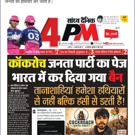
जनता का हथियार बन जाता है।