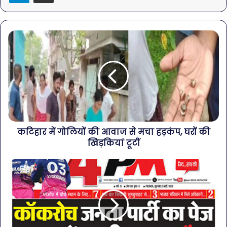
कटिहार में गोलियों की आवाज से मचा हड़कंप, घरों की
खिड़कियां टूटीं