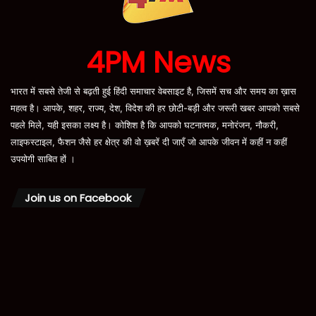
4PM News
भारत में सबसे तेजी से बढ़ती हुई हिंदी समाचार वेबसाइट है, जिसमें सच और समय का ख़ास
महत्व है। आपके, शहर, राज्य, देश, विदेश की हर छोटी-बड़ी और जरूरी खबर आपको सबसे
पहले मिले, यही इसका लक्ष्य है। कोशिश है कि आपको घटनात्मक, मनोरंजन, नौकरी,
लाइफस्टाइल, फैशन जैसे हर क्षेत्र की वो ख़बरें दी जाएँ जो आपके जीवन में कहीं न कहीं
उपयोगी साबित हों ।
Join us on Facebook