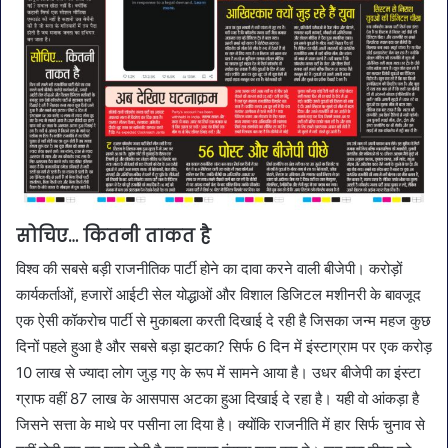
सोचिए… कितनी ताकत है
विश्व की सबसे बड़ी राजनीतिक पार्टी होने का दावा करने वाली बीजेपी। करोड़ों
कार्यकर्ताओं, हजारों आईटी सेल योद्धाओं और विशाल डिजिटल मशीनरी के बावजूद
एक ऐसी कॉकरोच पार्टी से मुकाबला करती दिखाई दे रही है जिसका जन्म महज कुछ
दिनों पहले हुआ है और सबसे बड़ा झटका? सिर्फ 6 दिन में इंस्टाग्राम पर एक करोड़
10 लाख से ज्यादा लोग जुड़ गए के रूप में सामने आया है। उधर बीजेपी का इंस्टा
ग्राफ वहीं 87 लाख के आसपास अटका हुआ दिखाई दे रहा है। यही वो आंकड़ा है
जिसने सत्ता के माथे पर पसीना ला दिया है। क्योंकि राजनीति में हार सिर्फ चुनाव से