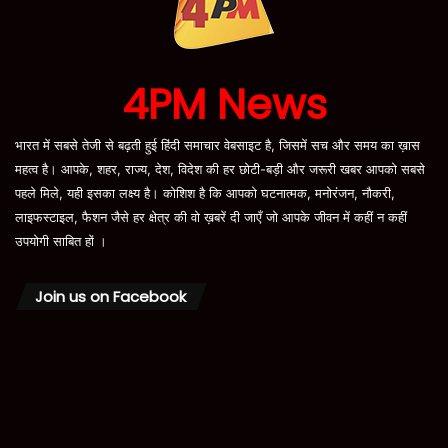
4PM News
भारत में सबसे तेजी से बढ़ती हुई हिंदी समाचार वेबसाइट है, जिसमें सच और समय का ख़ास
महत्व है। आपके, शहर, राज्य, देश, विदेश की हर छोटी-बड़ी और जरूरी खबर आपको सबसे
पहले मिले, यही इसका लक्ष्य है। कोशिश है कि आपको घटनात्मक, मनोरंजन, नौकरी,
लाइफस्टाइल, फैशन जैसे हर क्षेत्र की वो ख़बरें दी जाएँ जो आपके जीवन में कहीं न कहीं
उपयोगी साबित हों ।
Join us on Facebook