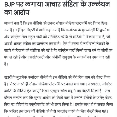
BJP पर लगाया आचार संहिता के उल्लंघन
का आरोप
आपको बता दें कि इस वीडियो को लेकर सोशल मीडिया प्लेटफॉर्म पर विवाद छिड़
गया है। वहीं इस चिट्ठी में आगे कहा गया है कि कर्नाटक के मुख्यमंत्री सिद्धारमैया
और कांग्रेस नेता राहुल गांधी को एनिमेटेड तरीके से वीडियो में दिखाया गया है, जो
आदर्श आचार संहिता का उल्लंघन करता है। ऐसे में इतना ही नहीं दोनों नेताओं के
सहारे ये दिखाने की कोशिश की गई है कि कांग्रेस पार्टी किसी खास धर्म के लोगों का
पक्ष ले रही है और एससी/एसटी और ओबीसी समुदाय के सदस्यों का दमन कर रही
है।
सूत्रों के मुताबिक कर्नाटक बीजेपी ने इस वीडियो को बीते दिन शाम को पोस्ट किया
है। पोस्ट करते ही सोशल मीडिया प्लेटफॉर्म पर बवाल मच गया। दरअसल, कांग्रेस
कमेटी के मीडिया एंड कम्युनिकेशन प्रमुख रमेश बाबू ने यह चिट्ठी लिखी है। उस
दौरान उन्होंने कहा कि चुनाव आयोग को लिखे पत्र में उन्होंने बीजेपी के जरिए पोस्ट
किए गए वीडियो के स्क्रीनशॉट को भी शेयर किया है। इसके साथ ही ये सवाल किया
कि आखिर इस तरह की वीडियो को कैसे अपलोड करने के लिए मंजूरी मिल गई।