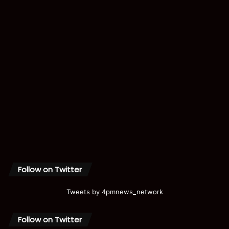
Follow on Twitter
Tweets by 4pmnews_network
Follow on Twitter