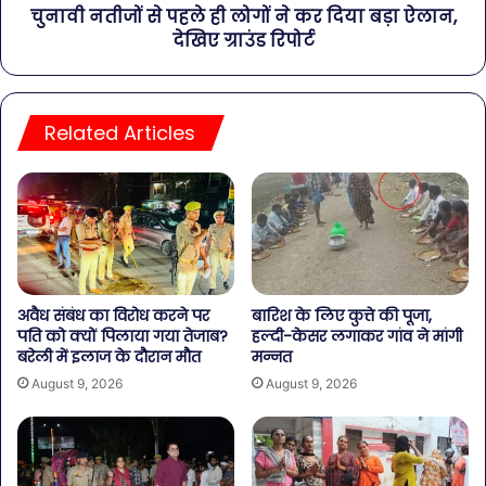
चुनावी नतीजों से पहले ही लोगों ने कर दिया बड़ा ऐलान,
देखिए ग्राउंड रिपोर्ट
Related Articles
अवैध संबंध का विरोध करने पर
बारिश के लिए कुत्ते की पूजा,
पति को क्यों पिलाया गया तेजाब?
हल्दी-केसर लगाकर गांव ने मांगी
बरेली में इलाज के दौरान मौत
मन्नत
August 9, 2026
August 9, 2026