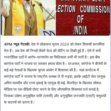
4PM न्यूज़ नेटवर्क:
देश में लोकसभा चुनाव 2024 को लेकर सियासी सरगर्मियां
तेज हैं। अब देश की निगाहें तीसरे फेज की वोटिंग पर तिकी हुई हैं। ऐसे में सभी
राजनीतिक दलों में आरोप-प्रत्यारोप का सिलिसला अभी भी जारी है। इस बीच
कांग्रेस पार्टी ने भाजपा पर जमकर हमला बोला है। दरअसल, कांग्रेस ने बीजेपी के
कई बड़े नेताओं के खिलाफ चुनाव आयोग में शिकायत की है। जहां कर्नाटक में
कांग्रेस पार्टी ने भाजपा के राष्ट्रीय अध्यक्ष जे पी नड्डा, इसके आईटी सेल प्रमुख
अमित मालवीय और राज्य इकाई के प्रमुख बी.वाई. विजयेंद्र के खिलाफ सोशल
मीडिया पर एक वीडियो पोस्ट करने के लिए औपचारिक शिकायत दर्ज कराई है,
जिसका उद्देश्य अनुसूचित जाति (एससी) और अनुसूचित जनजाति (एसटी) समुदायों
के सदस्यों को डराना है।