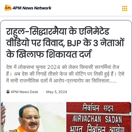
M
राहुल-सिद्धारमैया के एनिमेटेड
वीडियो पर विवाद, BJP के 3 नेताओं
के खिलाफ शिकायत दर्ज
देश में लोकसभा चुनाव 2024 को लेकर सियासी सरगर्मियां तेज
हैं। अब देश की निगाहें तीसरे फेज की वोटिंग पर तिकी हुई हैं। ऐसे
में सभी राजनीतिक दलों में आरोप-प्रत्यारोप का सिलिसला.....
4PM News Desk
May 5, 2024