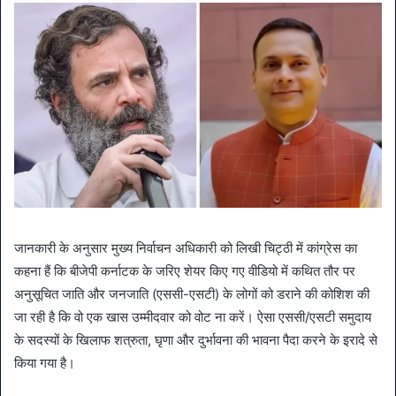
जानकारी के अनुसार मुख्य निर्वाचन अधिकारी को लिखी चिट्ठी में कांग्रेस का
कहना हैं कि बीजेपी कर्नाटक के जरिए शेयर किए गए वीडियो में कथित तौर पर
अनुसूचित जाति और जनजाति (एससी-एसटी) के लोगों को डराने की कोशिश की
जा रही है कि वो एक खास उम्मीदवार को वोट ना करें। ऐसा एससी/एसटी समुदाय
के सदस्यों के खिलाफ शत्रुता, घृणा और दुर्भावना की भावना पैदा करने के इरादे से
किया गया है।