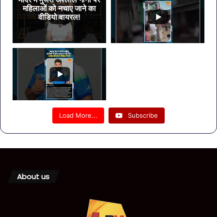
महिलाओं को नचाए जाने का
वीडियो वायरल!
Load More...
Subscribe
About us