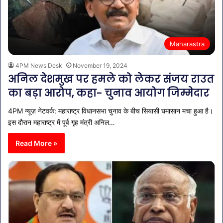
Maharastra
4PM News Desk
November 19, 2024
अनिल देशमुख पर हमले को लेकर संजय राउत
का बड़ा आरोप, कहा- चुनाव आयोग जिम्मेदार
4PM न्यूज़ नेटवर्क: महाराष्ट्र विधानसभा चुनाव के बीच सियासी घमासान मचा हुआ है।
इस दौरान महाराष्ट्र में पूर्व गृह मंत्री अनिल…
Read More »