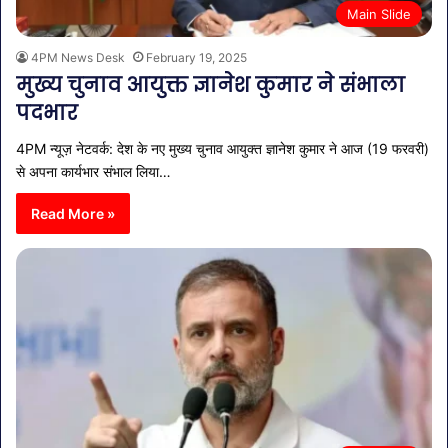
Main Slide
4PM News Desk
February 19, 2025
मुख्य चुनाव आयुक्त ज्ञानेश कुमार ने संभाला
पदभार
4PM न्यूज़ नेटवर्क: देश के नए मुख्य चुनाव आयुक्त ज्ञानेश कुमार ने आज (19 फरवरी)
से अपना कार्यभार संभाल लिया…
Read More »