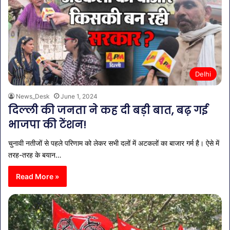
Delhi
News_Desk
June 1, 2024
दिल्ली की जनता ने कह दी बड़ी बात, बढ़ गई
भाजपा की टेंशन!
चुनावी नतीजों से पहले परिणाम को लेकर सभी दलों में अटकलों का बाजार गर्म है। ऐसे में
तरह-तरह के बयान…
Read More »