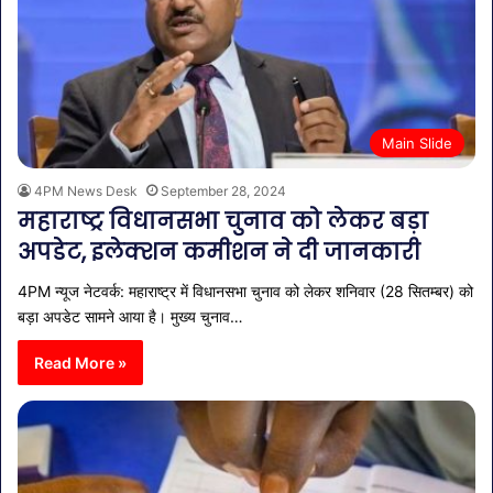
Main Slide
4PM News Desk
September 28, 2024
महाराष्ट्र विधानसभा चुनाव को लेकर बड़ा
अपडेट, इलेक्शन कमीशन ने दी जानकारी
4PM न्यूज नेटवर्क: महाराष्ट्र में विधानसभा चुनाव को लेकर शनिवार (28 सितम्बर) को
बड़ा अपडेट सामने आया है। मुख्य चुनाव…
Read More »