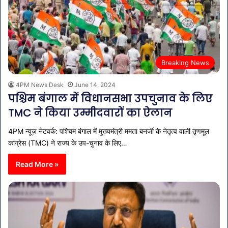
Breaking News
4PM News Desk
June 14, 2024
पश्चिम बंगाल में विधानसभा उपचुनाव के लिए
TMC ने किया उम्मीदवारों का ऐलान
4PM न्यूज़ नेटवर्क: पश्चिम बंगाल में मुख्यमंत्री ममता बनर्जी के नेतृत्व वाली तृणमूल
कांग्रेस (TMC) ने राज्य के उप-चुनाव के लिए…
Read More »