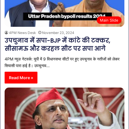
Main Slide
4PM News Desk
November 23, 2024
उपचुनाव में सपा-BJP में कांटे की टक्कर,
सीसामऊ और करहल सीट पर सपा आगे
4PM न्यूज़ नेटवर्क: यूपी में 9 विधानसभा सीटों पर हुए उपचुनाव के नतीजों को लेकर
सियासी पारा हाई है। उपचुनाव…
Read More »