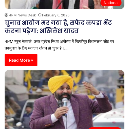
National
4PM News Desk
February 6, 2025
चुनाव आयोग मर गया है, सफेद कपड़ा भेंट
करना पड़ेगा: अखिलेश यादव
4PM न्यूज़ नेटवर्क: उत्तर प्रदेश स्थित अयोध्या में मिल्कीपुर विधानसभा सीट पर
उपचुनाव के लिए मतदान संपन्न हो चुका है।…
Read More »