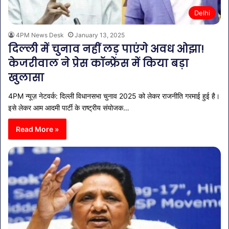
Delhi
4PM News Desk
January 13, 2025
दिल्ली में चुनाव नहीं लड़ पाएंगे अवध ओझा!
केजरीवाल ने प्रेस कॉन्फ्रेंस में किया बड़ा
खुलासा
4PM न्यूज़ नेटवर्क: दिल्ली विधानसभा चुनाव 2025 को लेकर राजनीति गरमाई हुई है।
इसे लेकर आम आदमी पार्टी के राष्ट्रीय संयोजक…
Read More »