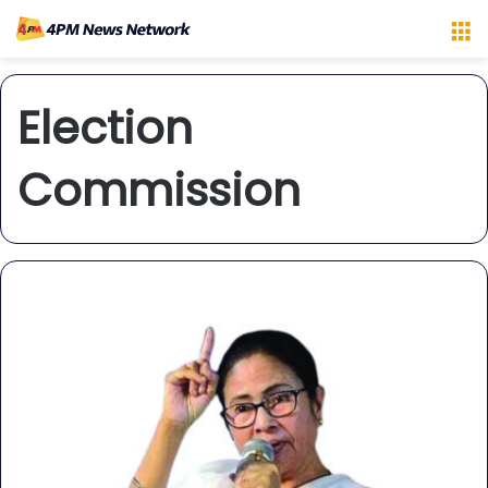
M
Election
Commission