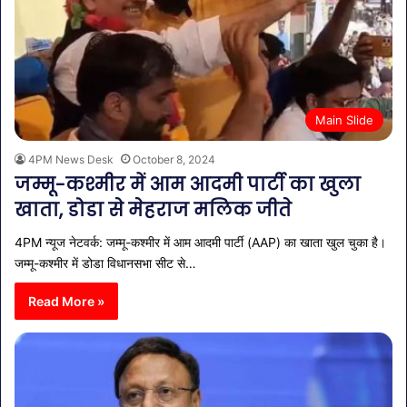
Main Slide
4PM News Desk
October 8, 2024
जम्मू-कश्मीर में आम आदमी पार्टी का खुला
खाता, डोडा से मेहराज मलिक जीते
4PM न्यूज नेटवर्क: जम्मू-कश्मीर में आम आदमी पार्टी (AAP) का खाता खुल चुका है।
जम्मू-कश्मीर में डोडा विधानसभा सीट से…
Read More »