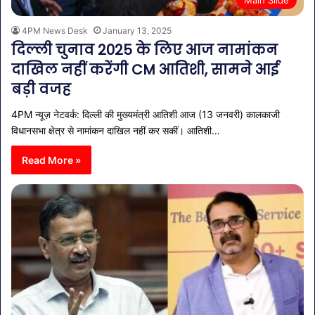
4PM News Desk
January 13, 2025
दिल्ली चुनाव 2025 के लिए आज नामांकन
दाखिल नहीं करेंगी CM आतिशी, सामने आई
बड़ी वजह
4PM न्यूज़ नेटवर्क: दिल्ली की मुख्यमंत्री आतिशी आज (13 जनवरी) कालकाजी
विधानसभा क्षेत्र से नामांकन दाखिल नहीं कर सकीं। आतिशी…
Read More »