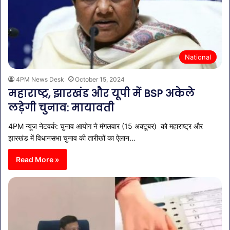
National
4PM News Desk
October 15, 2024
महाराष्ट्र, झारखंड और यूपी में BSP अकेले
लड़ेगी चुनाव: मायावती
4PM न्यूज नेटवर्क: चुनाव आयोग ने मंगलवार (15 अक्टूबर) को महाराष्ट्र और
झारखंड में विधानसभा चुनाव की तारीखों का ऐलान…
Read More »