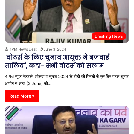
Breaking News
4PM News Desk
June 3, 2024
वोटर्स के लिए चुनाव आयुक्त ने बजवाई
तालियां, कहा- सभी वोटर्स को सलाम
4PM न्यूज़ नेटवर्क: लोकसभा चुनाव 2024 के वोटों की गिनती से एक दिन पहले चुनाव
आयोग ने आज (3 June) को…
Read More »