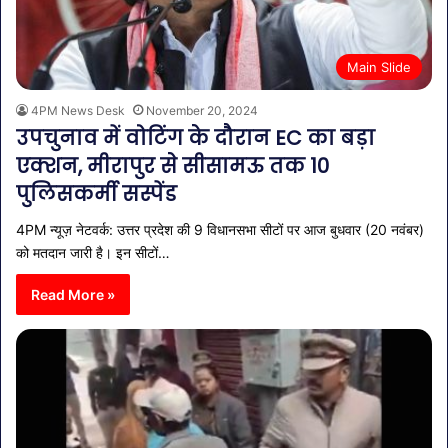
Main Slide
4PM News Desk
November 20, 2024
उपचुनाव में वोटिंग के दौरान EC का बड़ा
एक्शन, मीरापुर से सीसामऊ तक 10
पुलिसकर्मी सस्पेंड
4PM न्यूज़ नेटवर्क: उत्तर प्रदेश की 9 विधानसभा सीटों पर आज बुधवार (20 नवंबर)
को मतदान जारी है। इन सीटों…
Read More »