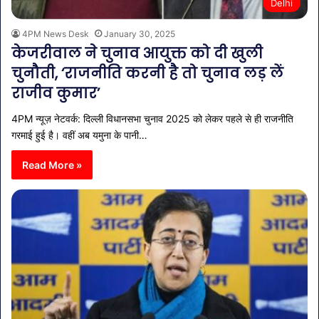
Delhi
4PM News Desk
January 30, 2025
केजरीवाल ने चुनाव आयुक्त को दी खुली
चुनौती, ‘राजनीति करनी है तो चुनाव लड़ लें
राजीव कुमार’
4PM न्यूज़ नेटवर्क: दिल्ली विधानसभा चुनाव 2025 को लेकर पहले से ही राजनीति
गरमाई हुई है। वहीं अब यमुना के पानी…
Read More »