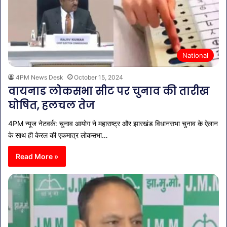
National
4PM News Desk
October 15, 2024
वायनाड लोकसभा सीट पर चुनाव की तारीख
घोषित, हलचल तेज
4PM न्यूज नेटवर्क: चुनाव आयोग ने महाराष्ट्र और झारखंड विधानसभा चुनाव के ऐलान
के साथ ही केरल की एकमात्र लोकसभा…
Read More »