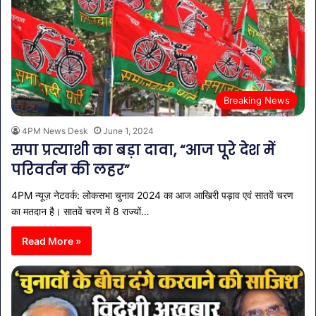
Breaking News
4PM News Desk
June 1, 2024
सपा प्रत्याशी का बड़ा दावा, “आज पूरे देश में
परिवर्तन की लहर”
4PM न्यूज़ नेटवर्क: लोकसभा चुनाव 2024 का आज आखिरी पड़ाव एवं सातवें चरण
का मतदान है। सातवें चरण में 8 राज्यों…
Read More »