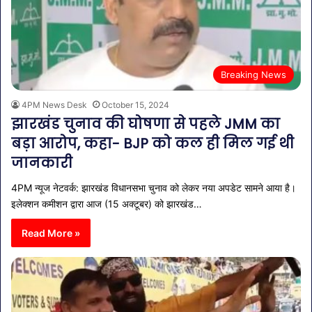
Breaking News
4PM News Desk
October 15, 2024
झारखंड चुनाव की घोषणा से पहले JMM का
बड़ा आरोप, कहा- BJP को कल ही मिल गई थी
जानकारी
4PM न्यूज नेटवर्क: झारखंड विधानसभा चुनाव को लेकर नया अपडेट सामने आया है।
इलेक्शन कमीशन द्वारा आज (15 अक्टूबर) को झारखंड…
Read More »