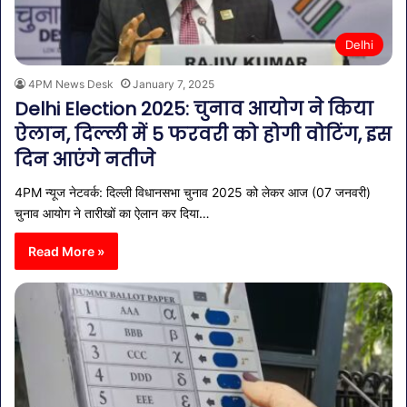
Delhi
4PM News Desk
January 7, 2025
Delhi Election 2025: चुनाव आयोग ने किया
ऐलान, दिल्ली में 5 फरवरी को होगी वोटिंग, इस
दिन आएंगे नतीजे
4PM न्यूज नेटवर्क: दिल्ली विधानसभा चुनाव 2025 को लेकर आज (07 जनवरी)
चुनाव आयोग ने तारीखों का ऐलान कर दिया…
Read More »