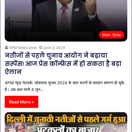
Main Slide
4PM News Desk
June 3, 2024
नतीजों से पहले चुनाव आयोग ने बढ़ाया
सस्पेंस! आज प्रेस कॉन्फ्रेंस में हो सकता है बड़ा
ऐलान
4PM न्यूज़ नेटवर्क: लोकसभा चुनाव 2024 के सात चरणों के मतदान सम्पन्न हो चुके
हैं। अब कल यानी 4 जून…
Read More »