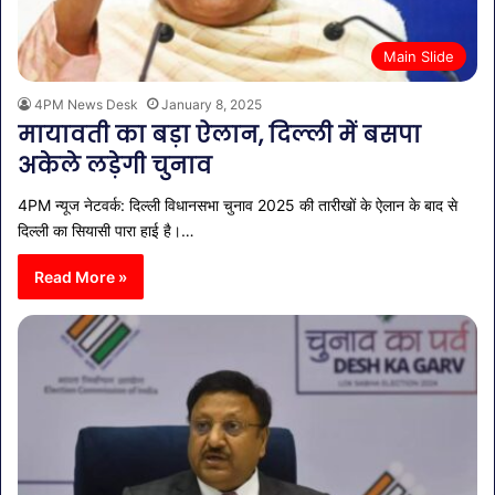
Main Slide
4PM News Desk
January 8, 2025
मायावती का बड़ा ऐलान, दिल्ली में बसपा
अकेले लड़ेगी चुनाव
4PM न्यूज नेटवर्क: दिल्ली विधानसभा चुनाव 2025 की तारीखों के ऐलान के बाद से
दिल्ली का सियासी पारा हाई है।…
Read More »