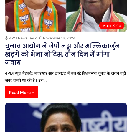
Main Slide
4PM News Desk
November 16, 2024
चुनाव आयोग ने जेपी नड्डा और मल्लिकार्जुन
खड़गे को भेजा नोटिस, तीन दिन में मांगा
जवाब
4PM न्यूज़ नेटवर्क: महाराष्ट्र और झारखंड में चल रहे विधानसभा चुनाव के दौरान बड़ी
खबर सामने आ रही है। इस…
Read More »