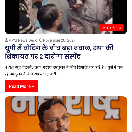
Main Slide
4PM News Desk
November 20, 2024
यूपी में वोटिंग के बीच बड़ा बवाल, सपा की
शिकायत पर 2 दारोगा सस्पेंड
4PM न्यूज़ नेटवर्क: उत्तर-प्रदेश उपचुनाव के बीच सियासी पारा हाई है। यूपी में चल
रहे उपचुनाव के बीच समाजवादी पार्टी…
Read More »