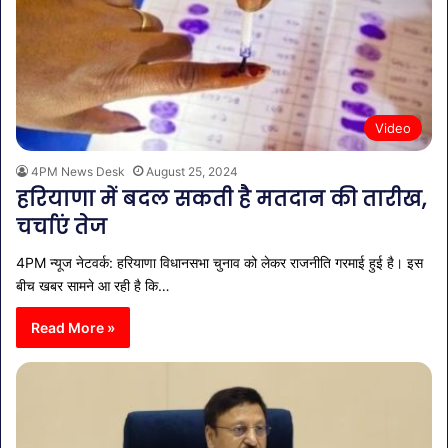
Video
4PM News Desk
August 25, 2024
हरियाणा में बदल सकती है मतदान की तारीख,
चर्चाएं तेज
4PM न्यूज नेटवर्क: हरियाणा विधानसभा चुनाव को लेकर राजनीति गरमाई हुई है। इस
बीच खबर सामने आ रही है कि…
Read More »