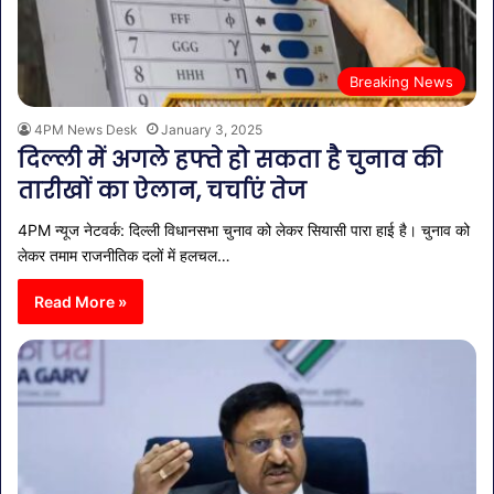
Breaking News
4PM News Desk
January 3, 2025
दिल्ली में अगले हफ्ते हो सकता है चुनाव की
तारीखों का ऐलान, चर्चाएं तेज
4PM न्यूज नेटवर्क: दिल्ली विधानसभा चुनाव को लेकर सियासी पारा हाई है। चुनाव को
लेकर तमाम राजनीतिक दलों में हलचल…
Read More »