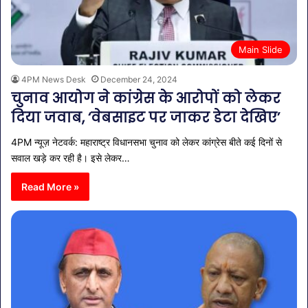
Main Slide
4PM News Desk
December 24, 2024
चुनाव आयोग ने कांग्रेस के आरोपों को लेकर
दिया जवाब, ‘वेबसाइट पर जाकर डेटा देखिए’
4PM न्यूज़ नेटवर्क: महाराष्ट्र विधानसभा चुनाव को लेकर कांग्रेस बीते कई दिनों से
सवाल खड़े कर रही है। इसे लेकर…
Read More »