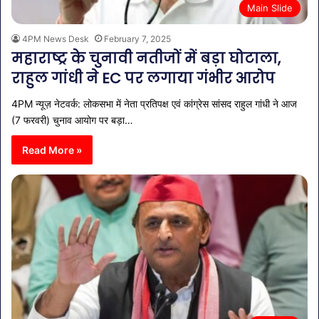
Main Slide
4PM News Desk
February 7, 2025
महाराष्ट्र के चुनावी नतीजों में बड़ा घोटाला,
राहुल गांधी ने EC पर लगाया गंभीर आरोप
4PM न्यूज़ नेटवर्क: लोकसभा में नेता प्रतिपक्ष एवं कांग्रेस सांसद राहुल गांधी ने आज
(7 फरवरी) चुनाव आयोग पर बड़ा…
Read More »