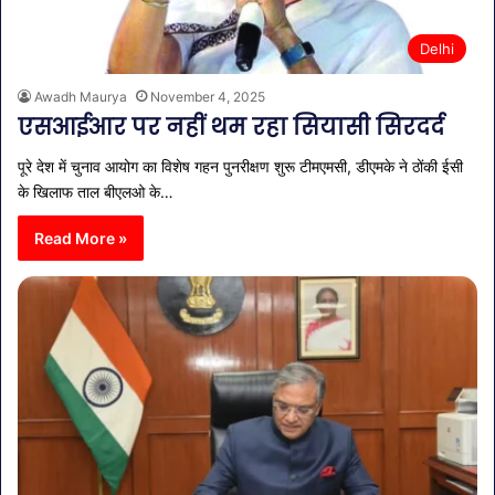
Delhi
Awadh Maurya
November 4, 2025
एसआईआर पर नहीं थम रहा सियासी सिरदर्द
पूरे देश में चुनाव आयोग का विशेष गहन पुनरीक्षण शुरू टीमएमसी, डीएमके ने ठोंकी ईसी
के खिलाफ ताल बीएलओ के…
Read More »