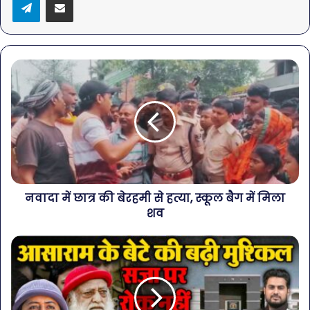
नवादा में छात्र की बेरहमी से हत्या, स्कूल बैग में मिला
शव