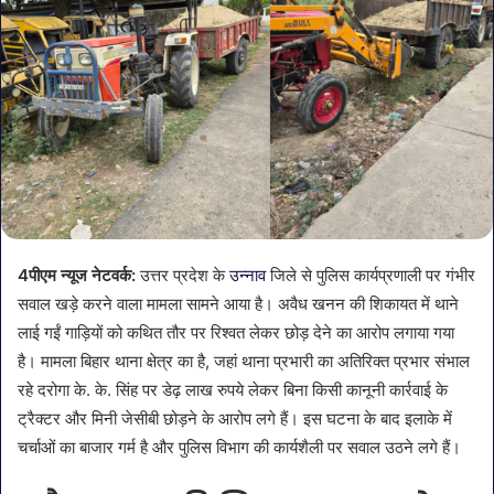
4पीएम न्यूज नेटवर्क:
उत्तर प्रदेश के
उन्नाव
जिले से पुलिस कार्यप्रणाली पर गंभीर
सवाल खड़े करने वाला मामला सामने आया है। अवैध खनन की शिकायत में थाने
लाई गईं गाड़ियों को कथित तौर पर रिश्वत लेकर छोड़ देने का आरोप लगाया गया
है। मामला बिहार थाना क्षेत्र का है, जहां थाना प्रभारी का अतिरिक्त प्रभार संभाल
रहे दरोगा के. के. सिंह पर डेढ़ लाख रुपये लेकर बिना किसी कानूनी कार्रवाई के
ट्रैक्टर और मिनी जेसीबी छोड़ने के आरोप लगे हैं। इस घटना के बाद इलाके में
चर्चाओं का बाजार गर्म है और पुलिस विभाग की कार्यशैली पर सवाल उठने लगे हैं।