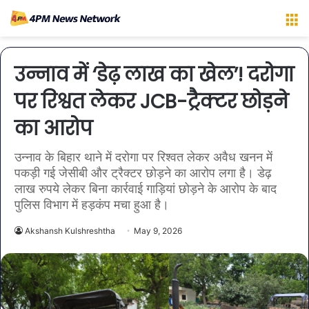
M
उन्नाव में ‘डेढ़ लाख का खेल’! दरोगा
पर रिश्वत लेकर JCB-ट्रैक्टर छोड़ने
का आरोप
उन्नाव के बिहार थाने में दरोगा पर रिश्वत लेकर अवैध खनन में
पकड़ी गई जेसीबी और ट्रैक्टर छोड़ने का आरोप लगा है। डेढ़
लाख रुपये लेकर बिना कार्रवाई गाड़ियां छोड़ने के आरोप के बाद
पुलिस विभाग में हड़कंप मचा हुआ है।
Akshansh Kulshreshtha
May 9, 2026