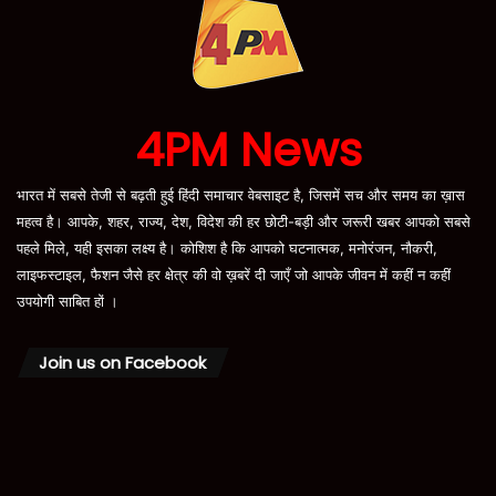
4PM News
भारत में सबसे तेजी से बढ़ती हुई हिंदी समाचार वेबसाइट है, जिसमें सच और समय का ख़ास
महत्व है। आपके, शहर, राज्य, देश, विदेश की हर छोटी-बड़ी और जरूरी खबर आपको सबसे
पहले मिले, यही इसका लक्ष्य है। कोशिश है कि आपको घटनात्मक, मनोरंजन, नौकरी,
लाइफस्टाइल, फैशन जैसे हर क्षेत्र की वो ख़बरें दी जाएँ जो आपके जीवन में कहीं न कहीं
उपयोगी साबित हों ।
Join us on Facebook