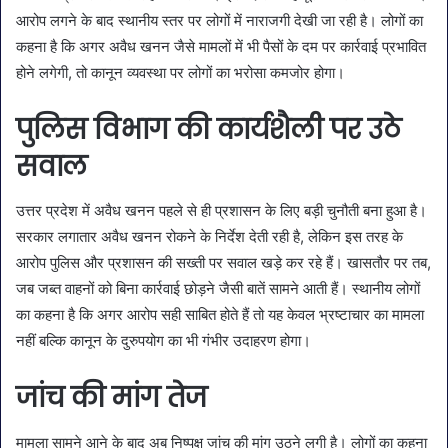
आरोप लगने के बाद स्थानीय स्तर पर लोगों में नाराजगी देखी जा रही है। लोगों का
कहना है कि अगर अवैध खनन जैसे मामलों में भी पैसों के दम पर कार्रवाई प्रभावित
होने लगेगी, तो कानून व्यवस्था पर लोगों का भरोसा कमजोर होगा।
पुलिस विभाग की कार्यशैली पर उठे
सवाल
उत्तर प्रदेश में अवैध खनन पहले से ही प्रशासन के लिए बड़ी चुनौती बना हुआ है।
सरकार लगातार अवैध खनन रोकने के निर्देश देती रही है, लेकिन इस तरह के
आरोप पुलिस और प्रशासन की सख्ती पर सवाल खड़े कर रहे हैं। खासतौर पर तब,
जब जब्त वाहनों को बिना कार्रवाई छोड़ने जैसी बातें सामने आती हैं। स्थानीय लोगों
का कहना है कि अगर आरोप सही साबित होते हैं तो यह केवल भ्रष्टाचार का मामला
नहीं बल्कि कानून के दुरुपयोग का भी गंभीर उदाहरण होगा।
जांच की मांग तेज
मामला सामने आने के बाद अब निष्पक्ष जांच की मांग उठने लगी है। लोगों का कहना