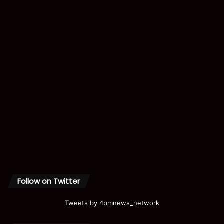
Follow on Twitter
Tweets by 4pmnews_network