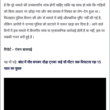
है कि पूरे मामले की उच्चस्तरीय जांच होनी चाहिए ताकि यह साफ हो सके कि गाड़ियों
को किस आधार पर छोड़ा गया और क्या वास्तव में रिश्वत का लेन-देन हुआ था।
फिलहाल पुलिस विभाग की ओर से मामले में कोई औपचारिक पुष्टि नहीं की गई है,
लेकिन आरोपों ने उन्नाव पुलिस को कटघरे में जरूर खड़ा कर दिया है। आने वाले
दिनों में इस मामले में विभागीय जांच या प्रशासनिक कार्रवाई होती है या नहीं, इस पर
सबकी नजर बनी हुई है।
रिपोर्ट – रंजन बाजपाई
यह भी पढ़ें:
बांदा में मौत बनकर दौड़ा ट्रक! कई सौ मीटर तक घिसटता रहा 15
साल का युवक