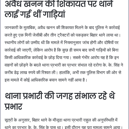
अवैध खनन की शिकायत पर थाने
लाई गई थीं गाड़ियां
जानकारी के मुताबिक, अवैध खनन की शिकायत मिलने के बाद पुलिस ने कार्रवाई
करते हुए एक मिनी जेसीबी और तीन ट्रैक्टरों को पकड़कर बिहार थाने लाया था।
स्थानीय लोगों को उम्मीद थी कि मामले में नियमानुसार जांच होगी और दोषियों पर
कार्रवाई की जाएगी, लेकिन आरोप है कि कुछ ही समय बाद सभी गाड़ियों को बिना
किसी आधिकारिक कार्रवाई के छोड़ दिया गया। सबसे गंभीर आरोप यह है कि इन
वाहनों को छोड़ने के बदले थाना प्रभारी का प्रभार संभाल रहे दरोगा के. के. सिंह ने
करीब डेढ़ लाख रुपये की रिश्वत ली। हालांकि, अभी तक पुलिस विभाग की ओर से
इस मामले में कोई आधिकारिक बयान सामने नहीं आया है।
थाना प्रभारी की जगह संभाल रहे थे
प्रभार
सूत्रों के अनुसार, बिहार थाने के मौजूदा थाना प्रभारी राहुल की अनुपस्थिति में
थाने का प्रभार के. के. सिंह के पास था। इसी दौरान यह पूरा मामला सामने आया।