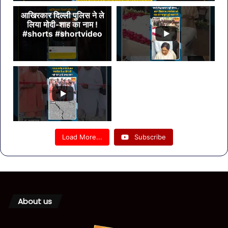
आखिरकार दिल्ली पुलिस ने ले
लिया मोदी-शाह का नाम !
#shorts #shortvideo
Load More...
Subscribe
About us