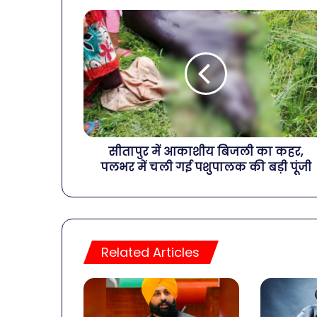
सीतापुर में आकाशीय बिजली का कहर,
पलभर में चली गई पशुपालक की बड़ी पूंजी
Related Articles