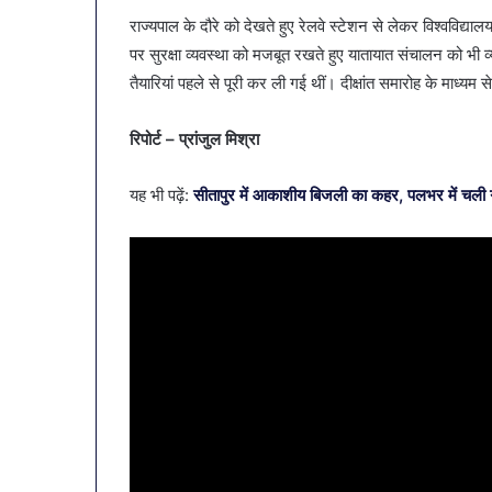
राज्यपाल के दौरे को देखते हुए रेलवे स्टेशन से लेकर विश्वविद्य
पर सुरक्षा व्यवस्था को मजबूत रखते हुए यातायात संचालन को भी व
तैयारियां पहले से पूरी कर ली गई थीं। दीक्षांत समारोह के माध्यम स
रिपोर्ट – प्रांजुल मिश्रा
यह भी पढ़ें:
सीतापुर में आकाशीय बिजली का कहर, पलभर में चली ग