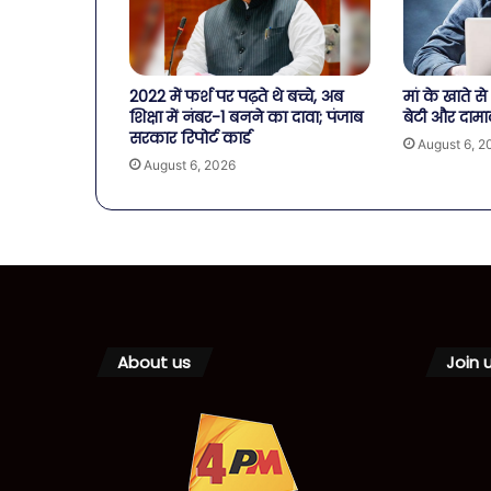
2022 में फर्श पर पढ़ते थे बच्चे, अब
मां के खाते 
शिक्षा में नंबर-1 बनने का दावा; पंजाब
बेटी और दामा
सरकार रिपोर्ट कार्ड
August 6, 2
August 6, 2026
About us
Join 