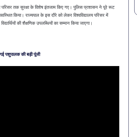
ालय परिसर तक सुरक्षा के विशेष इंतजाम किए गए। पुलिस प्रशासन ने पूरे रूट
्यवस्थित किया। राज्यपाल के इस दौरे को लेकर विश्वविद्यालय परिसर में
े विद्यार्थियों की शैक्षणिक उपलब्धियों का सम्मान किया जाएगा।
ई पशुपालक की बड़ी पूंजी