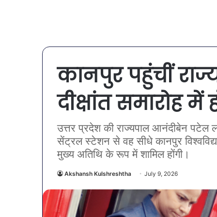
कानपुर पहुंचीं रा
दीक्षांत समारोह में
उत्तर प्रदेश की राज्यपाल आनंदीबेन पटेल ल
सेंट्रल स्टेशन से वह सीधे कानपुर विश्वविद्य
मुख्य अतिथि के रूप में शामिल होंगी।
Akshansh Kulshreshtha
July 9, 2026