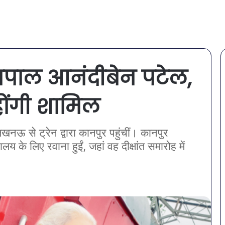
ज्यपाल आनंदीबेन पटेल,
 होंगी शामिल
खनऊ से ट्रेन द्वारा कानपुर पहुंचीं। कानपुर
ालय के लिए रवाना हुईं, जहां वह दीक्षांत समारोह में