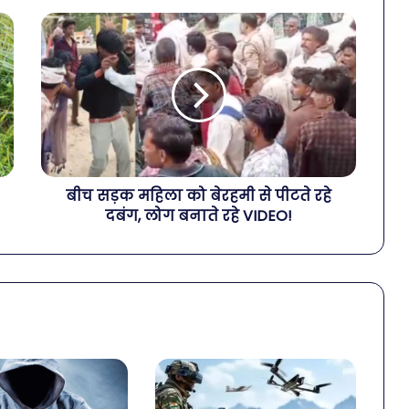
बीच सड़क महिला को बेरहमी से पीटते रहे
दबंग, लोग बनाते रहे VIDEO!