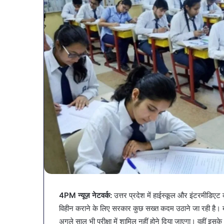
व्यापारियों
को
4PM न्यूज़ नेटवर्क:
उत्तर प्रदेश में हाईस्कूल और इंटरमीडिएट 
राहत
विहीन कराने के लिए सरकार कुछ सख्त कदम उठाने जा रही है। बोर्ड
की
अगले साल भी परीक्षा में शामिल नहीं होने दिया जाएगा। वहीं 
पहल: