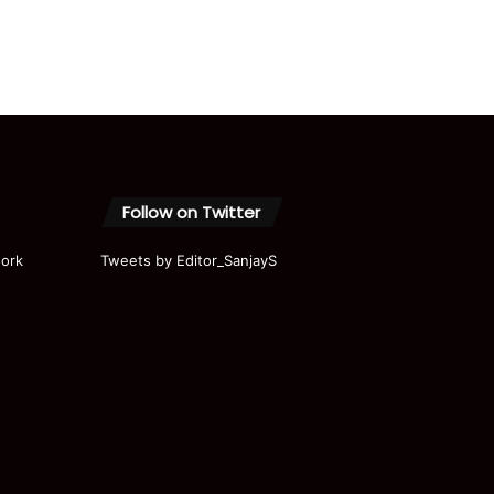
Follow on Twitter
ork
Tweets by Editor_SanjayS