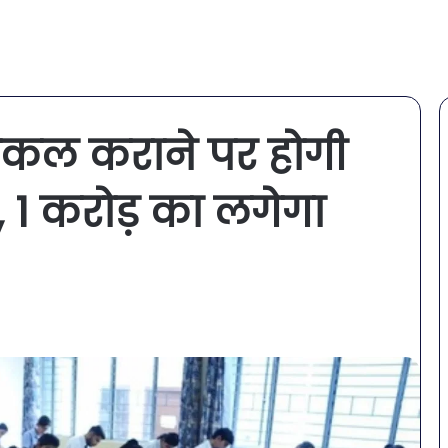
ें नकल कराने पर होगी
1 करोड़ का लगेगा