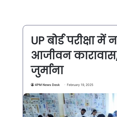
UP बोर्ड परीक्षा म
आजीवन कारावास, 
जुर्माना
4PM News Desk
February 19, 2025