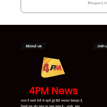
August 8, 2
About us
Join 
4PM News
भारत में सबसे तेजी से बढ़ती हुई हिंदी समाचार वेबसाइट है,
जिसमें सच और समय का ख़ास महत्व है। आपके, शहर,