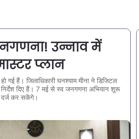
नगणना! उन्नाव में
ास्टर प्लान
 हो गई हैं। जिलाधिकारी घनश्याम मीना ने डिजिटल
र्देश दिए हैं। 7 मई से स्व जनगणना अभियान शुरू
र्ज कर सकेंगे।