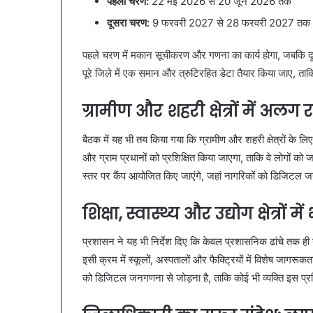
पहला चरण:
22 मई 2026 से 20 जून 2026 तक
दूसरा चरण:
9 फरवरी 2027 से 28 फरवरी 2027 तक
पहले चरण में मकान सूचीकरण और गणना का कार्य होगा, जबकि दूसर
पूरे जिले में एक समान और त्रुटिरहित डेटा तैयार किया जाए, ताक
ग्रामीण और शहरी क्षेत्रों में अलग
बैठक में यह भी तय किया गया कि ग्रामीण और शहरी क्षेत्रों के 
और ग्राम प्रधानों को प्रशिक्षित किया जाएगा, ताकि वे लोगों को जनगण
स्तर पर कैंप आयोजित किए जाएंगे, जहां नागरिकों को डिजिटल 
शिक्षा, स्वास्थ्य और उद्योग क्षेत्र
प्रशासन ने यह भी निर्देश दिए कि केवल प्रशासनिक ढांचे तक ही
इसी क्रम में स्कूलों, अस्पतालों और फैक्ट्रियों में विशेष जागरू
को डिजिटल जनगणना से जोड़ना है, ताकि कोई भी व्यक्ति इस प्र