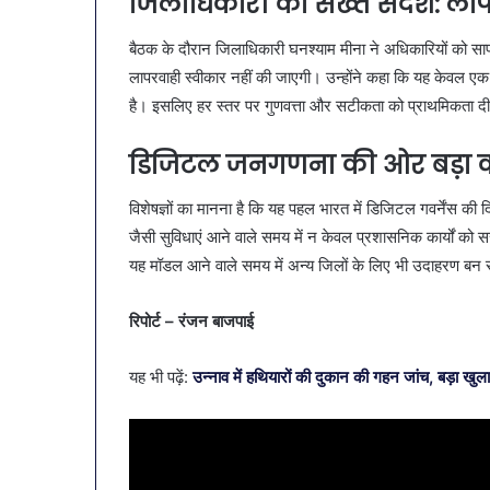
जिलाधिकारी का सख्त संदेश: लापरव
बैठक के दौरान जिलाधिकारी घनश्याम मीना ने अधिकारियों को साफ शब
लापरवाही स्वीकार नहीं की जाएगी। उन्होंने कहा कि यह केवल एक
है। इसलिए हर स्तर पर गुणवत्ता और सटीकता को प्राथमिकता द
डिजिटल जनगणना की ओर बड़ा
विशेषज्ञों का मानना है कि यह पहल भारत में डिजिटल गवर्नेंस क
जैसी सुविधाएं आने वाले समय में न केवल प्रशासनिक कार्यों को स
यह मॉडल आने वाले समय में अन्य जिलों के लिए भी उदाहरण बन
रिपोर्ट – रंजन बाजपाई
यह भी पढ़ें:
उन्नाव में हथियारों की दुकान की गहन जांच, बड़ा खुल