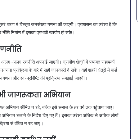
े चरण में विस्तृत जनसंख्या गणना की जाएगी। प्रशासन का उद्देश्य है कि
ि नीति निर्माण में इसका प्रभावी उपयोग हो सके।
 रणनीति
लिए अलग-अलग रणनीति अपनाई जाएगी। ग्रामीण क्षेत्रों में पंचायत सहायकों
ना प्रक्रिया के बारे में सही जानकारी दे सकें। वहीं शहरी क्षेत्रों में वार्ड
जनगणना और स्व-प्रविष्टि की प्रक्रिया समझाई जाएगी।
ों में भी जागरूकता अभियान
 यह अभियान सीमित न रहे, बल्कि इसे समाज के हर वर्ग तक पहुंचाया जाए।
कता अभियान चलाने के निर्देश दिए गए हैं। इसका उद्देश्य अधिक से अधिक लोगों
क्रिया से वंचित न रह जाए।