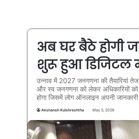
अब घर बैठे होगी ज
शुरू हुआ डिजिटल म
उन्नाव में 2027 जनगणना की तैयारियां तेज
और स्व जनगणना को लेकर अधिकारियों को नि
होगा जिसमें लोग ऑनलाइन अपनी जानकारी द
Akshansh Kulshreshtha
May 5, 2026