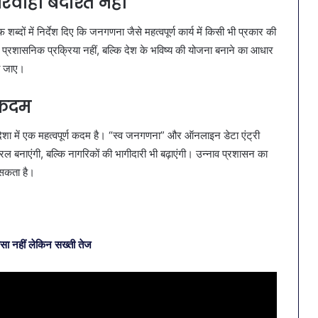
ाही बर्दाश्त नहीं
्दों में निर्देश दिए कि जनगणना जैसे महत्वपूर्ण कार्य में किसी भी प्रकार की
 प्रशासनिक प्रक्रिया नहीं, बल्कि देश के भविष्य की योजना बनाने का आधार
ी जाए।
 कदम
ी दिशा में एक महत्वपूर्ण कदम है। “स्व जनगणना” और ऑनलाइन डेटा एंट्री
रल बनाएंगी, बल्कि नागरिकों की भागीदारी भी बढ़ाएंगी। उन्नाव प्रशासन का
 सकता है।
ासा नहीं लेकिन सख्ती तेज