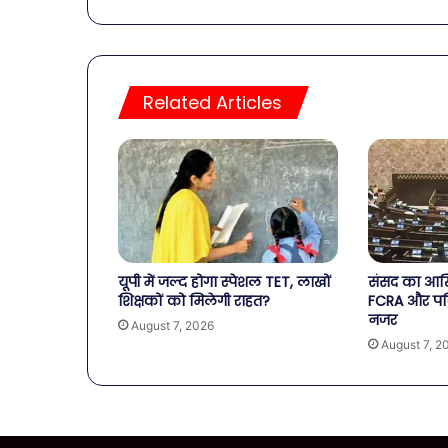
Related Articles
यूपी में जल्द होगा स्पेशल TET, लाखों
संसद का आखि
शिक्षकों को मिलेगी राहत?
FCRA और पर
नजर
August 7, 2026
August 7, 2