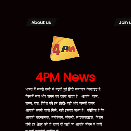
About us
Join 
4PM News
भारत में सबसे तेजी से बढ़ती हुई हिंदी समाचार वेबसाइट है,
जिसमें सच और समय का ख़ास महत्व है। आपके, शहर,
राज्य, देश, विदेश की हर छोटी-बड़ी और जरूरी खबर
आपको सबसे पहले मिले, यही इसका लक्ष्य है। कोशिश है कि
आपको घटनात्मक, मनोरंजन, नौकरी, लाइफस्टाइल, फैशन
जैसे हर क्षेत्र की वो ख़बरें दी जाएँ जो आपके जीवन में कहीं