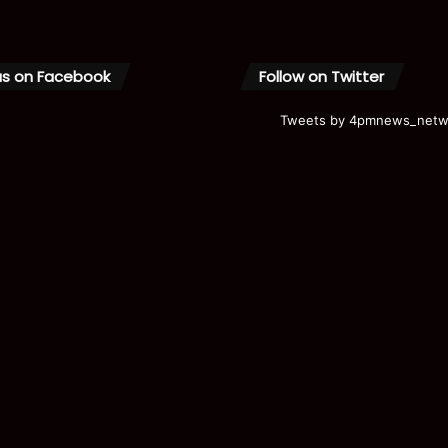
us on Facebook
Follow on Twitter
Tweets by 4pmnews_netw