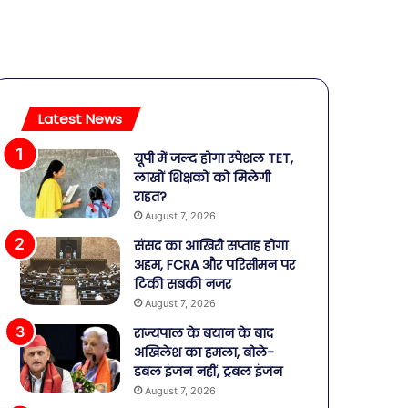
Latest News
यूपी में जल्द होगा स्पेशल TET,
लाखों शिक्षकों को मिलेगी
राहत?
August 7, 2026
संसद का आखिरी सप्ताह होगा
अहम, FCRA और परिसीमन पर
टिकी सबकी नजर
August 7, 2026
राज्यपाल के बयान के बाद
अखिलेश का हमला, बोले-
डबल इंजन नहीं, ट्रबल इंजन
August 7, 2026