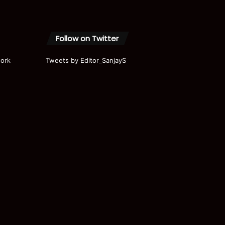
Follow on Twitter
ork
Tweets by Editor_SanjayS