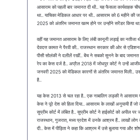
आसाराम को पहली बार जमानत दी थी.. यह फैसला कार्यवाहक चीफ ज
था.. याचिका मेडिकल आधार पर थी.. आसाराम को 6 महीने की ज
2025 को अंतरिम जमानत खत्म होने पर उन्होंने सरेंडर किया था
वहीं यह जमानत आसाराम के लिए लंबी कानूनी लड़ाई का नतीजा थी.
देवदत्त कामत ने पैरवी की.. राजस्थान सरकार की ओर से एडिशन
पीसी सोलंकी ने दलीलें रखीं.. बेंच ने सबको सुनने के बाद जमानत
रेप का केस दर्ज है.. अप्रैल 2018 में जोधपुर कोर्ट ने उन्हें आ
जनवरी 2025 को मेडिकल कारणों से अंतरिम जमानत मिली.. उस
है..
यह केस 2013 से चल रहा है.. एक नाबालिग लड़की ने आसाराम प
केस ने पूरे देश को हिला दिया.. आसाराम के लाखों अनुयायी हैं जो उ
सुप्रीम कोर्ट में लंबित है.. सुप्रीम कोर्ट ने हाईकोर्ट को अपी
राजस्थान, गुजरात, मध्य प्रदेश में उनके आश्रम हैं.. लाखों 
दी.. केस में पीड़िता ने कहा कि आश्रम में उसे बुलाया गया और शो