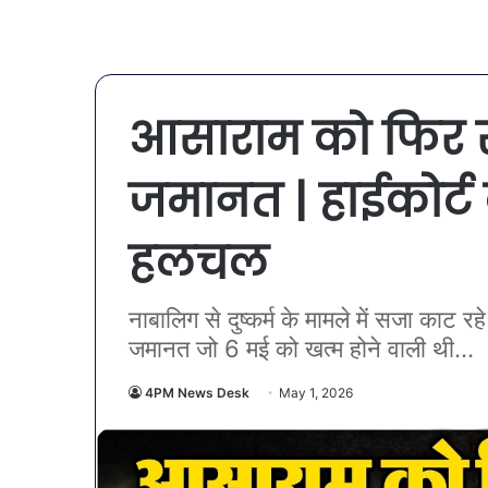
आसाराम को फिर र
जमानत | हाईकोर्ट 
हलचल
नाबालिग से दुष्कर्म के मामले में सजा काट
जमानत जो 6 मई को खत्म होने वाली थी...
4PM News Desk
May 1, 2026