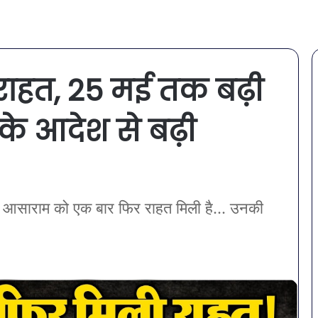
ाहत, 25 मई तक बढ़ी
के आदेश से बढ़ी
 रहे आसाराम को एक बार फिर राहत मिली है... उनकी