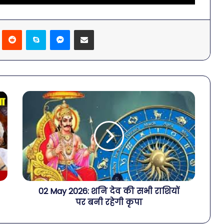
Pinterest
Reddit
Skype
Messenger
Share via Email
02 May 2026: शनि देव की सभी राशियों
पर बनी रहेगी कृपा