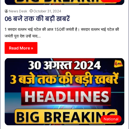
News Desk
October 31, 2024
06 बजे तक की बड़ी खबरें
1 सरदार वल्लभ भाई पटेल की आज 150वीं जयंती है। सरदार वल्लभ भाई पटेल की
जयंती पूरा देश उन्हें याद…
Read More »
National