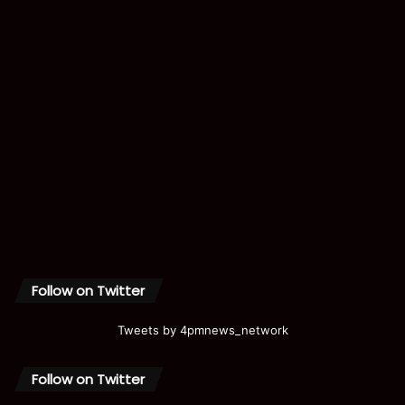
Follow on Twitter
Tweets by 4pmnews_network
Follow on Twitter