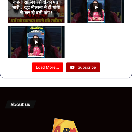
कहना साजिद रशीदी को पड़ा
भारी...खुद मौलाना ने ही योगी
से कर दी बड़ी मांग !
Load More...
Subscribe
About us