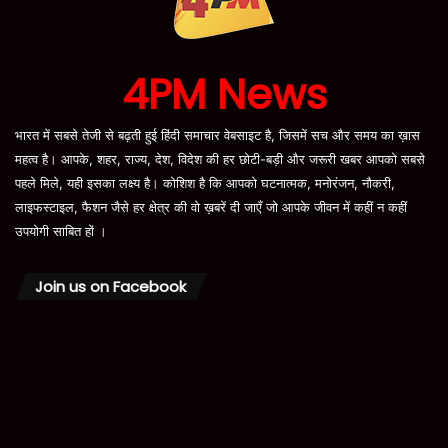
4PM News
भारत में सबसे तेजी से बढ़ती हुई हिंदी समाचार वेबसाइट है, जिसमें सच और समय का ख़ास
महत्व है। आपके, शहर, राज्य, देश, विदेश की हर छोटी-बड़ी और जरूरी खबर आपको सबसे
पहले मिले, यही इसका लक्ष्य है। कोशिश है कि आपको घटनात्मक, मनोरंजन, नौकरी,
लाइफस्टाइल, फैशन जैसे हर क्षेत्र की वो ख़बरें दी जाएँ जो आपके जीवन में कहीं न कहीं
उपयोगी साबित हों ।
Join us on Facebook