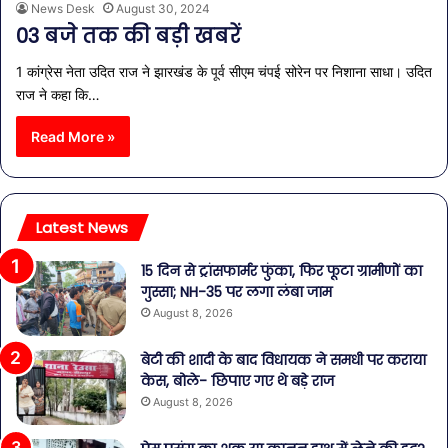
News Desk
August 30, 2024
03 बजे तक की बड़ी खबरें
1 कांग्रेस नेता उदित राज ने झारखंड के पूर्व सीएम चंपई सोरेन पर निशाना साधा। उदित
राज ने कहा कि…
Read More »
Latest News
15 दिन से ट्रांसफार्मर फुंका, फिर फूटा ग्रामीणों का
गुस्सा; NH-35 पर लगा लंबा जाम
August 8, 2026
बेटी की शादी के बाद विधायक ने समधी पर कराया
केस, बोले- छिपाए गए थे बड़े राज
August 8, 2026