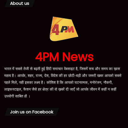
About us
4PM News
भारत में सबसे तेजी से बढ़ती हुई हिंदी समाचार वेबसाइट है, जिसमें सच और समय का ख़ास
महत्व है। आपके, शहर, राज्य, देश, विदेश की हर छोटी-बड़ी और जरूरी खबर आपको सबसे
पहले मिले, यही इसका लक्ष्य है। कोशिश है कि आपको घटनात्मक, मनोरंजन, नौकरी,
लाइफस्टाइल, फैशन जैसे हर क्षेत्र की वो ख़बरें दी जाएँ जो आपके जीवन में कहीं न कहीं
उपयोगी साबित हों ।
Join us on Facebook