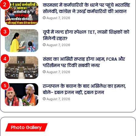
करमसद में कर्मचारियों के धरने पर पहुंचे भरतसिंह
सोलंकी, कांग्रेस ने उठाई कर्मचारियों की आवाज
August 7, 2026
यूपी में जल्द होगा स्पेशल TET, लाखों शिक्षकों को
मिलेगी राहत?
August 7, 2026
संसद का आखिरी सप्ताह होगा अहम, FCRA और
परिसीमन पर टिकी सबकी नजर
August 7, 2026
राज्यपाल के बयान के बाद अखिलेश का हमला,
बोले- डबल इंजन नहीं, ट्रबल इंजन
August 7, 2026
Photo Gallery