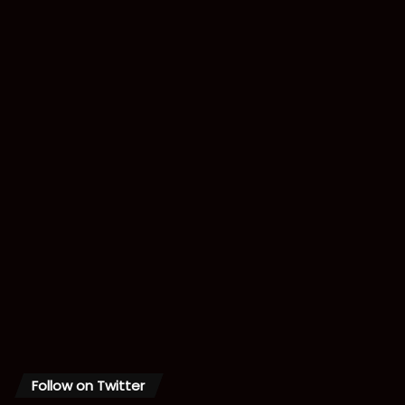
Follow on Twitter