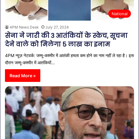
National
4PM News Desk
July 27, 2024
सेना ने जारी की 3 आतंकियों के स्केच, सूचना
देने वाले को मिलेगा 5 लाख का इनाम
4PM न्यूज़ नेटवर्क: जम्मू-कश्मीर में आतंकी हमला कम होने का नाम नहीं ले रहा है। इस
दौरान जम्मू-कश्मीर में आतंकियों…
Read More »