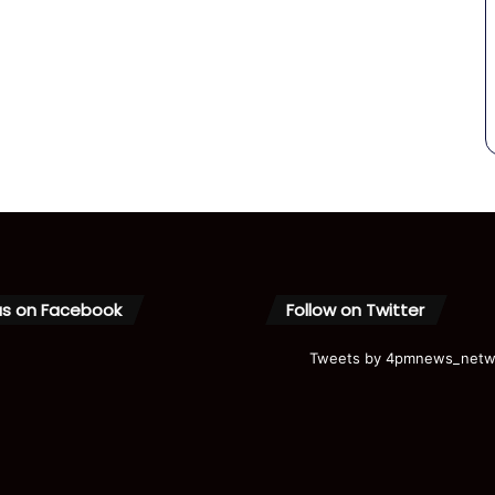
us on Facebook
Follow on Twitter
Tweets by 4pmnews_netw