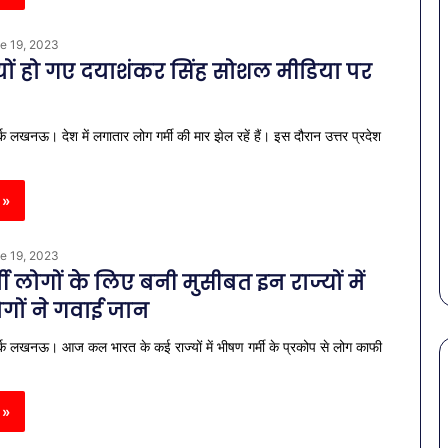
e 19, 2023
ों हो गए दयाशंकर सिंह सोशल मीडिया पर
र्क लखनऊ। देश में लगातार लोग गर्मी की मार झेल रहें हैं। इस दौरान उत्तर प्रदेश
 »
e 19, 2023
ी लोगों के लिए बनी मुसीबत इन राज्यों में
लोगों ने गवाई जान
वर्क लखनऊ। आज कल भारत के कई राज्यों में भीषण गर्मी के प्रकोप से लोग काफी
 »
पेट
की