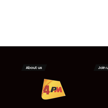
About us
Join 