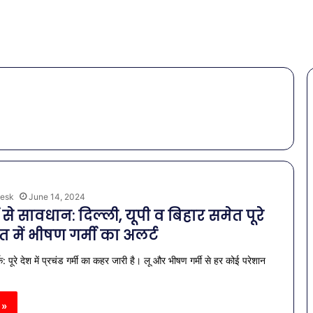
esk
June 14, 2024
मी से सावधान: दिल्ली, यूपी व बिहार समेत पूरे
त में भीषण गर्मी का अलर्ट
: पूरे देश में प्रचंड गर्मी का कहर जारी है। लू और भीषण गर्मी से हर कोई परेशान
 »