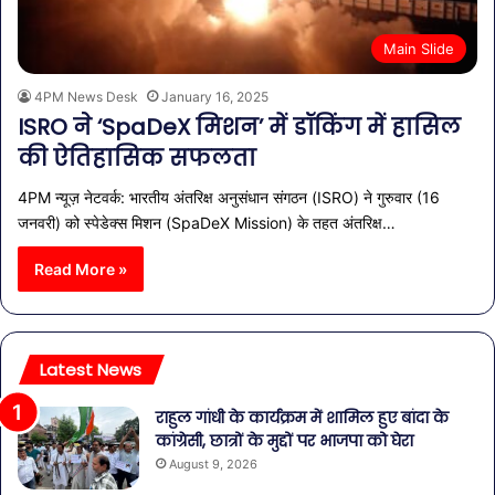
Main Slide
4PM News Desk
January 16, 2025
ISRO ने ‘SpaDeX मिशन’ में डॉकिंग में हासिल
की ऐतिहासिक सफलता
4PM न्यूज़ नेटवर्क: भारतीय अंतरिक्ष अनुसंधान संगठन (ISRO) ने गुरुवार (16
जनवरी) को स्पेडेक्स मिशन (SpaDeX Mission) के तहत अंतरिक्ष…
Read More »
Latest News
राहुल गांधी के कार्यक्रम में शामिल हुए बांदा के
कांग्रेसी, छात्रों के मुद्दों पर भाजपा को घेरा
August 9, 2026