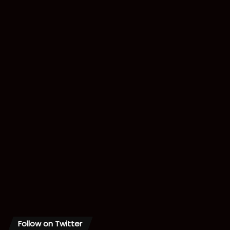
Follow on Twitter