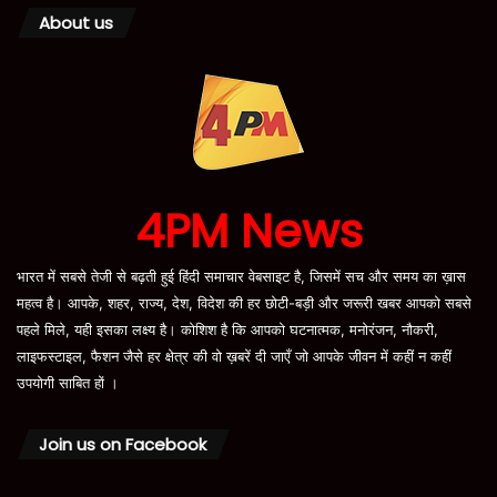
About us
4PM News
भारत में सबसे तेजी से बढ़ती हुई हिंदी समाचार वेबसाइट है, जिसमें सच और समय का ख़ास
महत्व है। आपके, शहर, राज्य, देश, विदेश की हर छोटी-बड़ी और जरूरी खबर आपको सबसे
पहले मिले, यही इसका लक्ष्य है। कोशिश है कि आपको घटनात्मक, मनोरंजन, नौकरी,
लाइफस्टाइल, फैशन जैसे हर क्षेत्र की वो ख़बरें दी जाएँ जो आपके जीवन में कहीं न कहीं
उपयोगी साबित हों ।
Join us on Facebook