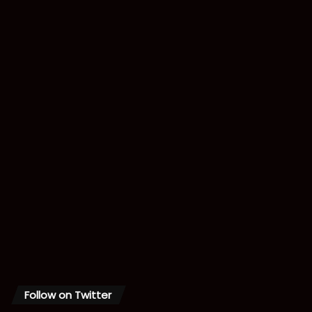
Follow on Twitter