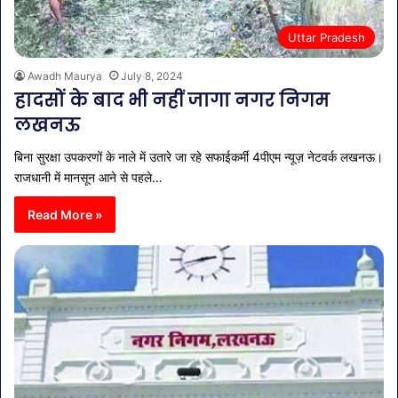
Uttar Pradesh
Awadh Maurya
July 8, 2024
हादसों के बाद भी नहीं जागा नगर निगम
लखनऊ
बिना सुरक्षा उपकरणों के नाले में उतारे जा रहे सफाईकर्मी 4पीएम न्यूज़ नेटवर्क लखनऊ।
राजधानी में मानसून आने से पहले…
Read More »