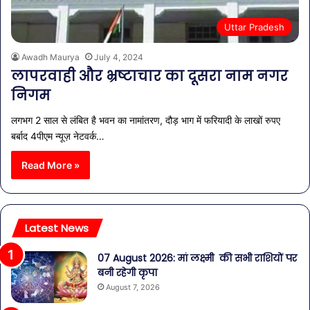
Uttar Pradesh
Awadh Maurya
July 4, 2024
लापरवाही और भ्रष्टाचार का दूसरा नाम नगर
निगम
लगभग 2 साल से लंबित है भवन का नामांतरण, दौड़ भाग में फरियादी के लाखों रुपए
बर्बाद 4पीएम न्यूज़ नेटवर्क…
Read More »
Latest News
07 August 2026: मां लक्ष्मी की सभी राशियों पर
बनी रहेगी कृपा
August 7, 2026