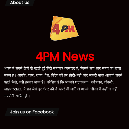
About us
4PM News
भारत में सबसे तेजी से बढ़ती हुई हिंदी समाचार वेबसाइट है, जिसमें सच और समय का ख़ास
महत्व है। आपके, शहर, राज्य, देश, विदेश की हर छोटी-बड़ी और जरूरी खबर आपको सबसे
पहले मिले, यही इसका लक्ष्य है। कोशिश है कि आपको घटनात्मक, मनोरंजन, नौकरी,
लाइफस्टाइल, फैशन जैसे हर क्षेत्र की वो ख़बरें दी जाएँ जो आपके जीवन में कहीं न कहीं
उपयोगी साबित हों ।
Join us on Facebook