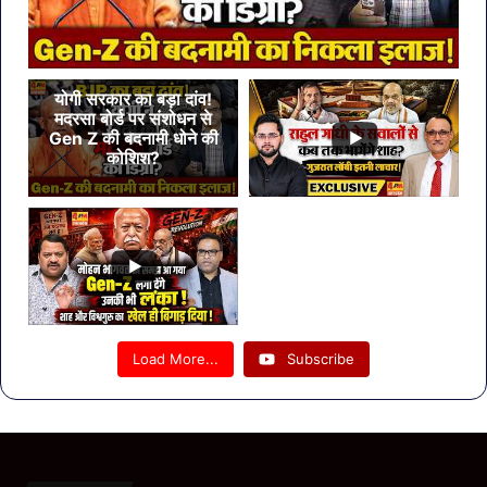
योगी सरकार का बड़ा दांव!
मदरसा बोर्ड पर संशोधन से
Gen Z की बदनामी धोने की
कोशिश?
Load More...
Subscribe