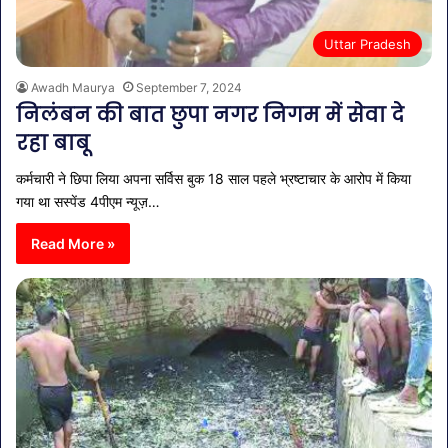
Uttar Pradesh
Awadh Maurya
September 7, 2024
निलंबन की बात छुपा नगर निगम में सेवा दे
रहा बाबू
कर्मचारी ने छिपा लिया अपना सर्विस बुक 18 साल पहले भ्रष्टाचार के आरोप में किया
गया था सस्पेंड 4पीएम न्यूज़…
Read More »