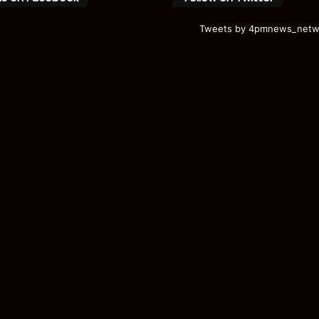
Tweets by 4pmnews_netw