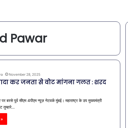
ad Pawar
ya
November 28, 2025
 वादा कर जनता से वोट मांगना गलत : शरद
 बरसे पूर्व सीएम 4पीएम न्यूज़ नेटवर्क मुंबई। महाराष्ट्र के उप मुख्यमंत्री
 तुम्हारे…
 »