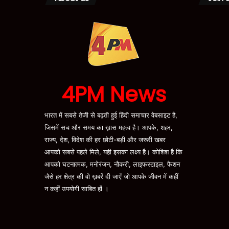
4PM News
भारत में सबसे तेजी से बढ़ती हुई हिंदी समाचार वेबसाइट है,
जिसमें सच और समय का ख़ास महत्व है। आपके, शहर,
राज्य, देश, विदेश की हर छोटी-बड़ी और जरूरी खबर
आपको सबसे पहले मिले, यही इसका लक्ष्य है। कोशिश है कि
आपको घटनात्मक, मनोरंजन, नौकरी, लाइफस्टाइल, फैशन
जैसे हर क्षेत्र की वो ख़बरें दी जाएँ जो आपके जीवन में कहीं
न कहीं उपयोगी साबित हों ।