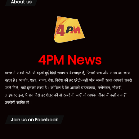
About us
4PM News
भारत में सबसे तेजी से बढ़ती हुई हिंदी समाचार वेबसाइट है, जिसमें सच और समय का ख़ास
महत्व है। आपके, शहर, राज्य, देश, विदेश की हर छोटी-बड़ी और जरूरी खबर आपको सबसे
पहले मिले, यही इसका लक्ष्य है। कोशिश है कि आपको घटनात्मक, मनोरंजन, नौकरी,
लाइफस्टाइल, फैशन जैसे हर क्षेत्र की वो ख़बरें दी जाएँ जो आपके जीवन में कहीं न कहीं
उपयोगी साबित हों ।
Join us on Facebook