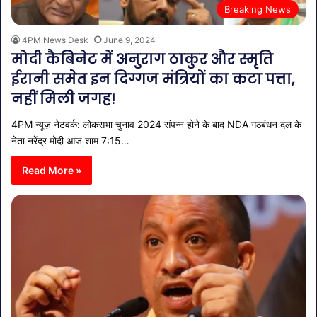
Breaking News
4PM News Desk
June 9, 2024
मोदी कैबिनेट में अनुराग ठाकुर और स्मृति
ईरानी समेत इन दिग्गज मंत्रियों का कटा पत्ता,
नहीं मिली जगह!
4PM न्यूज़ नेटवर्क: लोकसभा चुनाव 2024 संपन्न होने के बाद NDA गठबंधन दल के
नेता नरेंद्र मोदी आज शाम 7:15…
Read More »