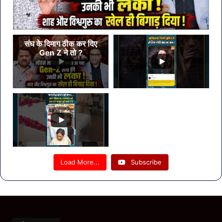
संघ के दिमाग ठीक कर दिए
Gen Z ने तो ?
Load More...
Subscribe