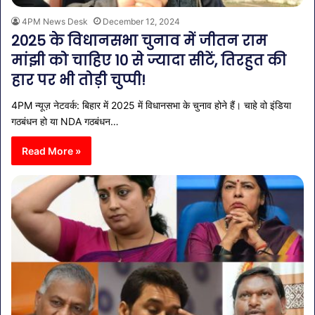
4PM News Desk
December 12, 2024
2025 के विधानसभा चुनाव में जीतन राम
मांझी को चाहिए 10 से ज्यादा सीटें, तिरहुत की
हार पर भी तोड़ी चुप्पी!
4PM न्यूज़ नेटवर्क: बिहार में 2025 में विधानसभा के चुनाव होने हैं। चाहे वो इंडिया
गठबंधन हो या NDA गठबंधन…
Read More »