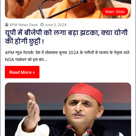
Main Slide
4PM News Desk
June 5, 2024
यूपी में बीजेपी को लगा बड़ा झटका, क्या योगी
की होगी छुट्टी !
4PM न्यूज़ नेटवर्क: देश में लोकसभा चुनाव 2024 के नतीजों से भाजपा के नेतृत्व वाले
NDA गठबंधन को इस बार…
Read More »