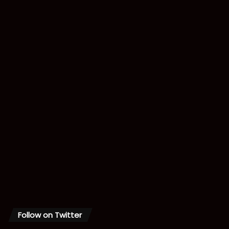
Follow on Twitter