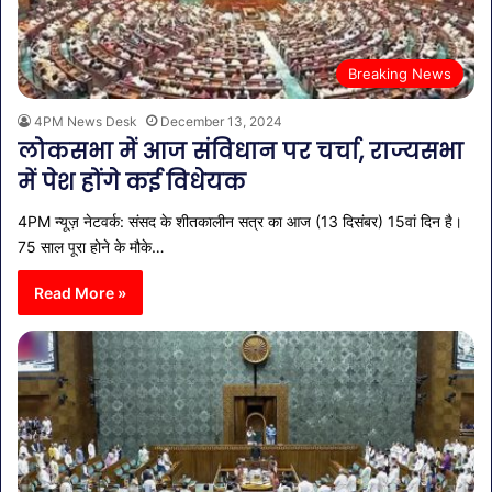
Breaking News
4PM News Desk
December 13, 2024
लोकसभा में आज संविधान पर चर्चा, राज्यसभा
में पेश होंगे कई विधेयक
4PM न्यूज़ नेटवर्क: संसद के शीतकालीन सत्र का आज (13 दिसंबर) 15वां दिन है।
75 साल पूरा होने के मौके…
Read More »