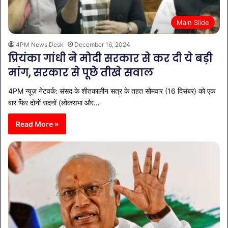
Main Slide
4PM News Desk
December 16, 2024
प्रियंका गांधी ने मोदी सरकार से कर दी ये बड़ी
मांग, सरकार से पूछे तीखे सवाल
4PM न्यूज़ नेटवर्क: संसद के शीतकालीन सत्र के तहत सोमवार (16 दिसंबर) को एक
बार फिर दोनों सदनों (लोकसभा और…
Read More »