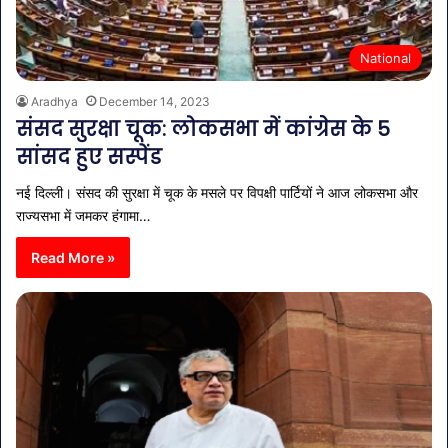
National
Aradhya
December 14, 2023
संसद सुरक्षा चूक: लोकसभा में कांग्रेस के 5
सांसद हुए सस्पेंड
नई दिल्ली। संसद की सुरक्षा में चूक के मसले पर विपक्षी पार्टियों ने आज लोकसभा और
राज्यसभा में जमकर हंगामा…
Read More »