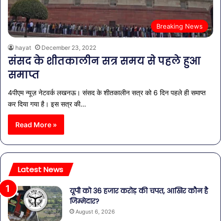
Breaking News
hayat
December 23, 2022
संसद के शीतकालीन सत्र समय से पहले हुआ
समाप्त
4पीएम न्यूज़ नेटवर्क लखनऊ। संसद के शीतकालीन सत्र को 6 दिन पहले ही समाप्त
कर दिया गया है। इस सत्र की…
Read More »
Latest News
यूपी को 36 हजार करोड़ की चपत, आखिर कौन है
जिम्मेदार?
August 6, 2026