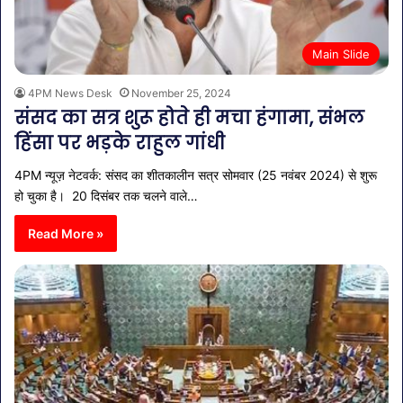
Main Slide
4PM News Desk
November 25, 2024
संसद का सत्र शुरू होते ही मचा हंगामा, संभल
हिंसा पर भड़के राहुल गांधी
4PM न्यूज़ नेटवर्क: संसद का शीतकालीन सत्र सोमवार (25 नवंबर 2024) से शुरू
हो चुका है। 20 दिसंबर तक चलने वाले…
Read More »