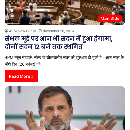
Main Slide
4PM News Desk
November 28, 2024
संभल मुद्दे पर आज भी सदन में हुआ हंगामा,
दोनों सदन 12 बजे तक स्थगित
4PM न्यूज़ नेटवर्क: संसद के शीतकालीन सत्र की शुरुआत हो चुकी है। आज सत्र के
चौथे दिन (28 नवंबर) को…
Read More »