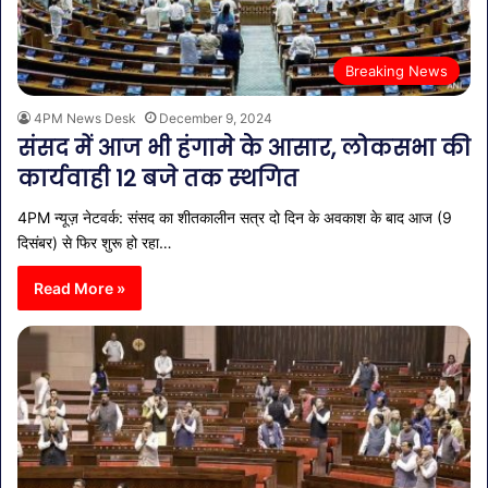
Breaking News
4PM News Desk
December 9, 2024
संसद में आज भी हंगामे के आसार, लोकसभा की
कार्यवाही 12 बजे तक स्‍थगित
4PM न्यूज़ नेटवर्क: संसद का शीतकालीन सत्र दो दिन के अवकाश के बाद आज (9
दिसंबर) से फिर शुरू हो रहा…
Read More »