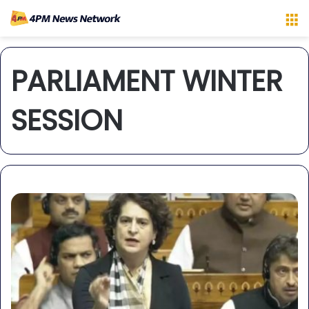
M
PARLIAMENT WINTER
SESSION