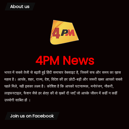
About us
4PM News
भारत में सबसे तेजी से बढ़ती हुई हिंदी समाचार वेबसाइट है, जिसमें सच और समय का ख़ास
महत्व है। आपके, शहर, राज्य, देश, विदेश की हर छोटी-बड़ी और जरूरी खबर आपको सबसे
पहले मिले, यही इसका लक्ष्य है। कोशिश है कि आपको घटनात्मक, मनोरंजन, नौकरी,
लाइफस्टाइल, फैशन जैसे हर क्षेत्र की वो ख़बरें दी जाएँ जो आपके जीवन में कहीं न कहीं
उपयोगी साबित हों ।
Join us on Facebook