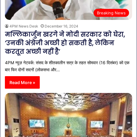
Breaking News
4PM News Desk
December 16, 2024
मल्लिकार्जुन खरगे ने मोदी सरकार को घेरा,
‘उनकी अंग्रेजी अच्छी हो सकती है, लेकिन
करतूत अच्छी नहीं है’
4PM न्यूज़ नेटवर्क: संसद के शीतकालीन सत्र के तहत सोमवार (16 दिसंबर) को एक
बार फिर दोनों सदनों (लोकसभा और…
Read More »