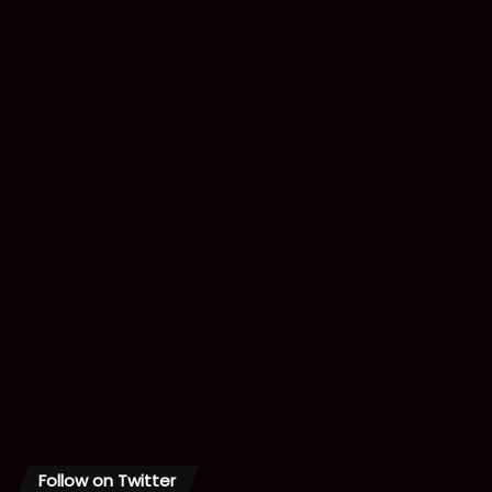
Follow on Twitter