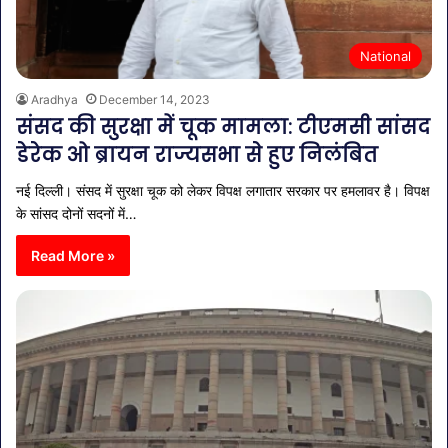
National
Aradhya
December 14, 2023
संसद की सुरक्षा में चूक मामला: टीएमसी सांसद
डेरेक ओ ब्रायन राज्यसभा से हुए निलंबित
नई दिल्ली। संसद में सुरक्षा चूक को लेकर विपक्ष लगातार सरकार पर हमलावर है। विपक्ष
के सांसद दोनों सदनों में…
Read More »