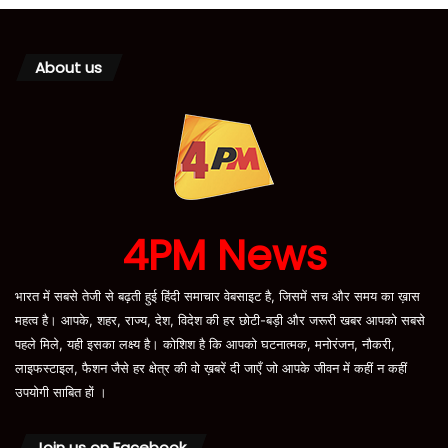
About us
4PM News
भारत में सबसे तेजी से बढ़ती हुई हिंदी समाचार वेबसाइट है, जिसमें सच और समय का ख़ास
महत्व है। आपके, शहर, राज्य, देश, विदेश की हर छोटी-बड़ी और जरूरी खबर आपको सबसे
पहले मिले, यही इसका लक्ष्य है। कोशिश है कि आपको घटनात्मक, मनोरंजन, नौकरी,
लाइफस्टाइल, फैशन जैसे हर क्षेत्र की वो ख़बरें दी जाएँ जो आपके जीवन में कहीं न कहीं
उपयोगी साबित हों ।
Join us on Facebook