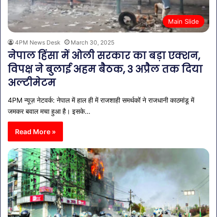
Main Slide
4PM News Desk
March 30, 2025
नेपाल हिंसा में ओली सरकार का बड़ा एक्शन,
विपक्ष ने बुलाई अहम बैठक, 3 अप्रैल तक दिया
अल्टीमेटम
4PM न्यूज़ नेटवर्क: नेपाल में हाल ही में राजशाही समर्थकों ने राजधानी काठमांडू में
जमकर बवाल मचा हुआ है। इसके…
Read More »