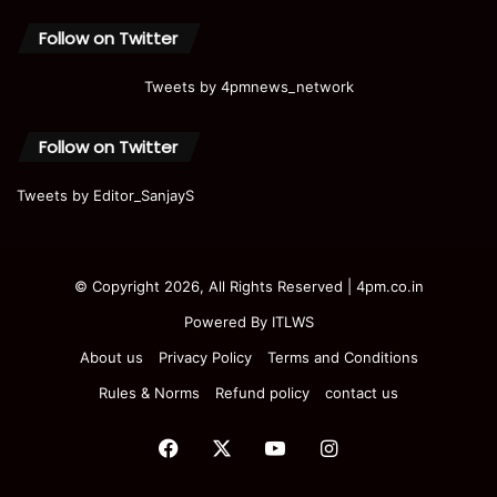
Follow on Twitter
Tweets by 4pmnews_network
Follow on Twitter
Tweets by Editor_SanjayS
© Copyright 2026, All Rights Reserved | 4pm.co.in
Powered By
ITLWS
About us
Privacy Policy
Terms and Conditions
Rules & Norms
Refund policy
contact us
Facebook
X
YouTube
Instagram