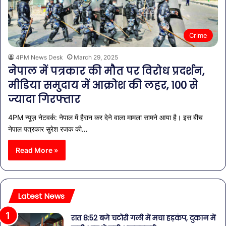
Crime
4PM News Desk
March 29, 2025
नेपाल में पत्रकार की मौत पर विरोध प्रदर्शन,
मीडिया समुदाय में आक्रोश की लहर, 100 से
ज्यादा गिरफ्तार
4PM न्यूज़ नेटवर्क: नेपाल में हैरान कर देने वाला मामला सामने आया है। इस बीच
नेपाल पत्रकार सुरेश रजक की…
Read More »
Latest News
रात 8:52 बजे चटोरी गली में मचा हड़कंप, दुकान में