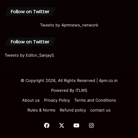
Follow on Twitter
Tweets by 4pmnews_network
Follow on Twitter
Tweets by Editor_SanjayS
© Copyright 2026, All Rights Reserved | 4pm.co.in
Powered By
ITLWS
About us
Privacy Policy
Terms and Conditions
Rules & Norms
Refund policy
contact us
Facebook
X
YouTube
Instagram