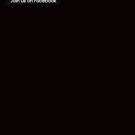
Join us on Facebook