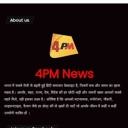
About us
4PM News
भारत में सबसे तेजी से बढ़ती हुई हिंदी समाचार वेबसाइट है, जिसमें सच और समय का ख़ास
महत्व है। आपके, शहर, राज्य, देश, विदेश की हर छोटी-बड़ी और जरूरी खबर आपको सबसे
पहले मिले, यही इसका लक्ष्य है। कोशिश है कि आपको घटनात्मक, मनोरंजन, नौकरी,
लाइफस्टाइल, फैशन जैसे हर क्षेत्र की वो ख़बरें दी जाएँ जो आपके जीवन में कहीं न कहीं
उपयोगी साबित हों ।