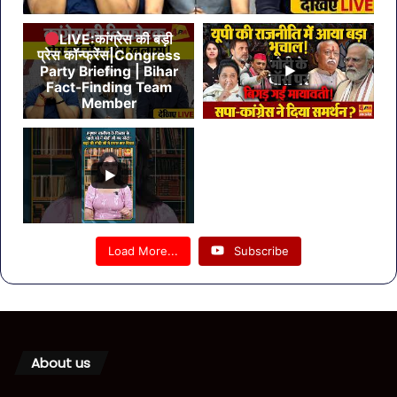
LIVE:कांग्रेस की बड़ी
प्रेस कॉन्फ्रेंस|Congress
Party Briefing | Bihar
Fact-Finding Team
Member
Load More...
Subscribe
About us