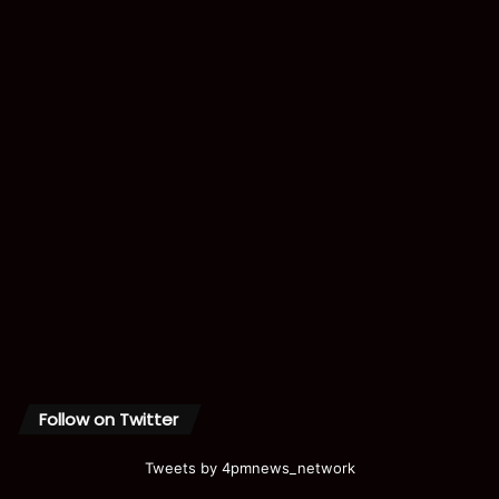
Follow on Twitter
Tweets by 4pmnews_network