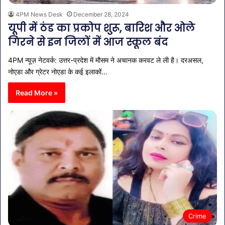
4PM News Desk
December 28, 2024
यूपी में ठंड का प्रकोप शुरू, बारिश और ओले
गिरने से इन जिलों में आज स्कूल बंद
4PM न्यूज़ नेटवर्क: उत्तर-प्रदेश में मौसम ने अचानक करवट ले ली है। दरअसल,
नोएडा और ग्रेटर नोएडा के कई इलाकों…
Read More »
Crime