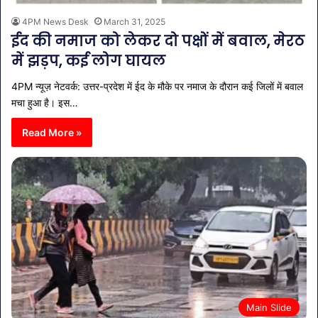
4PM News Desk
March 31, 2025
ईद की नमाज को लेकर दो पक्षों में बवाल, मेरठ
में झड़प, कई लोग घायल
4PM न्यूज़ नेटवर्क: उत्तर-प्रदेश में ईद के मौके पर नमाज के दौरान कई जिलों में बवाल
मचा हुआ है। इस…
Read More »
Main Slide