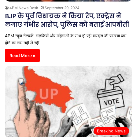
4PM News Desk
September 29, 2024
BJP के पूर्व विधायक ने किया रेप, एक्ट्रेस ने
लगाए गंभीर आरोप, पुलिस को बताई आपबीती
4PM न्यूज नेटवर्क: लड़कियों और महिलाओं के साथ हो रही वारदात की समस्या कम
होने का नाम नहीं ले रहीं…
Read More »
Breaking News