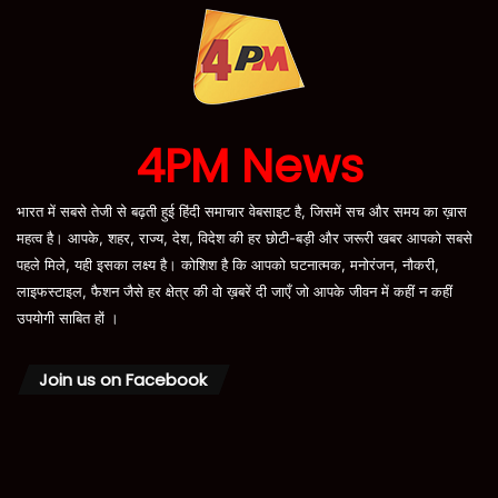
4PM News
भारत में सबसे तेजी से बढ़ती हुई हिंदी समाचार वेबसाइट है, जिसमें सच और समय का ख़ास
महत्व है। आपके, शहर, राज्य, देश, विदेश की हर छोटी-बड़ी और जरूरी खबर आपको सबसे
पहले मिले, यही इसका लक्ष्य है। कोशिश है कि आपको घटनात्मक, मनोरंजन, नौकरी,
लाइफस्टाइल, फैशन जैसे हर क्षेत्र की वो ख़बरें दी जाएँ जो आपके जीवन में कहीं न कहीं
उपयोगी साबित हों ।
Join us on Facebook