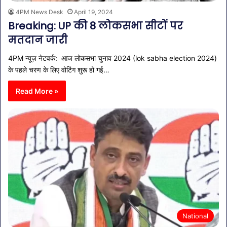
4PM News Desk
April 19, 2024
Breaking: UP की 8 लोकसभा सीटों पर
मतदान जारी
4PM न्यूज़ नेटवर्क: आज लोकसभा चुनाव 2024 (lok sabha election 2024)
के पहले चरण के लिए वोटिंग शुरू हो गई…
Read More »
National