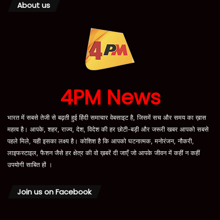
About us
4PM News
भारत में सबसे तेजी से बढ़ती हुई हिंदी समाचार वेबसाइट है, जिसमें सच और समय का ख़ास
महत्व है। आपके, शहर, राज्य, देश, विदेश की हर छोटी-बड़ी और जरूरी खबर आपको सबसे
पहले मिले, यही इसका लक्ष्य है। कोशिश है कि आपको घटनात्मक, मनोरंजन, नौकरी,
लाइफस्टाइल, फैशन जैसे हर क्षेत्र की वो ख़बरें दी जाएँ जो आपके जीवन में कहीं न कहीं
उपयोगी साबित हों ।
Join us on Facebook