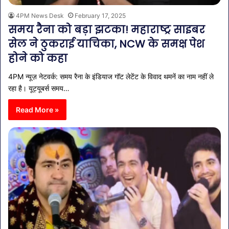
4PM News Desk
February 17, 2025
समय रैना को बड़ा झटका! महाराष्ट्र साइबर
सेल ने ठुकराई याचिका, NCW के समक्ष पेश
होने को कहा
4PM न्यूज़ नेटवर्क: समय रैना के इंडियाज गॉट लेटेंट के विवाद थमनें का नाम नहीं ले
रहा है। यूट्यूबर्स समय…
Read More »