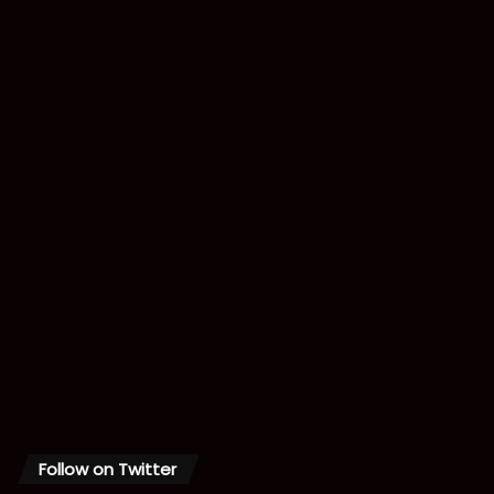
Follow on Twitter