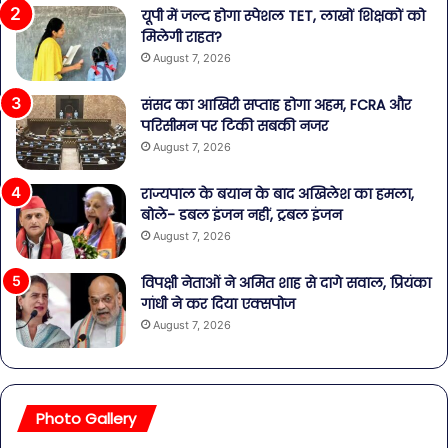
यूपी में जल्द होगा स्पेशल TET, लाखों शिक्षकों को
मिलेगी राहत?
August 7, 2026
संसद का आखिरी सप्ताह होगा अहम, FCRA और
परिसीमन पर टिकी सबकी नजर
August 7, 2026
राज्यपाल के बयान के बाद अखिलेश का हमला,
बोले- डबल इंजन नहीं, ट्रबल इंजन
August 7, 2026
विपक्षी नेताओं ने अमित शाह से दागे सवाल, प्रियंका
गांधी ने कर दिया एक्सपोज
August 7, 2026
Photo Gallery