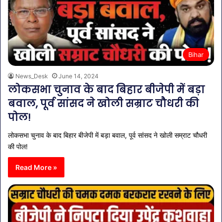
Bihar
News_Desk
June 14, 2024
लोकसभा चुनाव के बाद बिहार बीजेपी में बड़ा
बवाल, पूर्व सांसद ने खोली सम्राट चौधरी की
पोल!
लोकसभा चुनाव के बाद बिहार बीजेपी में बड़ा बवाल, पूर्व सांसद ने खोली सम्राट चौधरी
की पोल!
Read More »