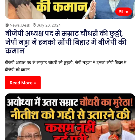
Bihar
News_Desk
July 26, 2024
बीजेपी अध्यक्ष पद से सम्राट चौधरी की छुट्टी,
जेपी नड्डा ने इनको सौंपी बिहार में बीजेपी की
कमान
बीजेपी अध्यक्ष पद से सम्राट चौधरी की छुट्टी, जेपी नड्डा ने इनको सौंपी बिहार में
बीजेपी की कमान
Read More »