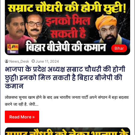
Bihar
News_Desk
June 11, 2024
भाजपा के प्रदेश अध्यक्ष सम्राट चौधरी की होगी
छुट्टी! इनको मिल सकती है बिहार बीजेपी की
कमान
लोकसभा चुनाव खत्म होने के बाद अब भारतीय जनता पार्टी अपने संगठन में बड़ा बदलाव
करने जा रही है. जेपी…
Read More »