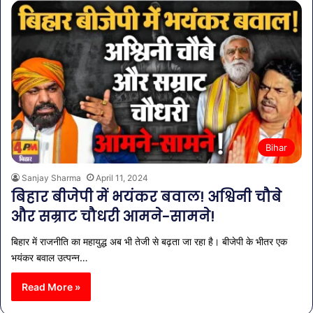
Bihar
Sanjay Sharma
April 11, 2024
बिहार बीजेपी में भयंकर बवाल! अश्विनी चौबे
और सम्राट चौधरी आमने-सामने!
बिहार में राजनीति का महायुद्ध अब भी तेजी से बढ़ता जा रहा है। बीजेपी के भीतर एक
भयंकर बवाल उत्पन्न…
Read More »