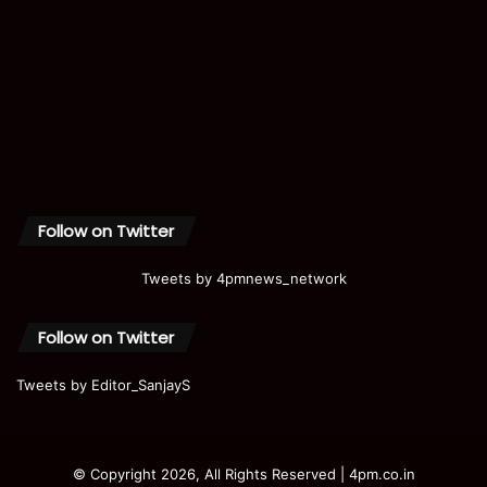
Follow on Twitter
Tweets by 4pmnews_network
Follow on Twitter
Tweets by Editor_SanjayS
© Copyright 2026, All Rights Reserved | 4pm.co.in