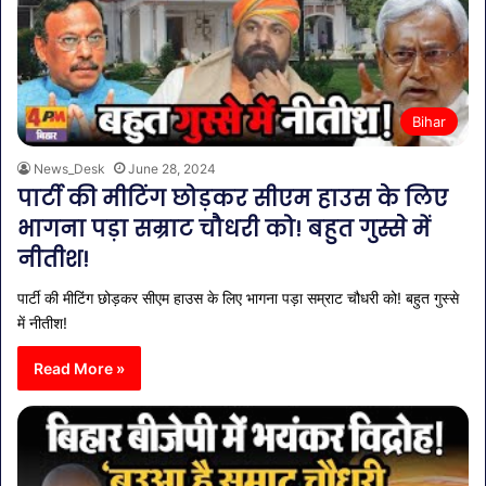
Bihar
News_Desk
June 28, 2024
पार्टी की मीटिंग छोड़कर सीएम हाउस के लिए
भागना पड़ा सम्राट चौधरी को! बहुत गुस्से में
नीतीश!
पार्टी की मीटिंग छोड़कर सीएम हाउस के लिए भागना पड़ा सम्राट चौधरी को! बहुत गुस्से
में नीतीश!
Read More »