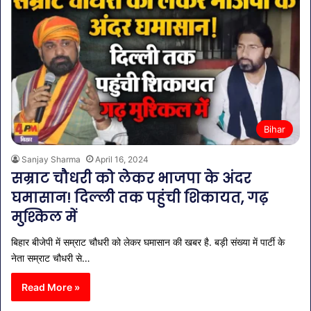
Bihar
Sanjay Sharma
April 16, 2024
सम्राट चौधरी को लेकर भाजपा के अंदर
घमासान! दिल्ली तक पहुंची शिकायत, गढ़
मुश्किल में
बिहार बीजेपी में सम्राट चौधरी को लेकर घमासान की खबर है. बड़ी संख्या में पार्टी के
नेता सम्राट चौधरी से…
Read More »