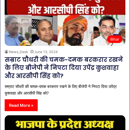
Bihar
News_Desk
June 13, 2024
सम्राट चौधरी की चमक-दमक बरकरार रखने
के लिए बीजेपी ने निपटा दिया उपेंद्र कुशवाहा
और आरसीपी सिंह को?
सम्राट चौधरी की चमक-दमक बरकरार रखने के लिए बीजेपी ने निपटा दिया उपेंद्र
कुशवाहा और आरसीपी सिंह को?
Read More »