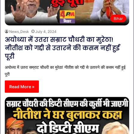
Bihar
News_Desk
July 4, 2024
अयोध्या में उतरा सम्राट चौधरी का मुरेठा!
नीतीश को गद्दी से उतारने की कसम नहीं हुई
पूरी
अयोध्या में उतरा सम्राट चौधरी का मुरेठा! नीतीश को गद्दी से उतारने की कसम नहीं हुई
पूरी
Read More »