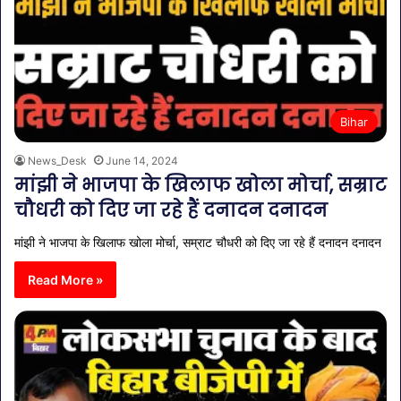
Bihar
News_Desk
June 14, 2024
मांझी ने भाजपा के खिलाफ खोला मोर्चा, सम्राट
चौधरी को दिए जा रहे हैं दनादन दनादन
मांझी ने भाजपा के खिलाफ खोला मोर्चा, सम्राट चौधरी को दिए जा रहे हैं दनादन दनादन
Read More »