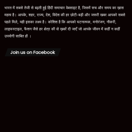
भारत में सबसे तेजी से बढ़ती हुई हिंदी समाचार वेबसाइट है, जिसमें सच और समय का ख़ास
महत्व है। आपके, शहर, राज्य, देश, विदेश की हर छोटी-बड़ी और जरूरी खबर आपको सबसे
पहले मिले, यही इसका लक्ष्य है। कोशिश है कि आपको घटनात्मक, मनोरंजन, नौकरी,
लाइफस्टाइल, फैशन जैसे हर क्षेत्र की वो ख़बरें दी जाएँ जो आपके जीवन में कहीं न कहीं
उपयोगी साबित हों ।
Join us on Facebook