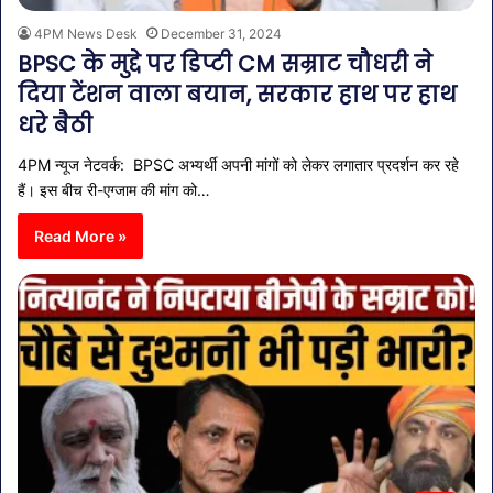
4PM News Desk
December 31, 2024
BPSC के मुद्दे पर डिप्टी CM सम्राट चौधरी ने
दिया टेंशन वाला बयान, सरकार हाथ पर हाथ
धरे बैठी
4PM न्यूज नेटवर्क: BPSC अभ्यर्थी अपनी मांगों को लेकर लगातार प्रदर्शन कर रहे
हैं। इस बीच री-एग्जाम की मांग को…
Read More »