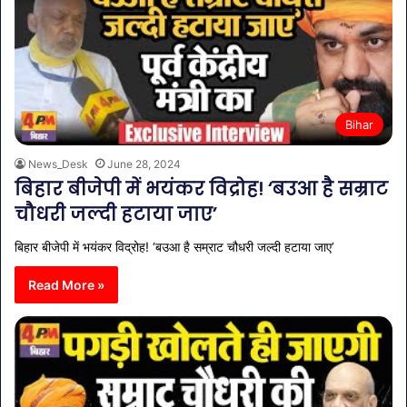
Bihar
News_Desk
June 28, 2024
बिहार बीजेपी में भयंकर विद्रोह! ‘बउआ है सम्राट
चौधरी जल्दी हटाया जाए’
बिहार बीजेपी में भयंकर विद्रोह! ‘बउआ है सम्राट चौधरी जल्दी हटाया जाए’
Read More »