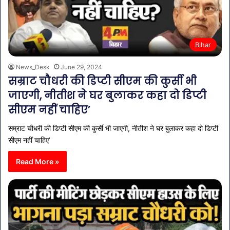
Bihar
News_Desk
June 29, 2024
सम्राट चौधरी की डिप्टी सीएम की कुर्सी भी
जाएगी, नीतीश ने घर बुलाकर कहा दो डिप्टी
सीएम नहीं चाहिए’
सम्राट चौधरी की डिप्टी सीएम की कुर्सी भी जाएगी, नीतीश ने घर बुलाकर कहा दो डिप्टी
सीएम नहीं चाहिए’
Read More »