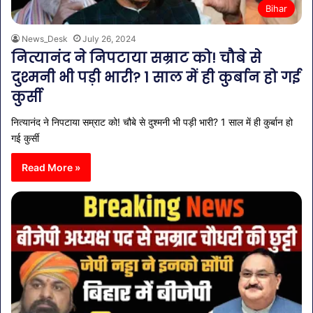
Bihar
News_Desk
July 26, 2024
नित्यानंद ने निपटाया सम्राट को! चौबे से
दुश्मनी भी पड़ी भारी? 1 साल में ही कुर्बान हो गई
कुर्सी
नित्यानंद ने निपटाया सम्राट को! चौबे से दुश्मनी भी पड़ी भारी? 1 साल में ही कुर्बान हो
गई कुर्सी
Read More »