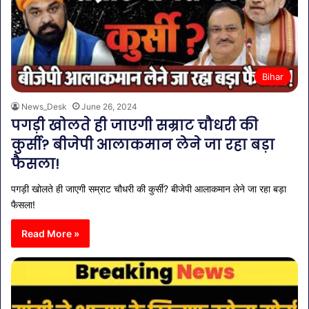
Bihar
News_Desk
June 26, 2024
पगड़ी खोलते ही जाएगी सम्राट चौधरी की
कुर्सी? बीजेपी आलाकमान लेने जा रहा बड़ा
फैसला!
पगड़ी खोलते ही जाएगी सम्राट चौधरी की कुर्सी? बीजेपी आलाकमान लेने जा रहा बड़ा
फैसला!
Read More »