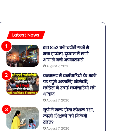
Latest News
रात 8:52 बजे चटोरी गली में
मचा हड़कंप, दुकान में लगी
आग से मची अफरातफरी
August 7, 2026
करमसद में कर्मचारियों के धरने
पर पहुंचे भरतसिंह सोलंकी,
कांग्रेस ने उठाई कर्मचारियों की
आवाज
August 7, 2026
यूपी में जल्द होगा स्पेशल TET,
लाखों शिक्षकों को मिलेगी
राहत?
August 7, 2026