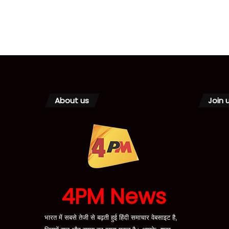
About us
Join 
4PM News
भारत में सबसे तेजी से बढ़ती हुई हिंदी समाचार वेबसाइट है,