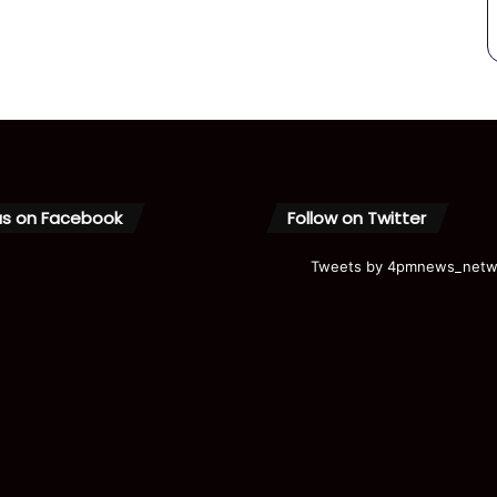
us on Facebook
Follow on Twitter
Tweets by 4pmnews_netw