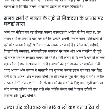
करने वाले लोग मानते हैं कि उनकी सबसे बड़ी ताकत यही है कि वह प्रचलित
धारणाओं के विपरीत जाकर भी सवाल उठाने का साहस दिखाते हैं।
संजय शर्मा ने जनता के मुद्दों से निकटता के आधार पर
बनाई साख
आज जब मीडिया का बड़ा हिस्सा अक्सर पक्षधरता के आरोपों से घिर जाता है, तब
संजय शर्मा के समर्थक दावा करते हैं कि उन्होंने अपनी पहचान सत्ता प्रतिष्ठानों से
दूरी और जनता के मुद्दों से निकटता के आधार पर बनाई है। बेरोजगारी, महंगाई,
किसानों की समस्याएं, लोकतांत्रिक संस्थाओं पर बहस और आम नागरिक से जुड़े
मुद्दे उनके मंच पर लगातार जगह पाते रहे हैं। यही कारण है कि उनके दर्शकों का एक
बड़ा वर्ग उन्हें अपनी आवाज मानता है। दर्शकों की इसी आवाज पर बड़बोली टीवी
एंकर अंजना ओम कश्यप ने मानहानि का मुकदमा करावा इससे एक बात और सिद्ध
होती है कि अंजना और सरकार दोनों एक ही रास्ते के मुसाफिर सिद्ध हो गये। क्योंकि
सरकार ने भी संजय शर्मा उनके संस्थान को बंद करने के लिए तमाम एढ़ी चोटी का
जोर लगाया लेकिन कर कुछ नहीं सके क्योंकि संजय शर्मा के साथ दर्शकों का
विश्वास और दुआएं दोनों हैं।
उल्टा चोर कोतवाल को डांटे वाली कहावत चरितार्थ