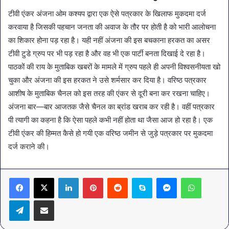
टीवी एंकर अंजना ओम कश्यप द्वारा एक ऐसे पत्रकार के खिलाफ मुकदमा दर्ज
करवाया है जिसकी पहचान जनता की अवाज के तौर पर होती है को भारी आलोचना
का शिकार होना पड़ रहा है। यही नहीं अंजना की इस बचकाना हरकत का असर
टीवी टुडे ग्रुप पर भी पड़ रहा है और वह भी एक पार्टी बनता दिखाई दे रहा है।
पाठकों की राय के मुताबिक खबरों के मामले में ग्रुप पहले ही अपनी विश्वसनीयता खो
चुका और अंजना की इस हरकत ने उसे शर्मसार कर दिया है। वरिष्ठ पत्रकार
आशीष के मुताबिक चैनल को इस तरह की एंकर से दूरी बना कर रखना चाहिए।
अंजना बार—बार आजतक जैसे चैनल का ब्रांड खराब कर रही है। वहीं पत्रकार
पी त्यागी का कहना है कि ऐसा पहले कभी नहीं होता था जैसा आज हो रहा है। एक
टीवी एंकर की हिम्मत कैसे हो गयी एक वरिष्ठ जमीन से जुड़े पत्रकार पर मुकदमा
दर्ज कराने की।
LinkedIn
Pinterest
Reddit
Skype
Messenger
WhatsA
Telegram
Share via Email