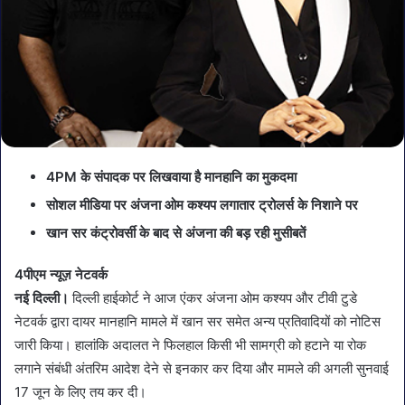
4PM के संपादक पर लिखवाया है मानहानि का मुकदमा
सोशल मीडिया पर अंजना ओम कश्यप लगातार ट्रोलर्स के निशाने पर
खान सर कंट्रोवर्सी के बाद से अंजना की बड़ रही मुसीबतें
4पीएम न्यूज़ नेटवर्क
नई दिल्ली।
दिल्ली हाईकोर्ट ने आज एंकर अंजना ओम कश्यप और टीवी टुडे
नेटवर्क द्वारा दायर मानहानि मामले में खान सर समेत अन्य प्रतिवादियों को नोटिस
जारी किया। हालांकि अदालत ने फिलहाल किसी भी सामग्री को हटाने या रोक
लगाने संबंधी अंतरिम आदेश देने से इनकार कर दिया और मामले की अगली सुनवाई
17 जून के लिए तय कर दी।