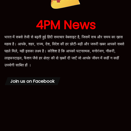
4PM News
भारत में सबसे तेजी से बढ़ती हुई हिंदी समाचार वेबसाइट है, जिसमें सच और समय का ख़ास
महत्व है। आपके, शहर, राज्य, देश, विदेश की हर छोटी-बड़ी और जरूरी खबर आपको सबसे
पहले मिले, यही इसका लक्ष्य है। कोशिश है कि आपको घटनात्मक, मनोरंजन, नौकरी,
लाइफस्टाइल, फैशन जैसे हर क्षेत्र की वो ख़बरें दी जाएँ जो आपके जीवन में कहीं न कहीं
उपयोगी साबित हों ।
Join us on Facebook