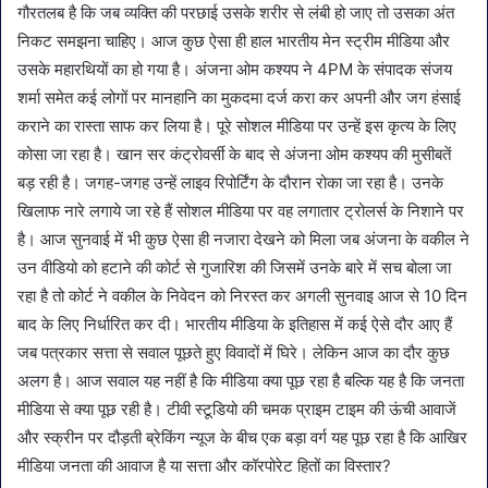
गौरतलब है कि जब व्यक्ति की परछाई उसके शरीर से लंबी हो जाए तो उसका अंत
निकट समझना चाहिए। आज कुछ ऐसा ही हाल भारतीय मेन स्ट्रीम मीडिया और
उसके महारथियों का हो गया है। अंजना ओम कश्यप ने 4PM के संपादक संजय
शर्मा समेत कई लोगों पर मानहानि का मुकदमा दर्ज करा कर अपनी और जग हंसाई
कराने का रास्ता साफ कर लिया है। पूरे सोशल मीडिया पर उन्हें इस कृत्य के लिए
कोसा जा रहा है। खान सर कंट्रोवर्सी के बाद से अंजना ओम कश्यप की मुसीबतें
बड़ रही है। जगह-जगह उन्हें लाइव रिपोर्टिंग के दौरान रोका जा रहा है। उनके
खिलाफ नारे लगाये जा रहे हैं सोशल मीडिया पर वह लगातार ट्रोलर्स के निशाने पर
है। आज सुनवाई में भी कुछ ऐसा ही नजारा देखने को मिला जब अंजना के वकील ने
उन वीडियो को हटाने की कोर्ट से गुजारिश की जिसमें उनके बारे में सच बोला जा
रहा है तो कोर्ट ने वकील के निवेदन को निरस्त कर अगली सुनवाइ आज से 10 दिन
बाद के लिए निर्धारित कर दी। भारतीय मीडिया के इतिहास में कई ऐसे दौर आए हैं
जब पत्रकार सत्ता से सवाल पूछते हुए विवादों में घिरे। लेकिन आज का दौर कुछ
अलग है। आज सवाल यह नहीं है कि मीडिया क्या पूछ रहा है बल्कि यह है कि जनता
मीडिया से क्या पूछ रही है। टीवी स्टूडियो की चमक प्राइम टाइम की ऊंची आवाजें
और स्क्रीन पर दौड़ती ब्रेकिंग न्यूज के बीच एक बड़ा वर्ग यह पूछ रहा है कि आखिर
मीडिया जनता की आवाज है या सत्ता और कॉरपोरेट हितों का विस्तार?