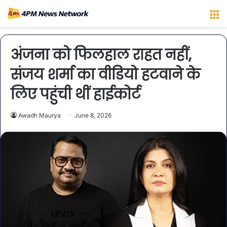
M
अंजना को फिलहाल राहत नहीं,
संजय शर्मा का वीडियो हटवाने के
लिए पहुंची थीं हाईकोर्ट
Awadh Maurya
June 8, 2026