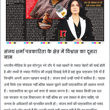
संजय शर्मा पत्रकारिता के क्षेत्र में विश्वास का दूसरा
नाम
भारतीय मीडिया के इस शोरगुल भरे दौर में जहां खबरों से ज्यादा चेहरों की चर्चा होती
है और तथ्यों से ज्यादा नैरेटिव की लड़ाई दिखाई देती है वहां कुछ पत्रकार ऐसे भी हैं
जिन्होंने अपनी अलग पहचान बनाई है। संजय शर्मा उन्हीं नामों में शामिल हैं। पाठक
उन्हें सिर्फ एक संपादक नहीं बल्कि सवाल पूछने वाली पत्रकारिता की आवाज मानते
हैं। पत्रकारिता का मूल धर्म सत्ता से सवाल करना है। यह सवाल किसी एक दल
एक सरकार या एक विचारधारा से नहीं बल्कि हर उस ताकत से होना चाहिए जो
जनता के अधिकारों को प्रभावित करती हो। संजय शर्मा की पत्रकारिता को पसंद