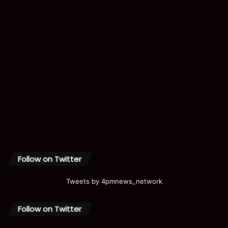
Follow on Twitter
Tweets by 4pmnews_network
Follow on Twitter