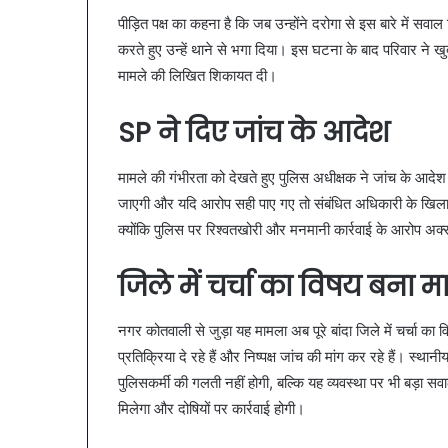
पीड़ित पक्ष का कहना है कि जब उन्होंने दरोगा से इस बारे में स
करते हुए उन्हें थाने से भगा दिया। इस घटना के बाद परिवार ने
मामले की लिखित शिकायत दी।
SP ने दिए जांच के आदेश
मामले की गंभीरता को देखते हुए पुलिस अधीक्षक ने जांच के आदेश 
जाएगी और यदि आरोप सही पाए गए तो संबंधित अधिकारी के खिला
क्योंकि पुलिस पर रिश्वतखोरी और मनमानी कार्रवाई के आरोप अक्स
जिले में चर्चा का विषय बना 
नगर कोतवाली से जुड़ा यह मामला अब पूरे बांदा जिले में चर्चा
प्रतिक्रिया दे रहे हैं और निष्पक्ष जांच की मांग कर रहे हैं। स्
पुलिसकर्मी की गलती नहीं होगी, बल्कि यह व्यवस्था पर भी बड़ा सवाल
मिलेगा और दोषियों पर कार्रवाई होगी।