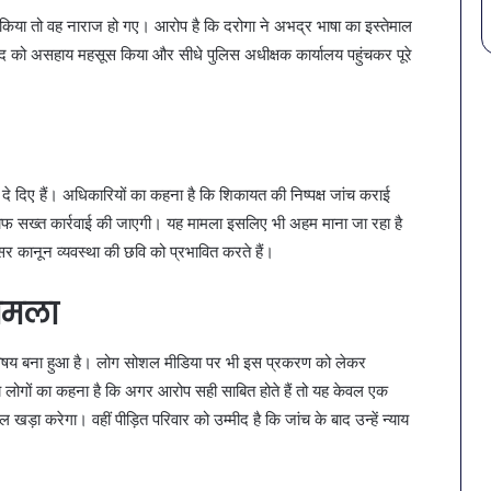
वाल किया तो वह नाराज हो गए। आरोप है कि दरोगा ने अभद्र भाषा का इस्तेमाल
 खुद को असहाय महसूस किया और सीधे पुलिस अधीक्षक कार्यालय पहुंचकर पूरे
दे दिए हैं। अधिकारियों का कहना है कि शिकायत की निष्पक्ष जांच कराई
फ सख्त कार्रवाई की जाएगी। यह मामला इसलिए भी अहम माना जा रहा है
र कानून व्यवस्था की छवि को प्रभावित करते हैं।
मामला
 का विषय बना हुआ है। लोग सोशल मीडिया पर भी इस प्रकरण को लेकर
थानीय लोगों का कहना है कि अगर आरोप सही साबित होते हैं तो यह केवल एक
 खड़ा करेगा। वहीं पीड़ित परिवार को उम्मीद है कि जांच के बाद उन्हें न्याय