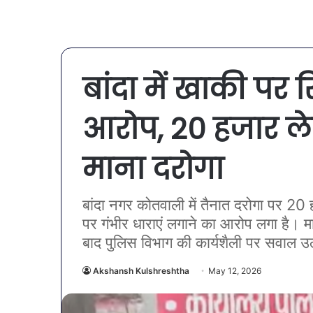
बांदा में खाकी पर र
आरोप, 20 हजार लेन
माना दरोगा
बांदा नगर कोतवाली में तैनात दरोगा पर 20 
पर गंभीर धाराएं लगाने का आरोप लगा है। मा
बाद पुलिस विभाग की कार्यशैली पर सवाल उठ 
Akshansh Kulshreshtha
May 12, 2026