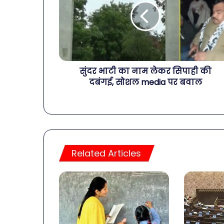
सुंदर भाटी का नाम लेकर सिपाही की
दबंगई, सोशल media पर बवाल
Related Articles