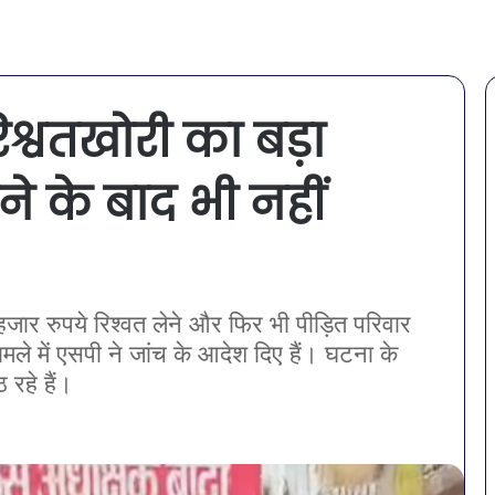
िश्वतखोरी का बड़ा
े के बाद भी नहीं
हजार रुपये रिश्वत लेने और फिर भी पीड़ित परिवार
मले में एसपी ने जांच के आदेश दिए हैं। घटना के
रहे हैं।