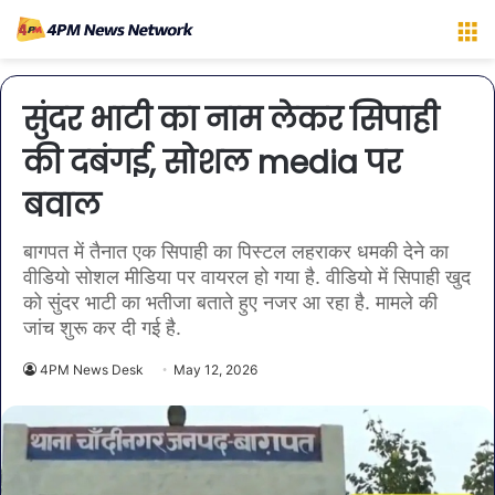
M
सुंदर भाटी का नाम लेकर सिपाही
की दबंगई, सोशल media पर
बवाल
बागपत में तैनात एक सिपाही का पिस्टल लहराकर धमकी देने का
वीडियो सोशल मीडिया पर वायरल हो गया है. वीडियो में सिपाही खुद
को सुंदर भाटी का भतीजा बताते हुए नजर आ रहा है. मामले की
जांच शुरू कर दी गई है.
4PM News Desk
May 12, 2026