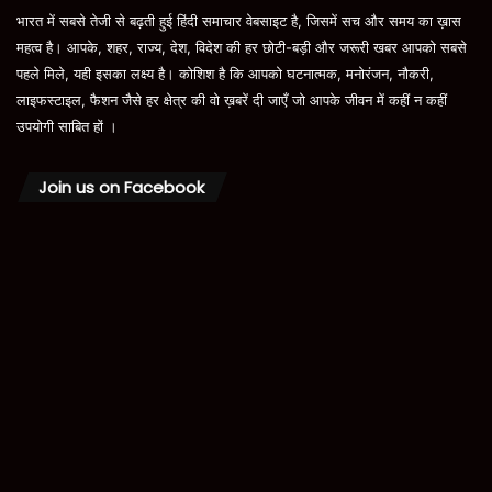
भारत में सबसे तेजी से बढ़ती हुई हिंदी समाचार वेबसाइट है, जिसमें सच और समय का ख़ास
महत्व है। आपके, शहर, राज्य, देश, विदेश की हर छोटी-बड़ी और जरूरी खबर आपको सबसे
पहले मिले, यही इसका लक्ष्य है। कोशिश है कि आपको घटनात्मक, मनोरंजन, नौकरी,
लाइफस्टाइल, फैशन जैसे हर क्षेत्र की वो ख़बरें दी जाएँ जो आपके जीवन में कहीं न कहीं
उपयोगी साबित हों ।
Join us on Facebook