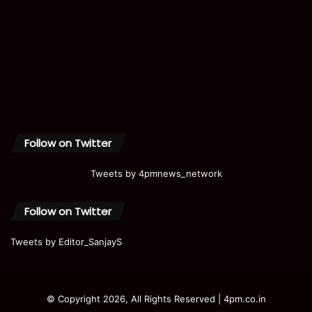
Follow on Twitter
Tweets by 4pmnews_network
Follow on Twitter
Tweets by Editor_SanjayS
© Copyright 2026, All Rights Reserved | 4pm.co.in