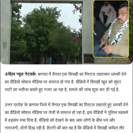
4पीएम न्यूज नेटवर्क:
बागपत में तैनात एक सिपाही का पिस्टल लहराकर धमकी देने
का वीडियो सोशल मीडिया पर वायरल हो गया है. वीडियो में सिपाही खुद को सुंदर
भाटी का भतीजा बताते हुए नजर आ रहा है. मामले की जांच शुरू कर दी गई है.
उत्तर प्रदेश के बागपत जिले में तैनात एक सिपाही का पिस्टल लहराते हुए धमकी देने
का वीडियो सोशल मीडिया पर तेजी से वायरल हो रहा है. इस वीडियो ने पुलिस महकमे
में हड़कंप मचा दिया है, वीडियो को देखने के बाद आम लोगों के बीच भय और
नाराजगी, दोनों दिख रही है. हैरानी की बात यह है कि वीडियो में सिपाही कथित तौर