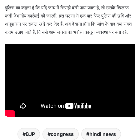
पुलिस का कहना है कि यदि जांच में सिपाही दोषी पाया जाता है, तो उसके खिलाफ
कड़ी विभागीय कार्रवाई की जाएगी. इस घटना ने एक बार फिर पुलिस की छवि और
अनुशासन पर सवाल खड़े कर दिए हैं. अब देखना होगा कि जांच के बाद क्या सख्त
कदम उठाए जाते हैं, जिससे आम जनता का भरोसा कानून व्यवस्था पर बना रहे.
BJP
congress
hindi news