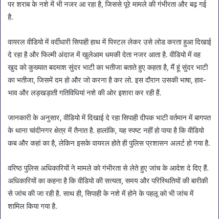
पर शराब के नशे में भी नजर आ रहा है, जिससे पूरे मामले की गंभीरता और बढ़ गई
है.
वायरल वीडियो में वर्दीधारी सिपाही हाथ में पिस्टल लेकर उसे लोड करता हुआ दिखाई
दे रहा है और फिल्मी अंदाज में खुलेआम धमकी देता नजर आता है. वीडियो में वह
खुद को कुख्यात बदमाश सुंदर भाटी का भतीजा बताते हुए कहता है, मैं हूं सुंदर भाटी
का भतीजा, जिसमें दम हो और जो करना है कर लो. इस दौरान उसकी भाषा, हाव-
भाव और लड़खड़ाती गतिविधियां नशे की ओर इशारा कर रही हैं.
जानकारी के अनुसार, वीडियो में दिखाई दे रहा सिपाही दीपक भाटी वर्तमान में बागपत
के थाना चांदीनगर क्षेत्र में तैनात है. हालांकि, यह स्पष्ट नहीं हो पाया है कि वीडियो
कब और कहां का है, लेकिन इसके वायरल होते ही पुलिस प्रशासन अलर्ट हो गया है.
वरिष्ठ पुलिस अधिकारियों ने मामले को गंभीरता से लेते हुए जांच के आदेश दे दिए हैं.
अधिकारियों का कहना है कि वीडियो की सत्यता, समय और परिस्थितियों की बारीकी
से जांच की जा रही है. साथ ही, सिपाही के नशे में होने के पहलू को भी जांच में
शामिल किया गया है.