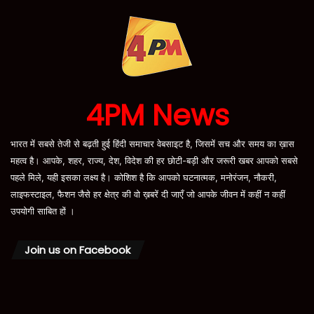
4PM News
भारत में सबसे तेजी से बढ़ती हुई हिंदी समाचार वेबसाइट है, जिसमें सच और समय का ख़ास
महत्व है। आपके, शहर, राज्य, देश, विदेश की हर छोटी-बड़ी और जरूरी खबर आपको सबसे
पहले मिले, यही इसका लक्ष्य है। कोशिश है कि आपको घटनात्मक, मनोरंजन, नौकरी,
लाइफस्टाइल, फैशन जैसे हर क्षेत्र की वो ख़बरें दी जाएँ जो आपके जीवन में कहीं न कहीं
उपयोगी साबित हों ।
Join us on Facebook