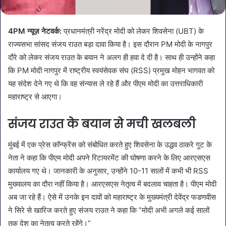
4PM न्यूज़ नेटवर्क:
प्रधानमंत्री नरेंद्र मोदी को लेकर शिवसेना (UBT) के
राज्यसभा सांसद संजय राउत बड़ा दावा किया है। इस दौरान PM मोदी के नागपुर
दौरे को लेकर संजय राउत के बयान ने अलग ही हवा दे दी है। साथ ही उन्होंने कहा
कि PM मोदी नागपुर में राष्ट्रीय स्वयंसेवक संघ (RSS) प्रमुख मोहन भागवत को
यह संदेश देने गए थे कि वह संन्यास ले रहे हैं और पीएम मोदी का उत्तराधिकारी
महाराष्ट्र से आएगा।
संजय राउत के बयान से मची खलबली
मुंबई में एक प्रेस कॉन्फ्रेंस को संबोधित करते हुए शिवसेना के उद्धव ठाकरे गुट के
नेता ने कहा कि पीएम मोदी अपने रिटायरमेंट की घोषणा करने के लिए आरएसएस
कार्यालय गए थे। जानकारी के अनुसार, उन्होंने 10-11 सालों में कभी भी RSS
मुख्यालय का दौरा नहीं किया है। आरएसएस नेतृत्व में बदलाव चाहता है। पीएम मोदी
अब जा रहे हैं। ऐसे में उनके इन दावों को महाराष्ट्र के मुख्यमंत्री देवेंद्र फडणवीस
ने सिरे से खारिज करते हुए संजय राउत ने कहा कि ”मोदी अभी अगले कई सालों
तक देश का नेतृत्व करते रहेंगे।”