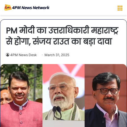
M
PM मोदी का उत्तराधिकारी महाराष्ट्र
से होगा, संजय राउत का बड़ा दावा
4PM News Desk
March 31, 2025