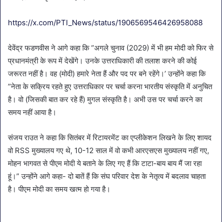
https://x.com/PTI_News/status/1906569546426958088
देवेंद्र फडणवीस ने आगे कहा कि ”अगले चुनाव (2029) में भी हम मोदी को फिर से
प्रधानमंत्री के रूप में देखेंगे। उनके उत्तराधिकारी की तलाश करने की कोई
जरूरत नहीं है। वह (मोदी) हमारे नेता हैं और पद पर बने रहेंगे।’ उन्होंने कहा कि
”नेता के सक्रिय रहते हुए उत्तराधिकार पर चर्चा करना भारतीय संस्कृति में अनुचित
है। वो (जिसकी बात कर रहे हैं) मुगल संस्कृति है। अभी उस पर चर्चा करने का
समय नहीं आया है।
संजय राउत ने कहा कि सितंबर में रिटायरमेंट का एप्लीकेशन लिखने के लिए शायद
वो RSS मुख्यालय गए थे, 10-12 साल में वो कभी आरएसएस मुख्यालय नहीं गए,
मोहन भागवत से पीएम मोदी ये बताने के लिए गए हैं कि टाटा-बाय बाय मैं जा रहा
हूं।” उन्होंने आगे कहा- दो बातें हैं कि संघ परिवार देश के नेतृत्व में बदलाव चाहता
है। पीएम मोदी का समय खत्म हो गया है।