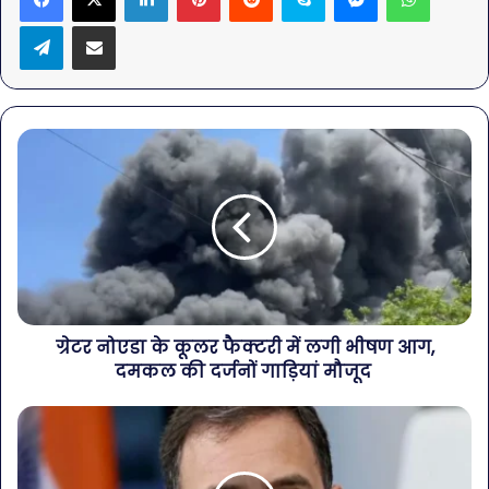
Telegram
Share via Email
ग्रेटर नोएडा के कूलर फैक्टरी में लगी भीषण आग,
दमकल की दर्जनों गाड़ियां मौजूद