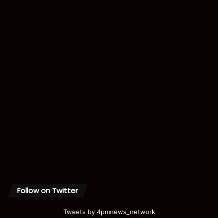
Follow on Twitter
Tweets by 4pmnews_network