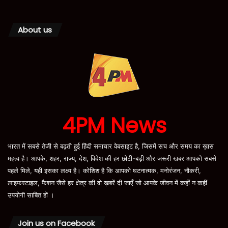
About us
4PM News
भारत में सबसे तेजी से बढ़ती हुई हिंदी समाचार वेबसाइट है, जिसमें सच और समय का ख़ास
महत्व है। आपके, शहर, राज्य, देश, विदेश की हर छोटी-बड़ी और जरूरी खबर आपको सबसे
पहले मिले, यही इसका लक्ष्य है। कोशिश है कि आपको घटनात्मक, मनोरंजन, नौकरी,
लाइफस्टाइल, फैशन जैसे हर क्षेत्र की वो ख़बरें दी जाएँ जो आपके जीवन में कहीं न कहीं
उपयोगी साबित हों ।
Join us on Facebook