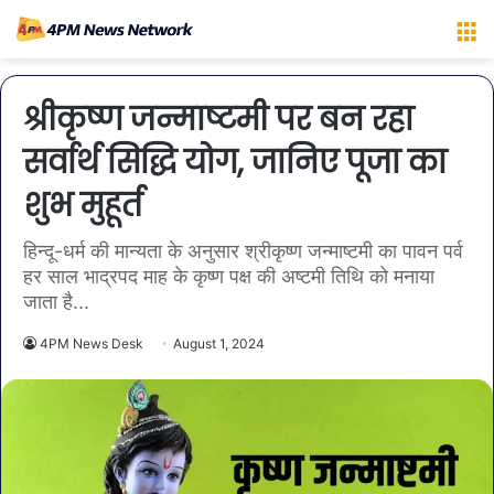
M
श्रीकृष्ण जन्माष्टमी पर बन रहा
सर्वार्थ सिद्धि योग, जानिए पूजा का
शुभ मुहूर्त
हिन्दू-धर्म की मान्यता के अनुसार श्रीकृष्ण जन्माष्टमी का पावन पर्व
हर साल भाद्रपद माह के कृष्ण पक्ष की अष्टमी तिथि को मनाया
जाता है...
4PM News Desk
August 1, 2024