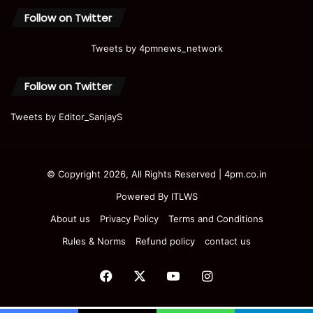
Follow on Twitter
Tweets by 4pmnews_network
Follow on Twitter
Tweets by Editor_SanjayS
© Copyright 2026, All Rights Reserved | 4pm.co.in
Powered By
ITLWS
About us
Privacy Policy
Terms and Conditions
Rules & Norms
Refund policy
contact us
Facebook
X
YouTube
Instagram