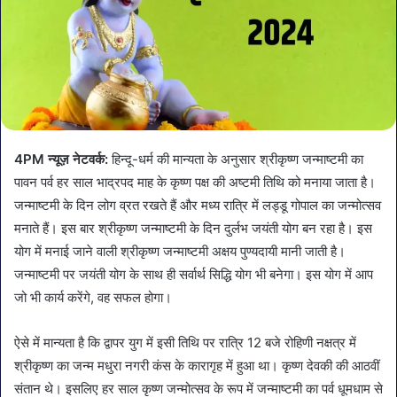
4PM न्यूज़ नेटवर्क:
हिन्दू-धर्म की मान्यता के अनुसार श्रीकृष्ण जन्माष्टमी का
पावन पर्व हर साल भाद्रपद माह के कृष्ण पक्ष की अष्टमी तिथि को मनाया जाता है।
जन्माष्टमी के दिन लोग व्रत रखते हैं और मध्य रात्रि में लड्डू गोपाल का जन्मोत्सव
मनाते हैं। इस बार श्रीकृष्ण जन्माष्टमी के दिन दुर्लभ जयंती योग बन रहा है। इस
योग में मनाई जाने वाली श्रीकृष्ण जन्माष्टमी अक्षय पुण्यदायी मानी जाती है।
जन्माष्टमी पर जयंती योग के साथ ही सर्वार्थ सिद्धि योग भी बनेगा। इस योग में आप
जो भी कार्य करेंगे, वह सफल होगा।
ऐसे में मान्यता है कि द्वापर युग में इसी तिथि पर रात्रि 12 बजे रोहिणी नक्षत्र में
श्रीकृष्ण का जन्म मधुरा नगरी कंस के कारागृह में हुआ था। कृष्ण देवकी की आठवीं
संतान थे। इसलिए हर साल कृष्ण जन्मोत्सव के रूप में जन्माष्टमी का पर्व धूमधाम से