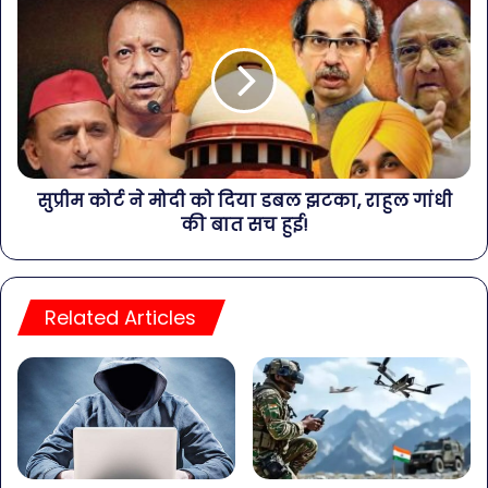
सुप्रीम कोर्ट ने मोदी को दिया डबल झटका, राहुल गांधी
की बात सच हुई!
Related Articles