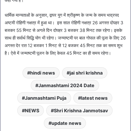
कहा गया है।
धार्मिक मान्यताओं के अनुसार, द्वापर युग में श्रीकृष्ण के जन्म के समय भाद्रपद
अष्टमी रोहिणी नक्षत्र में हुआ था। इस साल रोहिणी नक्षत्र 26 अगस्त दोपहर 3
बजकर 55 मिनट से अगले दिन दोपहर 3 बजकर 38 मिनट तक रहेगा। इसके
साथ ही सर्वार्थ सिद्धि योग भी रहेगा। जन्माष्टमी पर बाल गोपाल की पूजा के लिए 26
अगस्त देर रात 12 बजकर 1 मिनट से 12 बजकर 45 मिनट तक का समय शुभ
है। ऐसे में जन्माष्टमी पूजन के लिए केवल 45 मिनट का ही समय रहेगा।
hindi news
jai shri krishna
Janmashtami 2024 Date
Janmashtami Puja
latest news
NEWS
Shri Krishna Janmotsav
update news