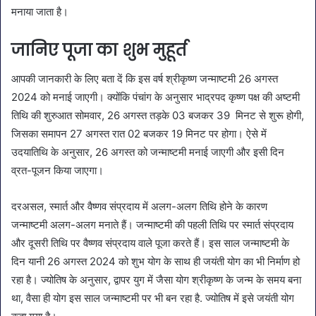
मनाया जाता है।
जानिए पूजा का शुभ मुहूर्त
आपकी जानकारी के लिए बता दें कि इस वर्ष श्रीकृष्ण जन्माष्टमी 26 अगस्त
2024 को मनाई जाएगी। क्योंकि पंचांग के अनुसार भाद्रपद कृष्ण पक्ष की अष्टमी
तिथि की शुरुआत सोमवार, 26 अगस्त तड़के 03 बजकर 39 मिनट से शुरू होगी,
जिसका समापन 27 अगस्त रात 02 बजकर 19 मिनट पर होगा। ऐसे में
उदयातिथि के अनुसार, 26 अगस्त को जन्माष्टमी मनाई जाएगी और इसी दिन
व्रत-पूजन किया जाएगा।
दरअसल, स्मार्त और वैष्णव संप्रदाय में अलग-अलग तिथि होने के कारण
जन्माष्टमी अलग-अलग मनाते हैं। जन्माष्टमी की पहली तिथि पर स्मार्त संप्रदाय
और दूसरी तिथि पर वैष्णव संप्रदाय वाले पूजा करते हैं। इस साल जन्माष्टमी के
दिन यानी 26 अगस्त 2024 को शुभ योग के साथ ही जयंती योग का भी निर्माण हो
रहा है। ज्योतिष के अनुसार, द्वापर युग में जैसा योग श्रीकृष्ण के जन्म के समय बना
था, वैसा ही योग इस साल जन्माष्टमी पर भी बन रहा है. ज्योतिष में इसे जयंती योग