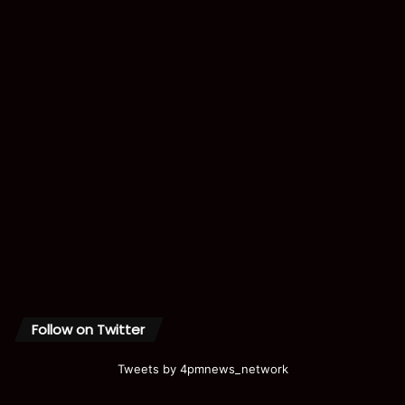
Follow on Twitter
Tweets by 4pmnews_network