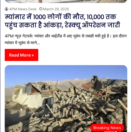
4PM News Desk
March 29, 2025
म्यांमार में 1000 लोगों की मौत, 10,000 तक
पहुंच सकता है आंकड़ा, रेस्क्यू ऑपरेशन जारी
4PM न्यूज़ नेटवर्क: म्यांमार और थाईलैंड में आए भूकंप से तबाही मची हुई है। इस दौरान
म्यांमार में भूकंप से मरने…
Read More »
Breaking News