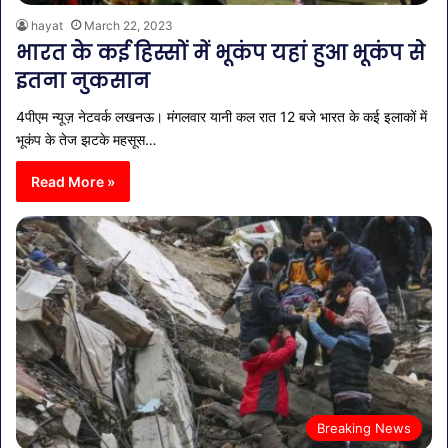
hayat
March 22, 2023
भारत के कई हिस्सों में भूकंप यहां हुआ भूकंप से
इतना नुकसान
4पीएम न्यूज़ नेटवर्क लखनऊ। मंगलवार यानी कल रात 12 बजे भारत के कई इलाकों में
भूकंप के तेज झटके महसूस…
Read More »
Breaking News