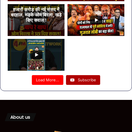
हजारों करोड़ की नई संसद में
बदहाल, भड़के ओम बिरला, खड़े
किए सवाल !
Load More...
Subscribe
About us