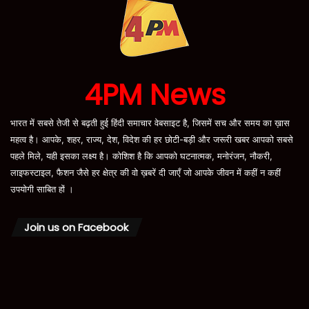
4PM News
भारत में सबसे तेजी से बढ़ती हुई हिंदी समाचार वेबसाइट है, जिसमें सच और समय का ख़ास
महत्व है। आपके, शहर, राज्य, देश, विदेश की हर छोटी-बड़ी और जरूरी खबर आपको सबसे
पहले मिले, यही इसका लक्ष्य है। कोशिश है कि आपको घटनात्मक, मनोरंजन, नौकरी,
लाइफस्टाइल, फैशन जैसे हर क्षेत्र की वो ख़बरें दी जाएँ जो आपके जीवन में कहीं न कहीं
उपयोगी साबित हों ।
Join us on Facebook