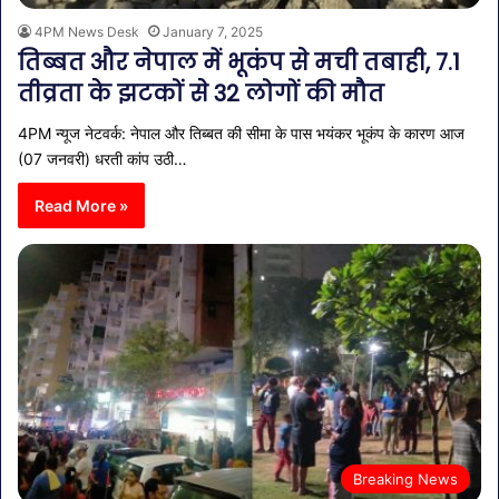
4PM News Desk
January 7, 2025
तिब्बत और नेपाल में भूकंप से मची तबाही, 7.1
तीव्रता के झटकों से 32 लोगों की मौत
4PM न्यूज नेटवर्क: नेपाल और तिब्बत की सीमा के पास भयंकर भूकंप के कारण आज
(07 जनवरी) धरती कांप उठी…
Read More »
Breaking News