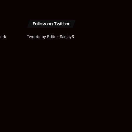
Follow on Twitter
ork
Tweets by Editor_SanjayS