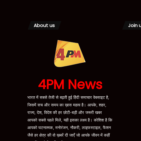
About us
Join 
4PM News
भारत में सबसे तेजी से बढ़ती हुई हिंदी समाचार वेबसाइट है,
जिसमें सच और समय का ख़ास महत्व है। आपके, शहर,
राज्य, देश, विदेश की हर छोटी-बड़ी और जरूरी खबर
आपको सबसे पहले मिले, यही इसका लक्ष्य है। कोशिश है कि
आपको घटनात्मक, मनोरंजन, नौकरी, लाइफस्टाइल, फैशन
जैसे हर क्षेत्र की वो ख़बरें दी जाएँ जो आपके जीवन में कहीं