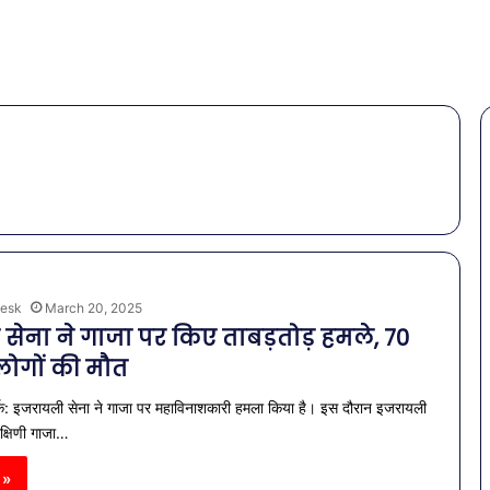
esk
March 20, 2025
सेना ने गाजा पर किए ताबड़तोड़ हमले, 70
 लोगों की मौत
्क: इजरायली सेना ने गाजा पर महाविनाशकारी हमला किया है। इस दौरान इजरायली
दक्षिणी गाजा…
 »