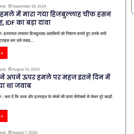
esk
September 28, 2024
मले में मारा गया हिजबुल्लाह चीफ हसन
, IDF का बड़ा दावा
क: इजरायल लगातार हिजबुल्लाह आतंकियों को निशाना बनाते हुए उनके सभी
स्ट्राइक कर उसे तबाह…
 »
esk
August 10, 2024
े अपने ऊपर हमले पर महज इतने दिन में
या था जवाब
 : बता दें कि अरब और इजराइल के संघर्ष की छाया मोरोक्को से लेकर पूरे खाड़ी
 »
esk
August 7, 2024