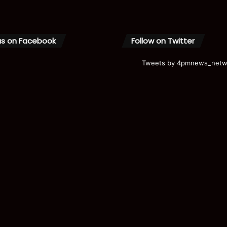
us on Facebook
Follow on Twitter
Tweets by 4pmnews_netw