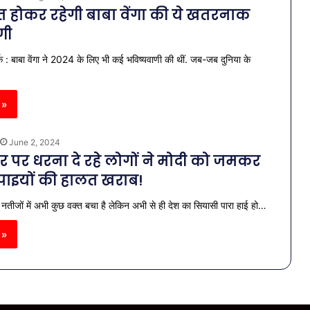
 होकर रहेगी बाबा वेंगा की ये खतरनाक
णी
क : बाबा वेंगा ने 2024 के लिए भी कई भविष्यवाणी की थीं. जब-जब दुनिया के
 »
June 2, 2024
र पर धरना दे रहे लोगों ने मोदी को जमकर
जपाइयों की हालत खराब!
नतीजों में अभी कुछ वक्त बचा है लेकिन अभी से ही देश का सियासी पारा हाई हो…
 »