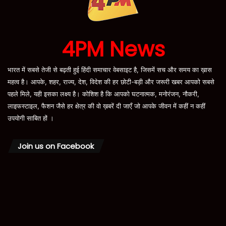
4PM News
भारत में सबसे तेजी से बढ़ती हुई हिंदी समाचार वेबसाइट है, जिसमें सच और समय का ख़ास
महत्व है। आपके, शहर, राज्य, देश, विदेश की हर छोटी-बड़ी और जरूरी खबर आपको सबसे
पहले मिले, यही इसका लक्ष्य है। कोशिश है कि आपको घटनात्मक, मनोरंजन, नौकरी,
लाइफस्टाइल, फैशन जैसे हर क्षेत्र की वो ख़बरें दी जाएँ जो आपके जीवन में कहीं न कहीं
उपयोगी साबित हों ।
Join us on Facebook