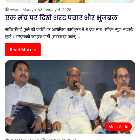
Awadh Maurya
January 4, 2025
एक मंच पर दिखे शरद पवार और भुजबल
सावित्रीबाई फुले की जयंती पर आयोजित कार्यक्रम में थे एक साथ 4पीएम न्यूज़ नेटवर्क
मुंबई। राष्ट्रवादी कांग्रेस पार्टी (शरदचंद्र पवार)…
Read More »
Main Slide