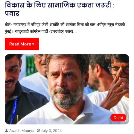
विकास के लिए सामाजिक एकता जरूरी :
पवार
बोले- महाराष्ट्र में मणिपुर जैसी अशांति की आशंका चिंता की बात 4पीएम न्यूज़ नेटवर्क
मुंबई। राष्ट्रवादी कांग्रेस पार्टी (शरदचंद्र पवार)…
Read More »
Delhi
Awadh Maurya
July 3, 2024