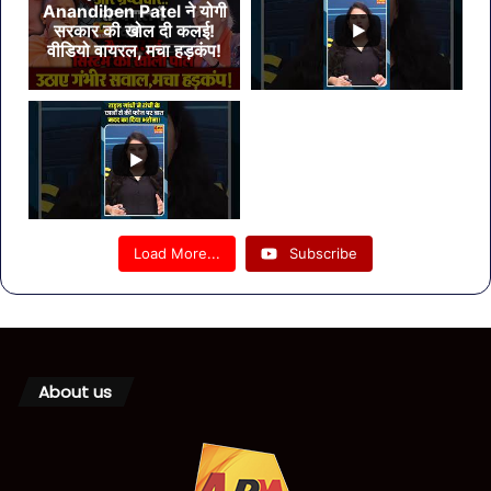
Anandiben Patel ने योगी
सरकार की खोल दी कलई!
वीडियो वायरल, मचा हड़कंप!
Load More...
Subscribe
About us