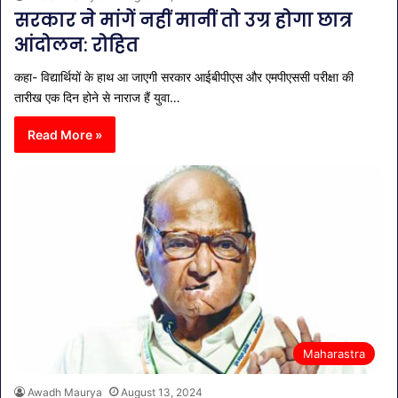
सरकार ने मांगें नहीं मानीं तो उग्र होगा छात्र
आंदोलन: रोहित
कहा- विद्यार्थियों के हाथ आ जाएगी सरकार आईबीपीएस और एमपीएससी परीक्षा की
तारीख एक दिन होने से नाराज हैं युवा…
Read More »
Maharastra
Awadh Maurya
August 13, 2024