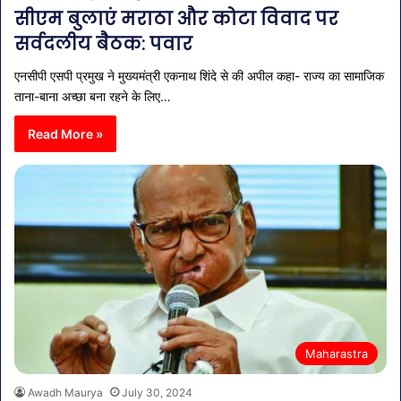
सीएम बुलाएं मराठा और कोटा विवाद पर
सर्वदलीय बैठक: पवार
एनसीपी एसपी प्रमुख ने मुख्यमंत्री एकनाथ शिंदे से की अपील कहा- राज्य का सामाजिक
ताना-बाना अच्छा बना रहने के लिए…
Read More »
Maharastra
Awadh Maurya
July 30, 2024