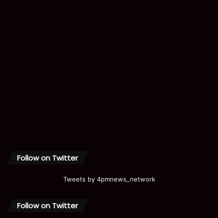
Follow on Twitter
Tweets by 4pmnews_network
Follow on Twitter