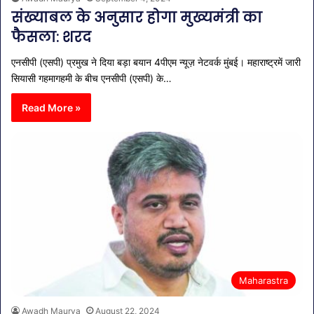
संख्याबल के अनुसार होगा मुख्यमंत्री का
फैसला: शरद
एनसीपी (एसपी) प्रमुख ने दिया बड़ा बयान 4पीएम न्यूज़ नेटवर्क मुंबई। महाराष्ट्रमें जारी
सियासी गहमागहमी के बीच एनसीपी (एसपी) के…
Read More »
Maharastra
Awadh Maurya
August 22, 2024