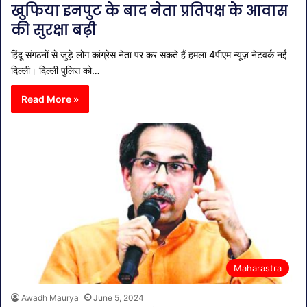
खुफिया इनपुट के बाद नेता प्रतिपक्ष के आवास
की सुरक्षा बढ़ी
हिंदू संगठनों से जुड़े लोग कांग्रेस नेता पर कर सकते हैं हमला 4पीएम न्यूज़ नेटवर्क नई
दिल्ली। दिल्ली पुलिस को…
Read More »
Maharastra
Awadh Maurya
June 5, 2024