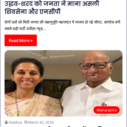
उद्धव-शरद को जनता ने माना असली
शिवसेना और एनसीपी
दोनों दलों को मिली जनता की सहानुभूति महाराष्ट्र में भाजपा हो गई चौपट, कांग्रेस बनी
सबसे बड़ी पार्टी 4पीएम न्यूज़…
Read More »
Maharastra
Aradhya
March 30, 2024