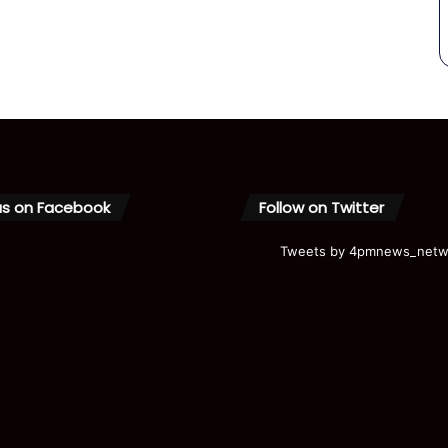
us on Facebook
Follow on Twitter
Tweets by 4pmnews_netw