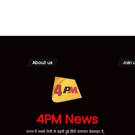
About us
Join 
4PM News
भारत में सबसे तेजी से बढ़ती हुई हिंदी समाचार वेबसाइट है,